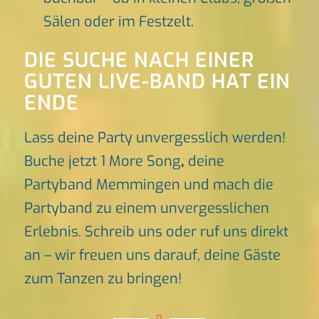
Sälen oder im Festzelt.
DIE SUCHE NACH EINER
GUTEN LIVE-BAND HAT EIN
ENDE
Lass deine Party unvergesslich werden!
Buche jetzt 1 More Song
,
deine
Partyband Memmingen und mach die
Partyband zu einem unvergesslichen
Erlebnis. Schreib uns oder ruf uns direkt
an – wir freuen uns darauf, deine Gäste
zum Tanzen zu bringen!