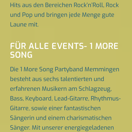
Hits aus den Bereichen Rock’n’Roll, Rock
und Pop und bringen jede Menge gute
Laune mit.
FÜR ALLE EVENTS- 1 MORE
SONG
Die 1 More Song Partyband Memmingen
besteht aus sechs talentierten und
erfahrenen Musikern am Schlagzeug,
Bass, Keyboard, Lead-Gitarre, Rhythmus-
Gitarre, sowie einer fantastischen
Sängerin und einem charismatischen
Sänger. Mit unserer energiegeladenen