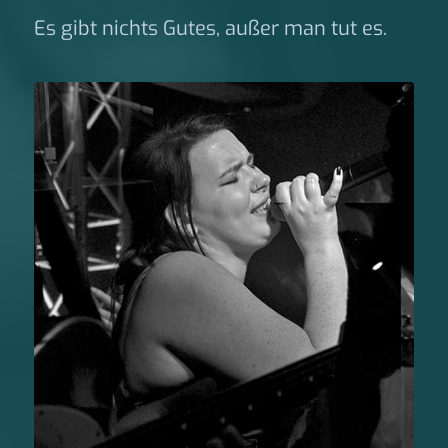
Es gibt nichts Gutes, außer man tut es.