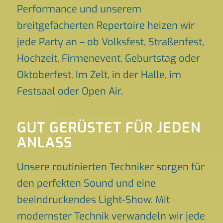
Performance und unserem
breitgefächerten Repertoire heizen wir
jede Party an – ob Volksfest, Straßenfest,
Hochzeit, Firmenevent, Geburtstag oder
Oktoberfest. Im Zelt, in der Halle, im
Festsaal oder Open Air.
GUT GERÜSTET FÜR JEDEN
ANLASS
Unsere routinierten Techniker sorgen für
den perfekten Sound und eine
beeindruckendes Light-Show. Mit
modernster Technik verwandeln wir jede