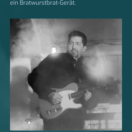
ein Bratwurstbrat-Gerät.