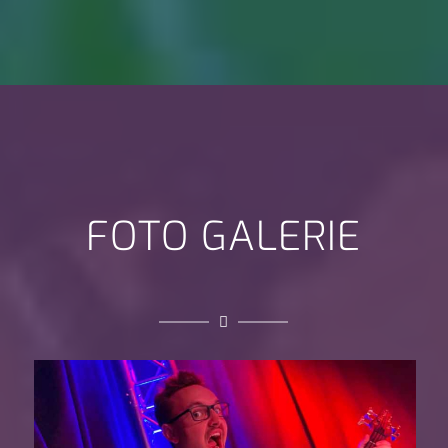
FOTO GALERIE