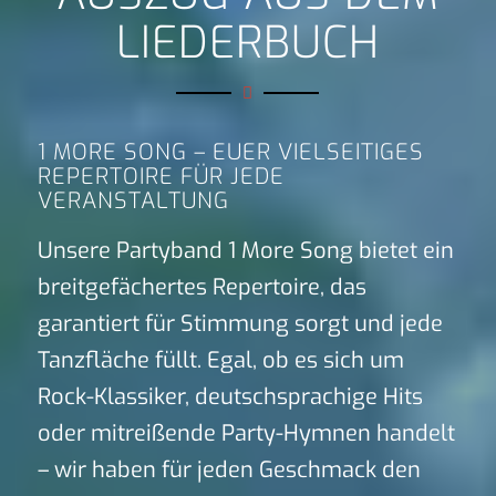
LIEDERBUCH
1 MORE SONG – EUER VIELSEITIGES
REPERTOIRE FÜR JEDE
VERANSTALTUNG
Unsere Partyband 1 More Song bietet ein
breitgefächertes Repertoire, das
garantiert für Stimmung sorgt und jede
Tanzfläche füllt. Egal, ob es sich um
Rock-Klassiker, deutschsprachige Hits
oder mitreißende Party-Hymnen handelt
– wir haben für jeden Geschmack den