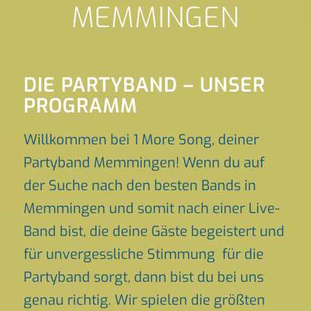
MEMMINGEN
DIE PARTYBAND – UNSER
PROGRAMM
Willkommen bei 1 More Song, deiner
Partyband Memmingen! Wenn du auf
der Suche nach den besten Bands in
Memmingen und somit nach einer Live-
Band bist, die deine Gäste begeistert und
für unvergessliche Stimmung für die
Partyband sorgt, dann bist du bei uns
genau richtig. Wir spielen die größten