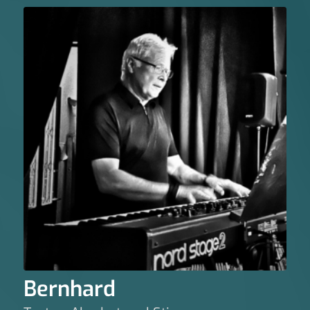
Bernhard