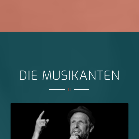
DIE MUSIKANTEN