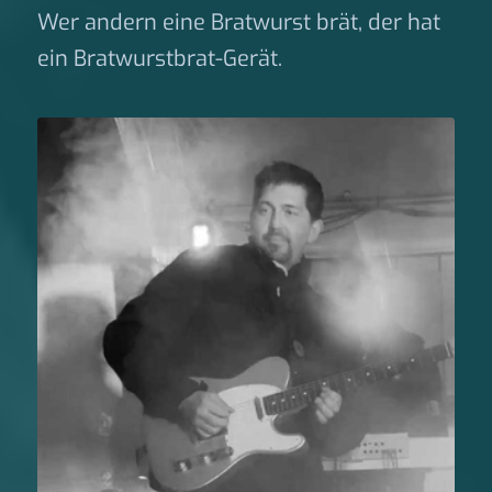
Wer andern eine Bratwurst brät, der hat
ein Bratwurstbrat-Gerät.