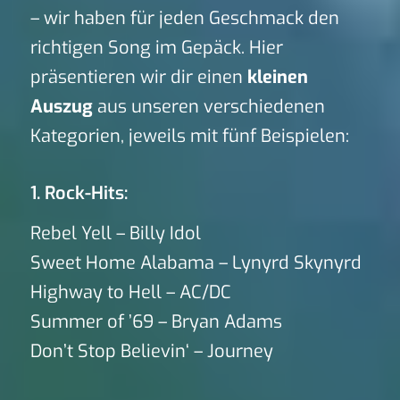
– wir haben für jeden Geschmack den
richtigen Song im Gepäck. Hier
präsentieren wir dir einen
kleinen
Auszug
aus unseren verschiedenen
Kategorien, jeweils mit fünf Beispielen:
1. Rock-Hits:
Rebel Yell – Billy Idol
Sweet Home Alabama – Lynyrd Skynyrd
Highway to Hell – AC/DC
Summer of ’69 – Bryan Adams
Don’t Stop Believin‘ – Journey