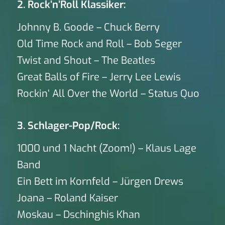
2. Rock’n’Roll Klassiker:
Johnny B. Goode – Chuck Berry
Old Time Rock and Roll – Bob Seger
Twist and Shout – The Beatles
Great Balls of Fire – Jerry Lee Lewis
Rockin‘ All Over the World – Status Quo
3. Schlager-Pop/Rock:
1000 und 1 Nacht (Zoom!) – Klaus Lage
Band
Ein Bett im Kornfeld – Jürgen Drews
Joana – Roland Kaiser
Moskau – Dschinghis Khan