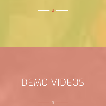
DEMO VIDEOS