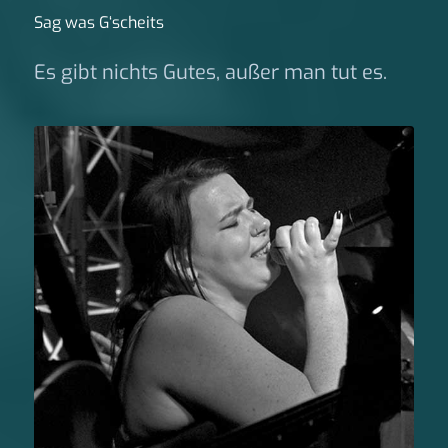
Sag was G‘scheits
Es gibt nichts Gutes, außer man tut es.