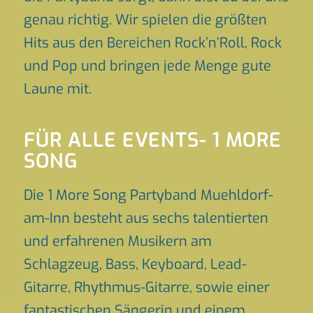
genau richtig. Wir spielen die größten
Hits aus den Bereichen Rock’n’Roll, Rock
und Pop und bringen jede Menge gute
Laune mit.
FÜR ALLE EVENTS- 1 MORE
SONG
Die 1 More Song Partyband Muehldorf-
am-Inn besteht aus sechs talentierten
und erfahrenen Musikern am
Schlagzeug, Bass, Keyboard, Lead-
Gitarre, Rhythmus-Gitarre, sowie einer
fantastischen Sängerin und einem