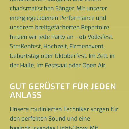
charismatischen Sänger. Mit unserer
energiegeladenen Performance und
unserem breitgefächerten Repertoire
heizen wir jede Party an – ob Volksfest,
Straßenfest, Hochzeit, Firmenevent,
Geburtstag oder Oktoberfest. Im Zelt, in
der Halle, im Festsaal oder Open Air.
GUT GERÜSTET FÜR JEDEN
ANLASS
Unsere routinierten Techniker sorgen für
den perfekten Sound und eine
beeindruckendes Light-Show. Mit