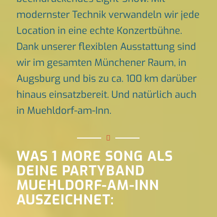
modernster Technik verwandeln wir jede
Location in eine echte Konzertbühne.
Dank unserer flexiblen Ausstattung sind
wir im gesamten Münchener Raum, in
Augsburg und bis zu ca. 100 km darüber
hinaus einsatzbereit. Und natürlich auch
in Muehldorf-am-Inn.
WAS 1 MORE SONG ALS
DEINE PARTYBAND
MUEHLDORF-AM-INN
AUSZEICHNET: