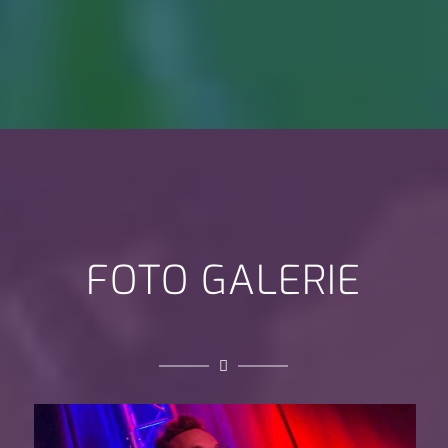
FOTO GALERIE