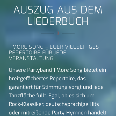
AUSZUG AUS DEM
LIEDERBUCH
1 MORE SONG – EUER VIELSEITIGES
REPERTOIRE FÜR JEDE
VERANSTALTUNG
Unsere Partyband 1 More Song bietet ein
breitgefächertes Repertoire, das
garantiert für Stimmung sorgt und jede
Tanzfläche füllt. Egal, ob es sich um
Rock-Klassiker, deutschsprachige Hits
oder mitreißende Party-Hymnen handelt