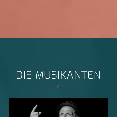
DIE MUSIKANTEN