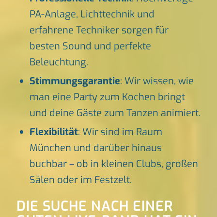
PA-Anlage, Lichttechnik und
erfahrene Techniker sorgen für
besten Sound und perfekte
Beleuchtung.
Stimmungsgarantie
: Wir wissen, wie
man eine Party zum Kochen bringt
und deine Gäste zum Tanzen animiert.
Flexibilität
: Wir sind im Raum
München und darüber hinaus
buchbar – ob in kleinen Clubs, großen
Sälen oder im Festzelt.
DIE SUCHE NACH EINER