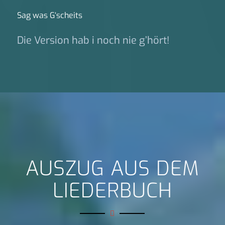
Sag was G‘scheits
Die Version hab i noch nie g’hört!
AUSZUG AUS DEM
LIEDERBUCH