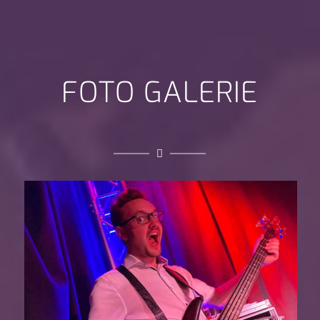
FOTO GALERIE