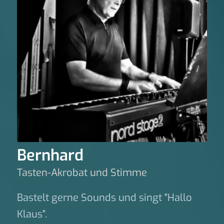
Bernhard
Tasten-Akrobat und Stimme
Bastelt gerne Sounds und singt "Hallo
Klaus".