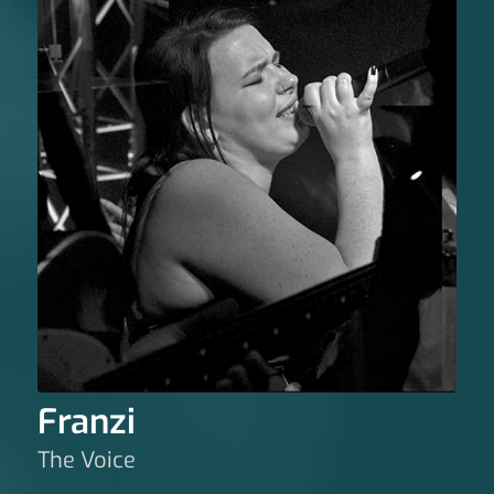
Franzi
The Voice