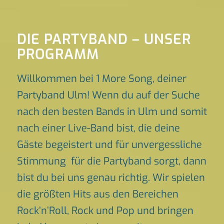
DIE PARTYBAND – UNSER
PROGRAMM
Willkommen bei 1 More Song, deiner
Partyband Ulm! Wenn du auf der Suche
nach den besten Bands in Ulm und somit
nach einer Live-Band bist, die deine
Gäste begeistert und für unvergessliche
Stimmung für die Partyband sorgt, dann
bist du bei uns genau richtig. Wir spielen
die größten Hits aus den Bereichen
Rock’n’Roll, Rock und Pop und bringen