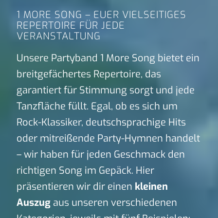
1 MORE SONG – EUER VIELSEITIGES
REPERTOIRE FÜR JEDE
VERANSTALTUNG
Unsere Partyband 1 More Song bietet ein
breitgefächertes Repertoire, das
garantiert für Stimmung sorgt und jede
Tanzfläche füllt. Egal, ob es sich um
Rock-Klassiker, deutschsprachige Hits
oder mitreißende Party-Hymnen handelt
– wir haben für jeden Geschmack den
richtigen Song im Gepäck. Hier
präsentieren wir dir einen
kleinen
Auszug
aus unseren verschiedenen