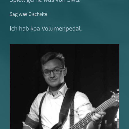
Sag was G‘scheits
Ich hab koa Volumenpedal.