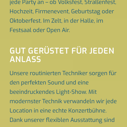
jede Party an – ob Volksfest, Straßenfest,
Hochzeit, Firmenevent, Geburtstag oder
Oktoberfest. Im Zelt, in der Halle, im
Festsaal oder Open Air.
GUT GERÜSTET FÜR JEDEN
ANLASS
Unsere routinierten Techniker sorgen für
den perfekten Sound und eine
beeindruckendes Light-Show. Mit
modernster Technik verwandeln wir jede
Location in eine echte Konzertbühne.
Dank unserer flexiblen Ausstattung sind