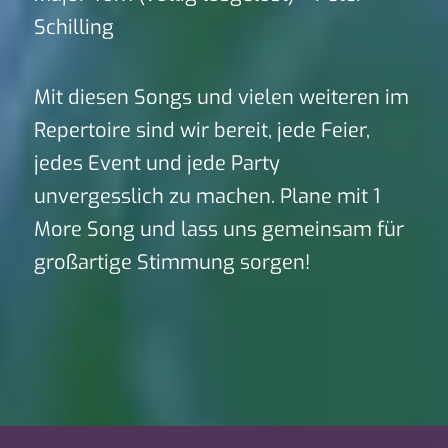
Schilling
Mit diesen Songs und vielen weiteren im
Repertoire sind wir bereit, jede Feier,
jedes Event und jede Party
unvergesslich zu machen. Plane mit 1
More Song und lass uns gemeinsam für
großartige Stimmung sorgen!