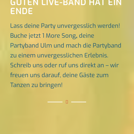
GUTEN LIVE-BAND HAT EIN
ENDE
Lass deine Party unvergesslich werden!
Buche jetzt 1 More Song
,
deine
Partyband Ulm und mach die Partyband
zu einem unvergesslichen Erlebnis.
Schreib uns oder ruf uns direkt an – wir
freuen uns darauf, deine Gäste zum
Tanzen zu bringen!