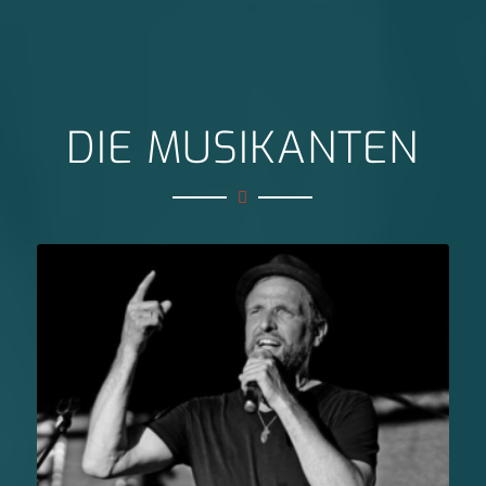
DIE MUSIKANTEN