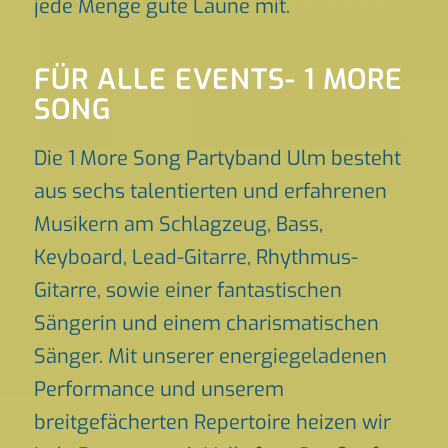
jede Menge gute Laune mit.
FÜR ALLE EVENTS- 1 MORE
SONG
Die 1 More Song Partyband Ulm besteht
aus sechs talentierten und erfahrenen
Musikern am Schlagzeug, Bass,
Keyboard, Lead-Gitarre, Rhythmus-
Gitarre, sowie einer fantastischen
Sängerin und einem charismatischen
Sänger. Mit unserer energiegeladenen
Performance und unserem
breitgefächerten Repertoire heizen wir