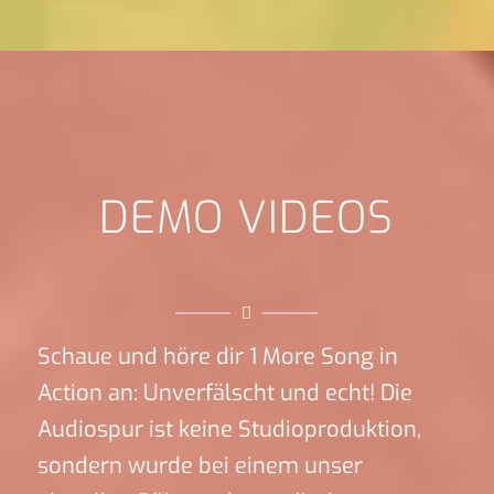
DEMO VIDEOS
Schaue und höre dir 1 More Song in
Action an: Unverfälscht und echt! Die
Audiospur ist keine Studioproduktion,
sondern wurde bei einem unser