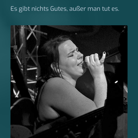
Es gibt nichts Gutes, außer man tut es.