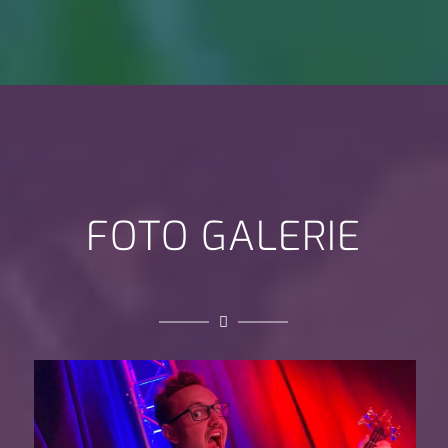
FOTO GALERIE