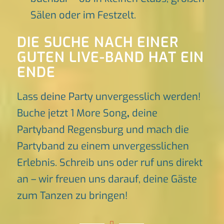
Sälen oder im Festzelt.
DIE SUCHE NACH EINER
GUTEN LIVE-BAND HAT EIN
ENDE
Lass deine Party unvergesslich werden!
Buche jetzt 1 More Song
,
deine
Partyband Regensburg und mach die
Partyband zu einem unvergesslichen
Erlebnis. Schreib uns oder ruf uns direkt
an – wir freuen uns darauf, deine Gäste
zum Tanzen zu bringen!