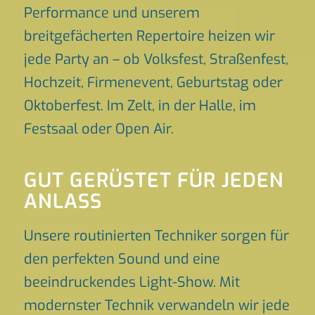
Performance und unserem
breitgefächerten Repertoire heizen wir
jede Party an – ob Volksfest, Straßenfest,
Hochzeit, Firmenevent, Geburtstag oder
Oktoberfest. Im Zelt, in der Halle, im
Festsaal oder Open Air.
GUT GERÜSTET FÜR JEDEN
ANLASS
Unsere routinierten Techniker sorgen für
den perfekten Sound und eine
beeindruckendes Light-Show. Mit
modernster Technik verwandeln wir jede