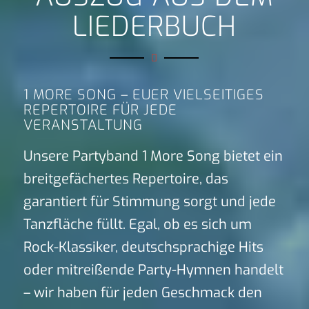
LIEDERBUCH
1 MORE SONG – EUER VIELSEITIGES
REPERTOIRE FÜR JEDE
VERANSTALTUNG
Unsere Partyband 1 More Song bietet ein
breitgefächertes Repertoire, das
garantiert für Stimmung sorgt und jede
Tanzfläche füllt. Egal, ob es sich um
Rock-Klassiker, deutschsprachige Hits
oder mitreißende Party-Hymnen handelt
– wir haben für jeden Geschmack den