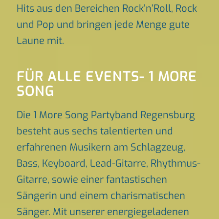
Hits aus den Bereichen Rock’n’Roll, Rock
und Pop und bringen jede Menge gute
Laune mit.
FÜR ALLE EVENTS- 1 MORE
SONG
Die 1 More Song Partyband Regensburg
besteht aus sechs talentierten und
erfahrenen Musikern am Schlagzeug,
Bass, Keyboard, Lead-Gitarre, Rhythmus-
Gitarre, sowie einer fantastischen
Sängerin und einem charismatischen
Sänger. Mit unserer energiegeladenen