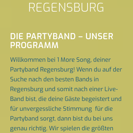
REGENSBURG
DIE PARTYBAND – UNSER
PROGRAMM
Willkommen bei 1 More Song, deiner
Partyband Regensburg! Wenn du auf der
Suche nach den besten Bands in
Regensburg und somit nach einer Live-
Band bist, die deine Gäste begeistert und
für unvergessliche Stimmung für die
Partyband sorgt, dann bist du bei uns
genau richtig. Wir spielen die größten