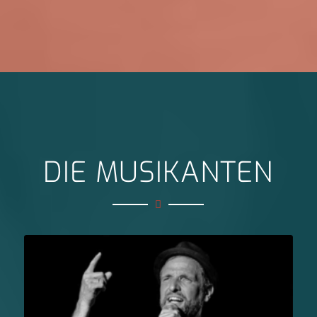
DIE MUSIKANTEN