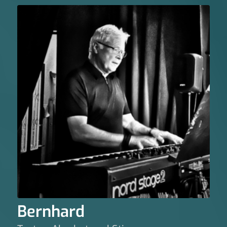
Bernhard