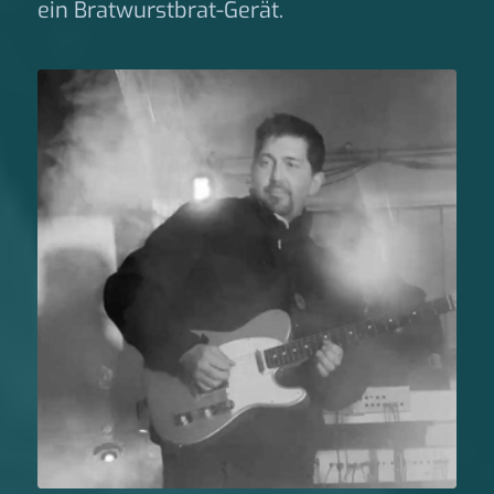
ein Bratwurstbrat-Gerät.