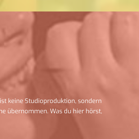
ist keine Studioproduktion, sondern
me übernommen. Was du hier hörst,