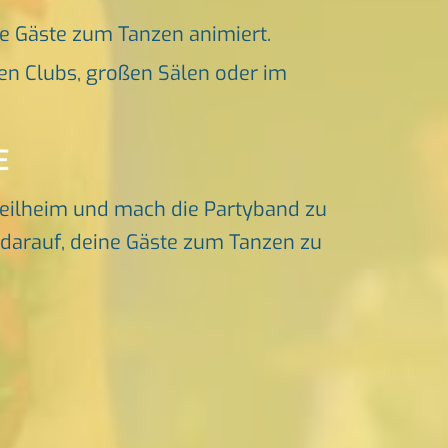
ne Gäste zum Tanzen animiert.
en Clubs, großen Sälen oder im
E
eilheim und mach die Partyband zu
s darauf, deine Gäste zum Tanzen zu