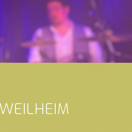
 WEILHEIM