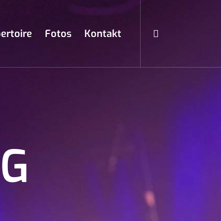
ertoire
Fotos
Kontakt
NG