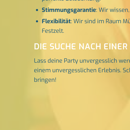
Stimmungsgarantie
: Wir wissen
Flexibilität
: Wir sind im Raum Mü
Festzelt.
DIE SUCHE NACH EINER
Lass deine Party unvergesslich wer
einem unvergesslichen Erlebnis. Sch
bringen!