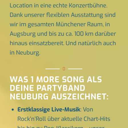
Location in eine echte Konzertbühne.
Dank unserer flexiblen Ausstattung sind
wir im gesamten Münchener Raum, in
Augsburg und bis zu ca. 100 km darüber
hinaus einsatzbereit. Und natürlich auch
in Neuburg.
WAS 1 MORE SONG ALS
DEINE PARTYBAND
NEUBURG AUSZEICHNET:
Erstklassige Live-Musik
: Von
Rock’n’Roll über aktuelle Chart-Hits