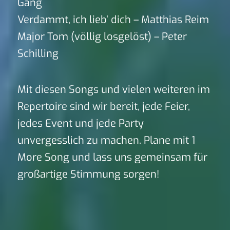
Gang
Verdammt, ich lieb’ dich – Matthias Reim
Major Tom (völlig losgelöst) – Peter
Schilling
Mit diesen Songs und vielen weiteren im
Repertoire sind wir bereit, jede Feier,
jedes Event und jede Party
unvergesslich zu machen. Plane mit 1
More Song und lass uns gemeinsam für
großartige Stimmung sorgen!