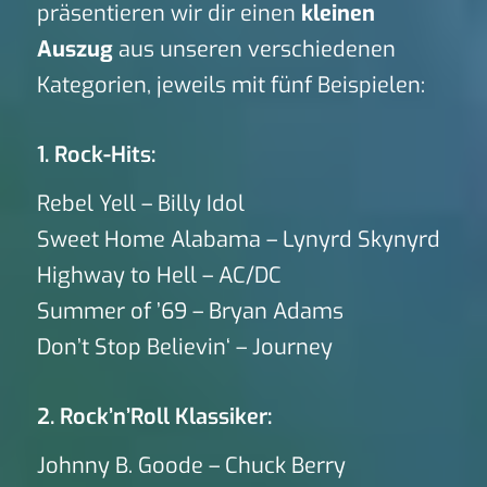
präsentieren wir dir einen
kleinen
Auszug
aus unseren verschiedenen
Kategorien, jeweils mit fünf Beispielen:
1. Rock-Hits:
Rebel Yell – Billy Idol
Sweet Home Alabama – Lynyrd Skynyrd
Highway to Hell – AC/DC
Summer of ’69 – Bryan Adams
Don’t Stop Believin‘ – Journey
2. Rock’n’Roll Klassiker:
Johnny B. Goode – Chuck Berry