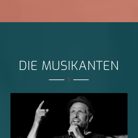
DIE MUSIKANTEN