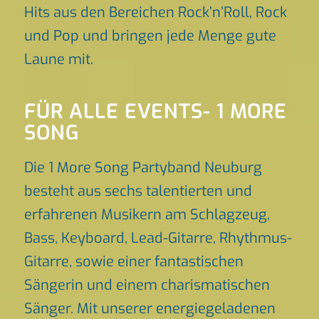
Hits aus den Bereichen Rock’n’Roll, Rock
und Pop und bringen jede Menge gute
Laune mit.
FÜR ALLE EVENTS- 1 MORE
SONG
Die 1 More Song Partyband Neuburg
besteht aus sechs talentierten und
erfahrenen Musikern am Schlagzeug,
Bass, Keyboard, Lead-Gitarre, Rhythmus-
Gitarre, sowie einer fantastischen
Sängerin und einem charismatischen
Sänger. Mit unserer energiegeladenen