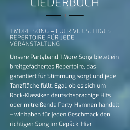
LIEDERBUCH
1 MORE SONG – EUER VIELSEITIGES
REPERTOIRE FÜR JEDE
VERANSTALTUNG
Unsere Partyband 1 More Song bietet ein
breitgefächertes Repertoire, das
garantiert für Stimmung sorgt und jede
Tanzfläche füllt. Egal, ob es sich um
Rock-Klassiker, deutschsprachige Hits
oder mitreißende Party-Hymnen handelt
– wir haben für jeden Geschmack den
richtigen Song im Gepäck. Hier