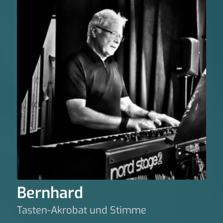
Bernhard
Tasten-Akrobat und Stimme