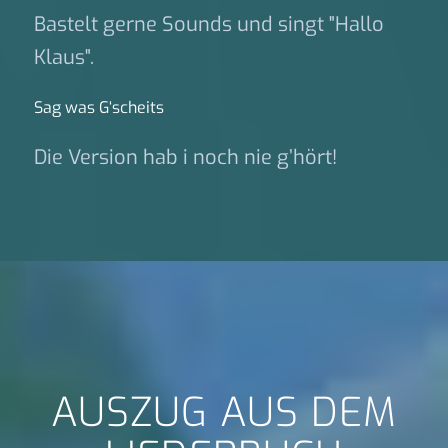
Bastelt gerne Sounds und singt "Hallo
Klaus".
Sag was G‘scheits
Die Version hab i noch nie g’hört!
AUSZUG AUS DEM