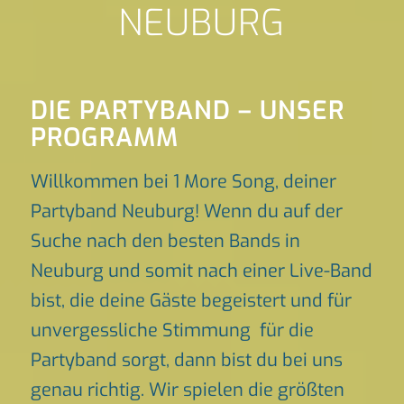
NEUBURG
DIE PARTYBAND – UNSER
PROGRAMM
Willkommen bei 1 More Song, deiner
Partyband Neuburg! Wenn du auf der
Suche nach den besten Bands in
Neuburg und somit nach einer Live-Band
bist, die deine Gäste begeistert und für
unvergessliche Stimmung für die
Partyband sorgt, dann bist du bei uns
genau richtig. Wir spielen die größten