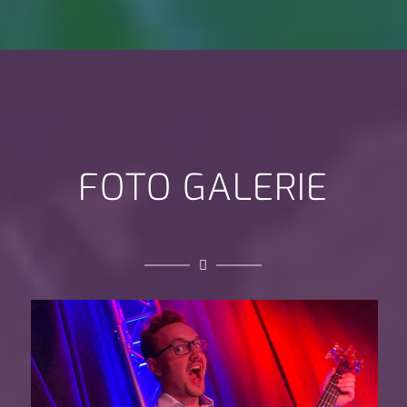
FOTO GALERIE