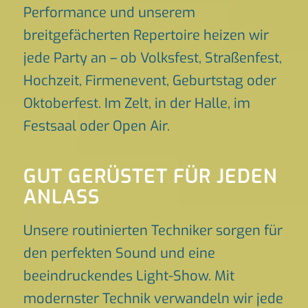
Performance und unserem
breitgefächerten Repertoire heizen wir
jede Party an – ob Volksfest, Straßenfest,
Hochzeit, Firmenevent, Geburtstag oder
Oktoberfest. Im Zelt, in der Halle, im
Festsaal oder Open Air.
GUT GERÜSTET FÜR JEDEN
ANLASS
Unsere routinierten Techniker sorgen für
den perfekten Sound und eine
beeindruckendes Light-Show. Mit
modernster Technik verwandeln wir jede