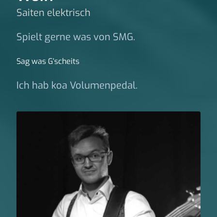
Saiten elektrisch
Spielt gerne was von SMG.
Sag was G‘scheits
Ich hab koa Volumenpedal.