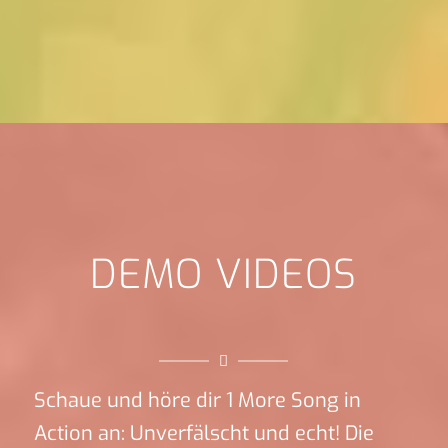
DEMO VIDEOS
Schaue und höre dir 1 More Song in
Action an: Unverfälscht und echt! Die