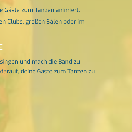
ne Gäste zum Tanzen animiert.
en Clubs, großen Sälen oder im
E
singen und mach die Band zu
s darauf, deine Gäste zum Tanzen zu