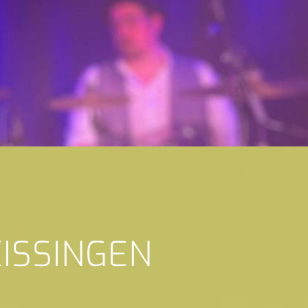
ISSINGEN