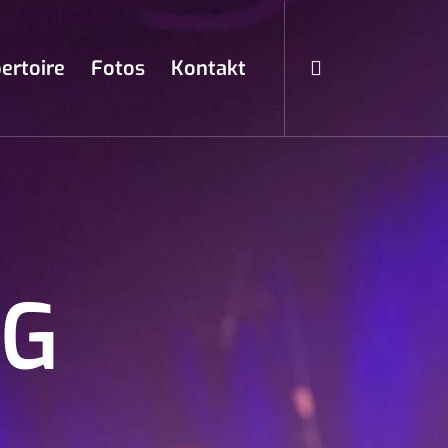
ertoire
Fotos
Kontakt
NG