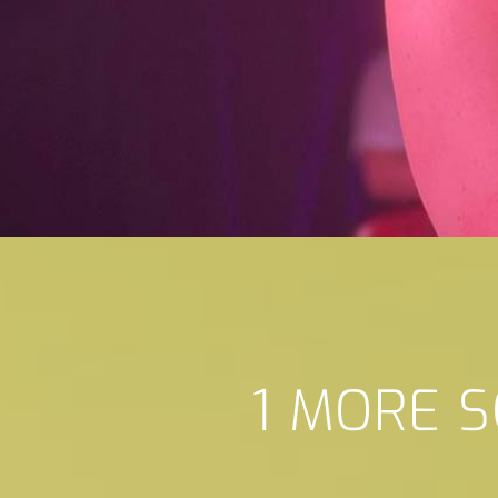
1 MORE 