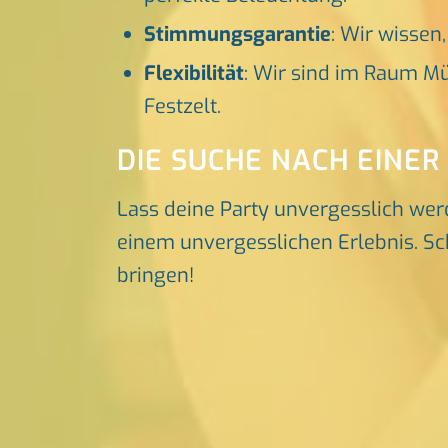
Stimmungsgarantie
: Wir wissen
Flexibilität
: Wir sind im Raum Mü
Festzelt.
DIE SUCHE NACH EINER
Lass deine Party unvergesslich wer
einem unvergesslichen Erlebnis. Sch
bringen!