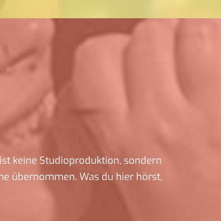
ist keine Studioproduktion, sondern
me übernommen. Was du hier hörst,