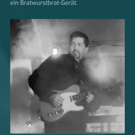
ein Bratwurstbrat-Gerät.