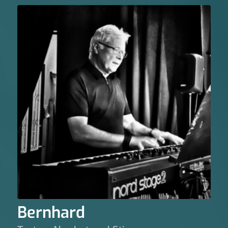
Bernhard