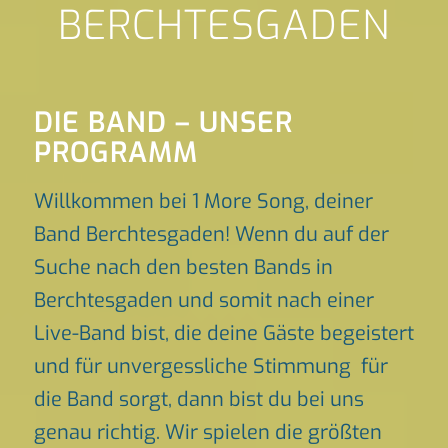
BERCHTESGADEN
DIE BAND – UNSER
PROGRAMM
Willkommen bei 1 More Song, deiner
Band Berchtesgaden! Wenn du auf der
Suche nach den besten Bands in
Berchtesgaden und somit nach einer
Live-Band bist, die deine Gäste begeistert
und für unvergessliche Stimmung für
die Band sorgt, dann bist du bei uns
genau richtig. Wir spielen die größten