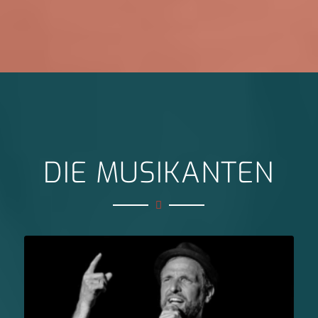
DIE MUSIKANTEN