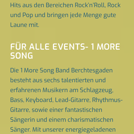
Hits aus den Bereichen Rock’n’Roll, Rock
und Pop und bringen jede Menge gute
Laune mit.
FÜR ALLE EVENTS- 1 MORE
SONG
Die 1 More Song Band Berchtesgaden
besteht aus sechs talentierten und
erfahrenen Musikern am Schlagzeug,
Bass, Keyboard, Lead-Gitarre, Rhythmus-
Gitarre, sowie einer fantastischen
Sängerin und einem charismatischen
Sänger. Mit unserer energiegeladenen