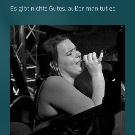
Es gibt nichts Gutes, außer man tut es.