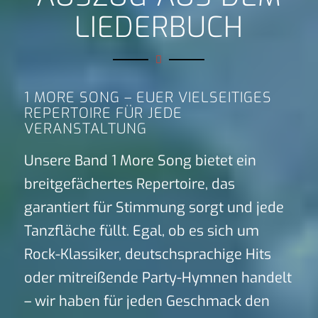
LIEDERBUCH
1 MORE SONG – EUER VIELSEITIGES
REPERTOIRE FÜR JEDE
VERANSTALTUNG
Unsere Band 1 More Song bietet ein
breitgefächertes Repertoire, das
garantiert für Stimmung sorgt und jede
Tanzfläche füllt. Egal, ob es sich um
Rock-Klassiker, deutschsprachige Hits
oder mitreißende Party-Hymnen handelt
– wir haben für jeden Geschmack den