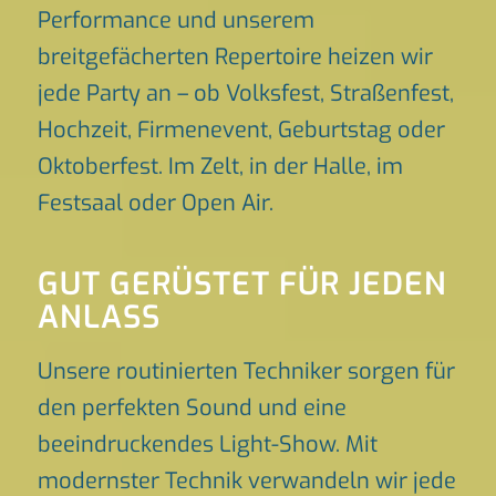
Performance und unserem
breitgefächerten Repertoire heizen wir
jede Party an – ob Volksfest, Straßenfest,
Hochzeit, Firmenevent, Geburtstag oder
Oktoberfest. Im Zelt, in der Halle, im
Festsaal oder Open Air.
GUT GERÜSTET FÜR JEDEN
ANLASS
Unsere routinierten Techniker sorgen für
den perfekten Sound und eine
beeindruckendes Light-Show. Mit
modernster Technik verwandeln wir jede