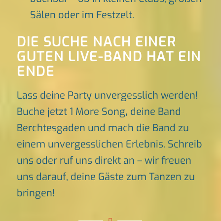
Sälen oder im Festzelt.
DIE SUCHE NACH EINER
GUTEN LIVE-BAND HAT EIN
ENDE
Lass deine Party unvergesslich werden!
Buche jetzt 1 More Song
,
deine Band
Berchtesgaden und mach die Band zu
einem unvergesslichen Erlebnis. Schreib
uns oder ruf uns direkt an – wir freuen
uns darauf, deine Gäste zum Tanzen zu
bringen!