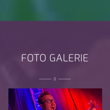
FOTO GALERIE