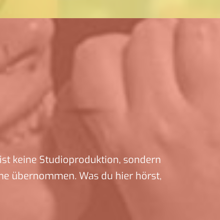
ist keine Studioproduktion, sondern
me übernommen. Was du hier hörst,