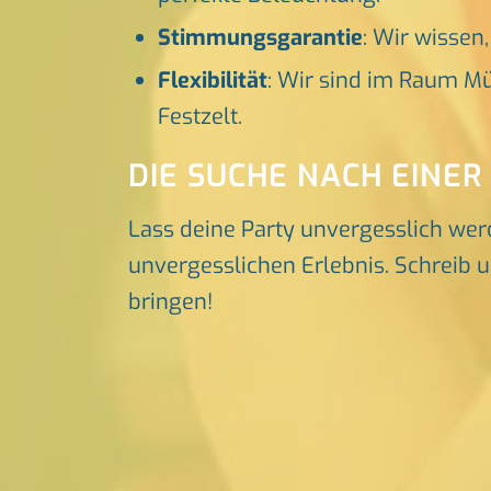
Stimmungsgarantie
: Wir wissen
Flexibilität
: Wir sind im Raum Mü
Festzelt.
DIE SUCHE NACH EINER
Lass deine Party unvergesslich wer
unvergesslichen Erlebnis. Schreib u
bringen!