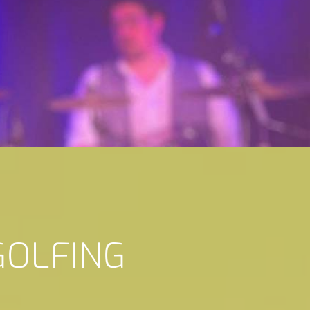
GOLFING