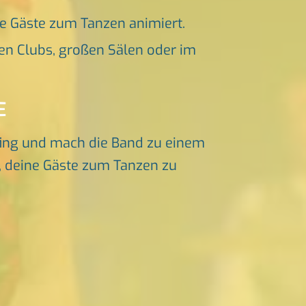
ne Gäste zum Tanzen animiert.
en Clubs, großen Sälen oder im
E
ing und mach die Band zu einem
f, deine Gäste zum Tanzen zu