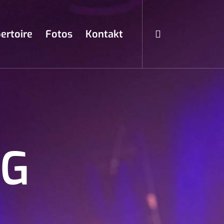
ertoire
Fotos
Kontakt
NG