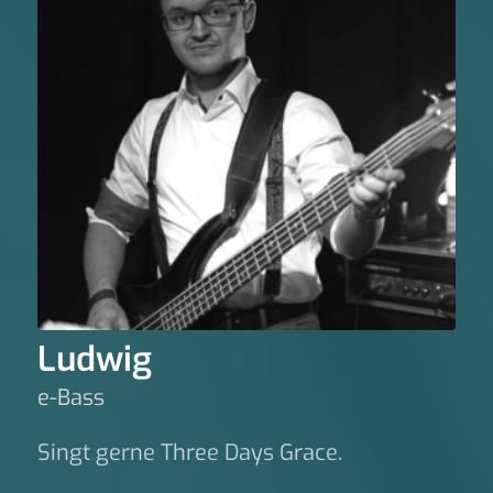
Ludwig
e-Bass
Singt gerne Three Days Grace.