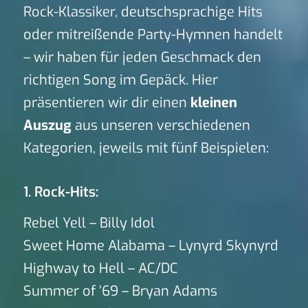
Rock-Klassiker, deutschsprachige Hits
oder mitreißende Party-Hymnen handelt
– wir haben für jeden Geschmack den
richtigen Song im Gepäck. Hier
präsentieren wir dir einen
kleinen
Auszug
aus unseren verschiedenen
Kategorien, jeweils mit fünf Beispielen:
1. Rock-Hits:
Rebel Yell – Billy Idol
Sweet Home Alabama – Lynyrd Skynyrd
Highway to Hell – AC/DC
Summer of ’69 – Bryan Adams