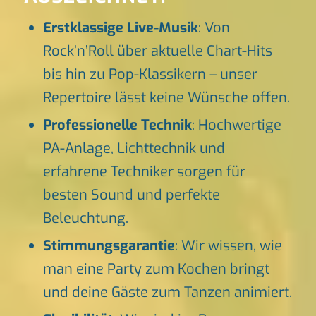
Erstklassige Live-Musik
: Von
Rock’n’Roll über aktuelle Chart-Hits
bis hin zu Pop-Klassikern – unser
Repertoire lässt keine Wünsche offen.
Professionelle Technik
: Hochwertige
PA-Anlage, Lichttechnik und
erfahrene Techniker sorgen für
besten Sound und perfekte
Beleuchtung.
Stimmungsgarantie
: Wir wissen, wie
man eine Party zum Kochen bringt
und deine Gäste zum Tanzen animiert.