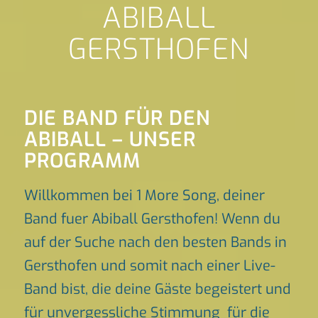
ABIBALL
GERSTHOFEN
DIE BAND FÜR DEN
ABIBALL – UNSER
PROGRAMM
Willkommen bei 1 More Song, deiner
Band fuer Abiball Gersthofen! Wenn du
auf der Suche nach den besten Bands in
Gersthofen und somit nach einer Live-
Band bist, die deine Gäste begeistert und
für unvergessliche Stimmung für die