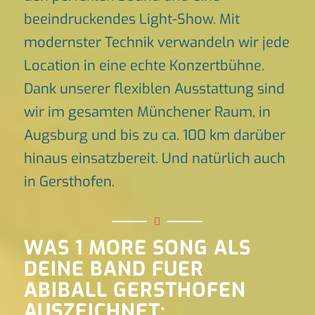
beeindruckendes Light-Show. Mit
modernster Technik verwandeln wir jede
Location in eine echte Konzertbühne.
Dank unserer flexiblen Ausstattung sind
wir im gesamten Münchener Raum, in
Augsburg und bis zu ca. 100 km darüber
hinaus einsatzbereit. Und natürlich auch
in Gersthofen.
WAS 1 MORE SONG ALS
DEINE BAND FUER
ABIBALL GERSTHOFEN
AUSZEICHNET: