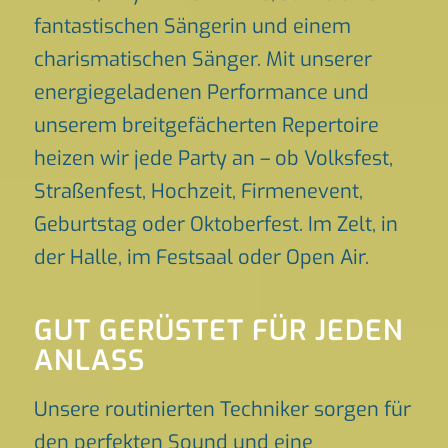
fantastischen Sängerin und einem
charismatischen Sänger. Mit unserer
energiegeladenen Performance und
unserem breitgefächerten Repertoire
heizen wir jede Party an – ob Volksfest,
Straßenfest, Hochzeit, Firmenevent,
Geburtstag oder Oktoberfest. Im Zelt, in
der Halle, im Festsaal oder Open Air.
GUT GERÜSTET FÜR JEDEN
ANLASS
Unsere routinierten Techniker sorgen für
den perfekten Sound und eine