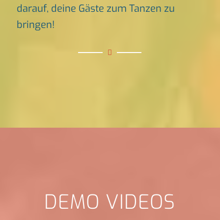
darauf, deine Gäste zum Tanzen zu
bringen!
DEMO VIDEOS