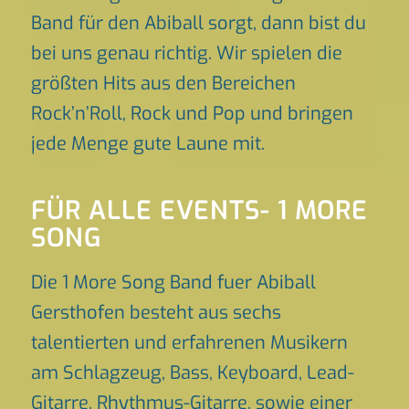
Band für den Abiball sorgt, dann bist du
bei uns genau richtig. Wir spielen die
größten Hits aus den Bereichen
Rock’n’Roll, Rock und Pop und bringen
jede Menge gute Laune mit.
FÜR ALLE EVENTS- 1 MORE
SONG
Die 1 More Song Band fuer Abiball
Gersthofen besteht aus sechs
talentierten und erfahrenen Musikern
am Schlagzeug, Bass, Keyboard, Lead-
Gitarre, Rhythmus-Gitarre, sowie einer