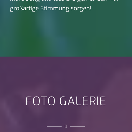
großartige Stimmung sorgen!
FOTO GALERIE