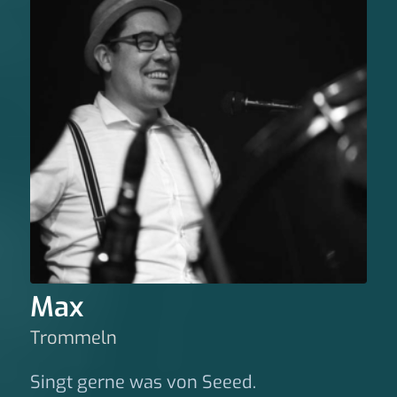
Max
Trommeln
Singt gerne was von Seeed.