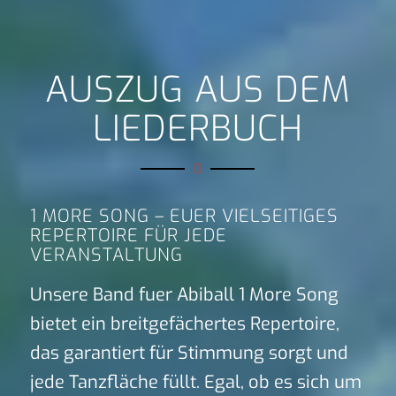
AUSZUG AUS DEM
LIEDERBUCH
1 MORE SONG – EUER VIELSEITIGES
REPERTOIRE FÜR JEDE
VERANSTALTUNG
Unsere Band fuer Abiball 1 More Song
bietet ein breitgefächertes Repertoire,
das garantiert für Stimmung sorgt und
jede Tanzfläche füllt. Egal, ob es sich um