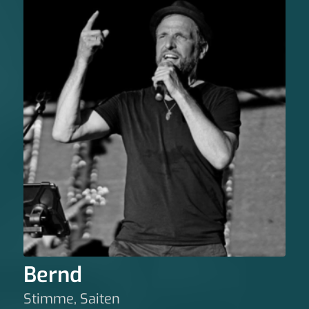
Bernd
Stimme, Saiten