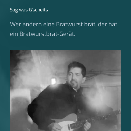
Sag was G‘scheits
Wer andern eine Bratwurst brät, der hat
ein Bratwurstbrat-Gerät.