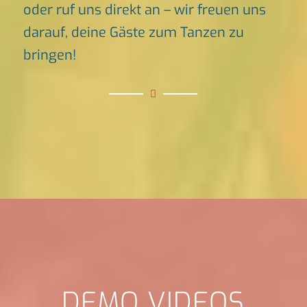
oder ruf uns direkt an – wir freuen uns
darauf, deine Gäste zum Tanzen zu
bringen!
DEMO VIDEOS