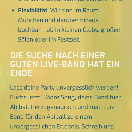
Flexibilität
: Wir sind im Raum
München und darüber hinaus
buchbar – ob in kleinen Clubs, großen
Sälen oder im Festzelt.
DIE SUCHE NACH EINER
GUTEN LIVE-BAND HAT EIN
ENDE
Lass deine Party unvergesslich werden!
Buche jetzt 1 More Song
,
deine Band fuer
Abiball Herzogenaurach und mach die
Band für den Abiball zu einem
unvergesslichen Erlebnis. Schreib uns