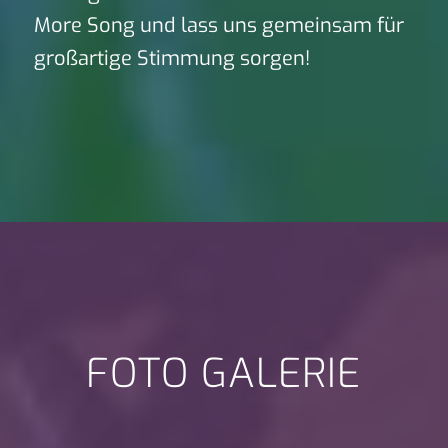
More Song und lass uns gemeinsam für
großartige Stimmung sorgen!
FOTO GALERIE