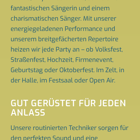
fantastischen Sängerin und einem
charismatischen Sänger. Mit unserer
energiegeladenen Performance und
unserem breitgefächerten Repertoire
heizen wir jede Party an – ob Volksfest,
Straßenfest, Hochzeit, Firmenevent,
Geburtstag oder Oktoberfest. Im Zelt, in
der Halle, im Festsaal oder Open Air.
GUT GERÜSTET FÜR JEDEN
ANLASS
Unsere routinierten Techniker sorgen für
den perfekten Sound und eine