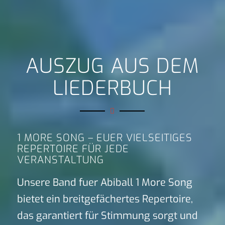
AUSZUG AUS DEM
LIEDERBUCH
1 MORE SONG – EUER VIELSEITIGES
REPERTOIRE FÜR JEDE
VERANSTALTUNG
Unsere Band fuer Abiball 1 More Song
bietet ein breitgefächertes Repertoire,
das garantiert für Stimmung sorgt und