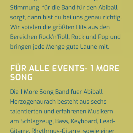
Stimmung für die Band für den Abiball
sorgt, dann bist du bei uns genau richtig.
Wir spielen die größten Hits aus den
Bereichen Rock’n’Roll, Rock und Pop und
bringen jede Menge gute Laune mit.
FÜR ALLE EVENTS- 1 MORE
SONG
Die 1 More Song Band fuer Abiball
Herzogenaurach besteht aus sechs
talentierten und erfahrenen Musikern
am Schlagzeug, Bass, Keyboard, Lead-
Gitarre, Rhythmus-Gitarre, sowie einer