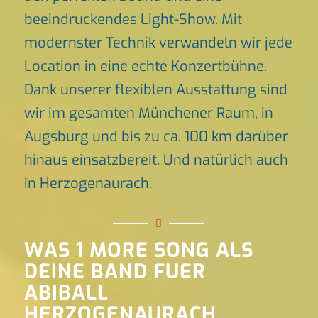
beeindruckendes Light-Show. Mit
modernster Technik verwandeln wir jede
Location in eine echte Konzertbühne.
Dank unserer flexiblen Ausstattung sind
wir im gesamten Münchener Raum, in
Augsburg und bis zu ca. 100 km darüber
hinaus einsatzbereit. Und natürlich auch
in Herzogenaurach.
WAS 1 MORE SONG ALS
DEINE BAND FUER
ABIBALL
HERZOGENAURACH