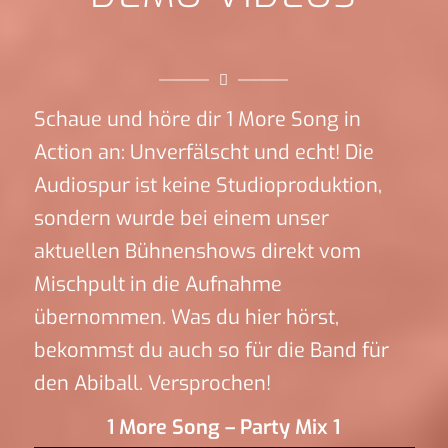
Schaue und höre dir 1 More Song in
Action an: Unverfälscht und echt! Die
Audiospur ist keine Studioproduktion,
sondern wurde bei einem unser
aktuellen Bühnenshows direkt vom
Mischpult in die Aufnahme
übernommen. Was du hier hörst,
bekommst du auch so für die Band für
den Abiball. Versprochen!
1 More Song – Party Mix 1