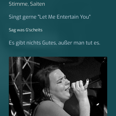
Stimme, Saiten
Singt gerne "Let Me Entertain You"
Sag was G‘scheits
Es gibt nichts Gutes, außer man tut es.