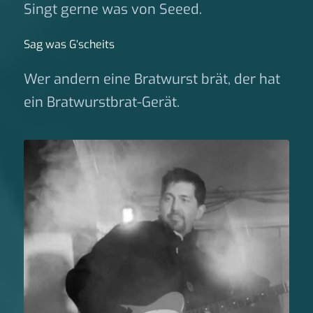
Singt gerne was von Seeed.
Sag was G‘scheits
Wer andern eine Bratwurst brät, der hat
ein Bratwurstbrat-Gerät.