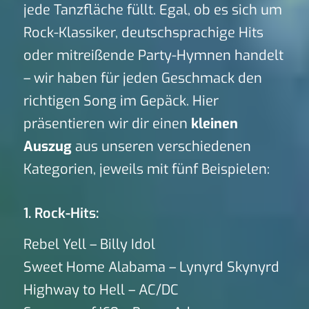
jede Tanzfläche füllt. Egal, ob es sich um
Rock-Klassiker, deutschsprachige Hits
oder mitreißende Party-Hymnen handelt
– wir haben für jeden Geschmack den
richtigen Song im Gepäck. Hier
präsentieren wir dir einen
kleinen
Auszug
aus unseren verschiedenen
Kategorien, jeweils mit fünf Beispielen:
1. Rock-Hits:
Rebel Yell – Billy Idol
Sweet Home Alabama – Lynyrd Skynyrd
Highway to Hell – AC/DC