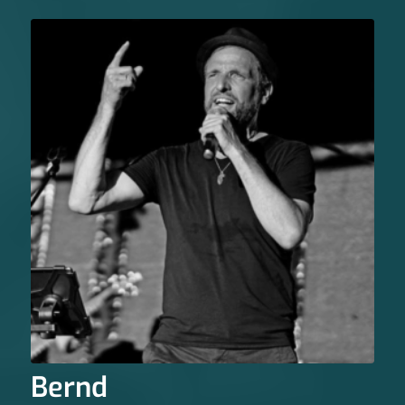
Bernd