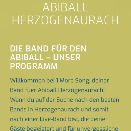
ABIBALL
HERZOGENAURACH
DIE BAND FÜR DEN
ABIBALL – UNSER
PROGRAMM
Willkommen bei 1 More Song, deiner
Band fuer Abiball Herzogenaurach!
Wenn du auf der Suche nach den besten
Bands in Herzogenaurach und somit
nach einer Live-Band bist, die deine
Gäste begeistert und für unvergessliche