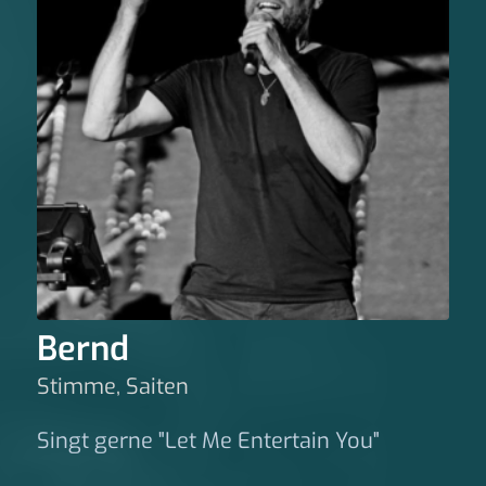
Bernd
Stimme, Saiten
Singt gerne "Let Me Entertain You"