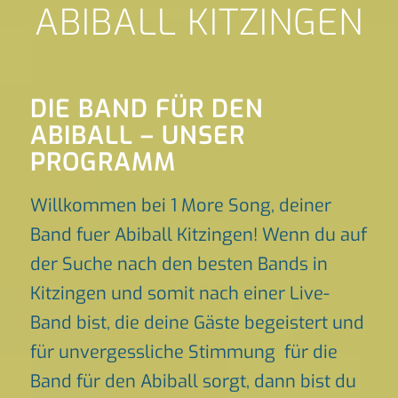
ABIBALL KITZINGEN
DIE BAND FÜR DEN
ABIBALL – UNSER
PROGRAMM
Willkommen bei 1 More Song, deiner
Band fuer Abiball Kitzingen! Wenn du auf
der Suche nach den besten Bands in
Kitzingen und somit nach einer Live-
Band bist, die deine Gäste begeistert und
für unvergessliche Stimmung für die
Band für den Abiball sorgt, dann bist du