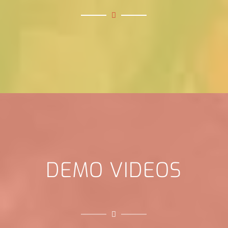
DEMO VIDEOS