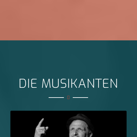
DIE MUSIKANTEN