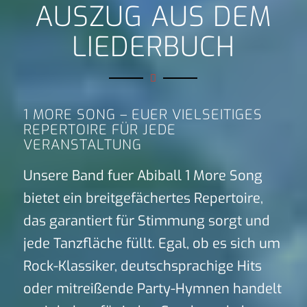
AUSZUG AUS DEM
LIEDERBUCH
1 MORE SONG – EUER VIELSEITIGES
REPERTOIRE FÜR JEDE
VERANSTALTUNG
Unsere Band fuer Abiball 1 More Song
bietet ein breitgefächertes Repertoire,
das garantiert für Stimmung sorgt und
jede Tanzfläche füllt. Egal, ob es sich um
Rock-Klassiker, deutschsprachige Hits
oder mitreißende Party-Hymnen handelt