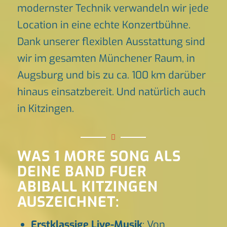
modernster Technik verwandeln wir jede
Location in eine echte Konzertbühne.
Dank unserer flexiblen Ausstattung sind
wir im gesamten Münchener Raum, in
Augsburg und bis zu ca. 100 km darüber
hinaus einsatzbereit. Und natürlich auch
in Kitzingen.
WAS 1 MORE SONG ALS
DEINE BAND FUER
ABIBALL KITZINGEN
AUSZEICHNET:
Erstklassige Live-Musik
: Von