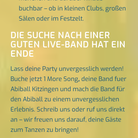
buchbar – ob in kleinen Clubs, großen
Sälen oder im Festzelt.
DIE SUCHE NACH EINER
GUTEN LIVE-BAND HAT EIN
ENDE
Lass deine Party unvergesslich werden!
Buche jetzt 1 More Song
,
deine Band fuer
Abiball Kitzingen und mach die Band für
den Abiball zu einem unvergesslichen
Erlebnis. Schreib uns oder ruf uns direkt
an – wir freuen uns darauf, deine Gäste
zum Tanzen zu bringen!