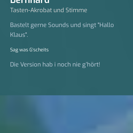
Tasten-Akrobat und Stimme
Bastelt gerne Sounds und singt "Hallo
Klaus".
Sag was G‘scheits
Die Version hab i noch nie g’hört!