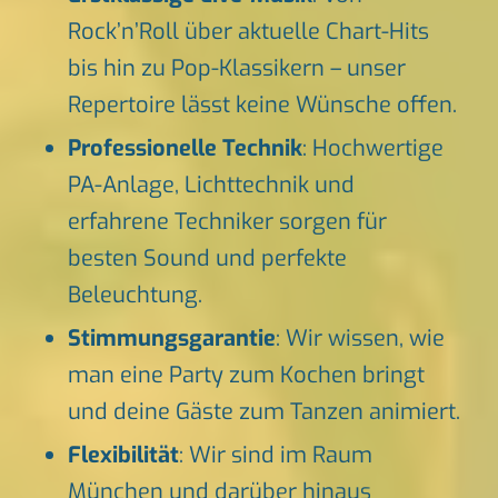
Rock’n’Roll über aktuelle Chart-Hits
bis hin zu Pop-Klassikern – unser
Repertoire lässt keine Wünsche offen.
Professionelle Technik
: Hochwertige
PA-Anlage, Lichttechnik und
erfahrene Techniker sorgen für
besten Sound und perfekte
Beleuchtung.
Stimmungsgarantie
: Wir wissen, wie
man eine Party zum Kochen bringt
und deine Gäste zum Tanzen animiert.
Flexibilität
: Wir sind im Raum
München und darüber hinaus