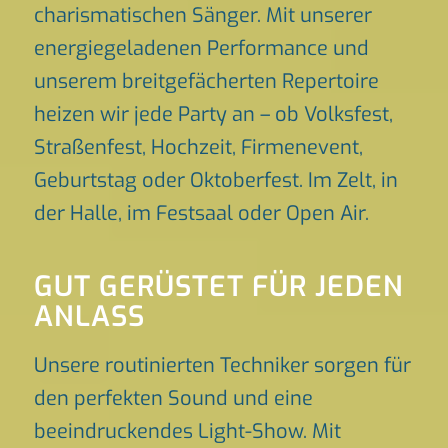
charismatischen Sänger. Mit unserer
energiegeladenen Performance und
unserem breitgefächerten Repertoire
heizen wir jede Party an – ob Volksfest,
Straßenfest, Hochzeit, Firmenevent,
Geburtstag oder Oktoberfest. Im Zelt, in
der Halle, im Festsaal oder Open Air.
GUT GERÜSTET FÜR JEDEN
ANLASS
Unsere routinierten Techniker sorgen für
den perfekten Sound und eine
beeindruckendes Light-Show. Mit