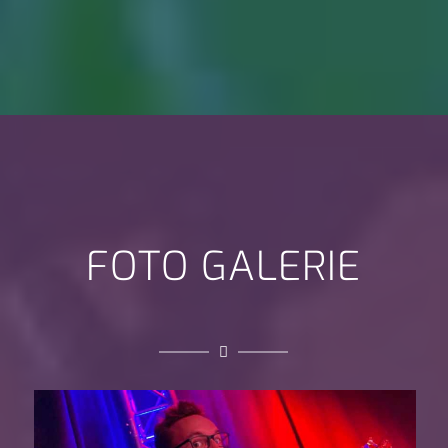
FOTO GALERIE