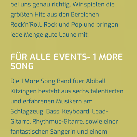
bei uns genau richtig. Wir spielen die
größten Hits aus den Bereichen
Rock’n’Roll, Rock und Pop und bringen
jede Menge gute Laune mit.
FÜR ALLE EVENTS- 1 MORE
SONG
Die 1 More Song Band fuer Abiball
Kitzingen besteht aus sechs talentierten
und erfahrenen Musikern am
Schlagzeug, Bass, Keyboard, Lead-
Gitarre, Rhythmus-Gitarre, sowie einer
fantastischen Sängerin und einem