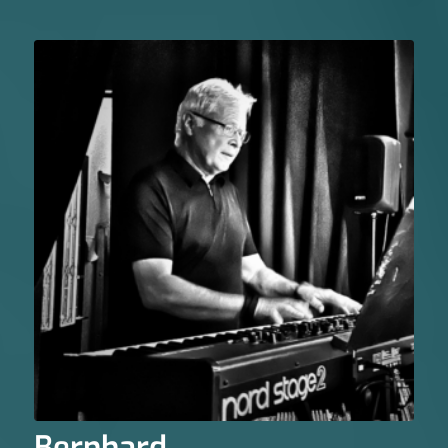
Bernhard