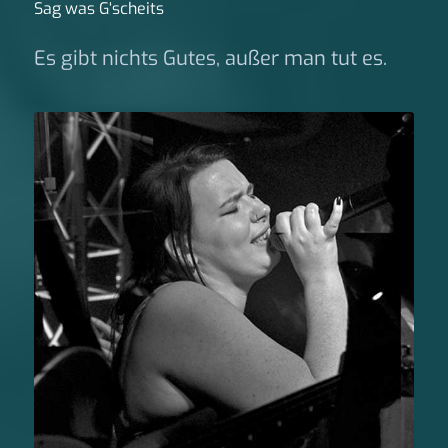
Sag was G‘scheits
Es gibt nichts Gutes, außer man tut es.