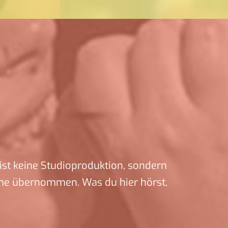
ist keine Studioproduktion, sondern
me übernommen. Was du hier hörst,