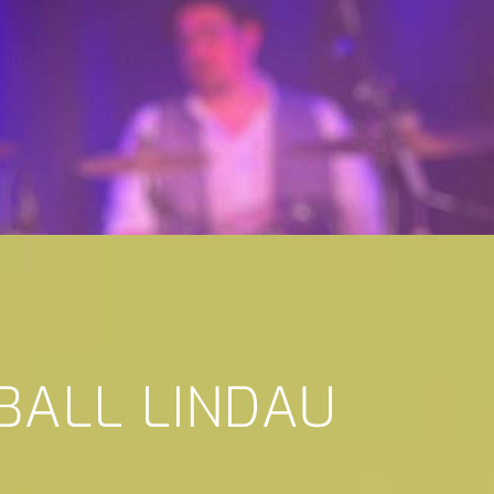
BALL LINDAU