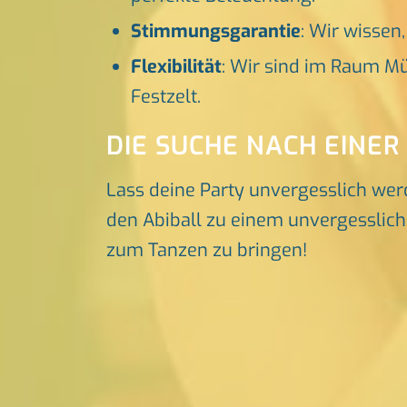
Stimmungsgarantie
: Wir wissen
Flexibilität
: Wir sind im Raum Mü
Festzelt.
DIE SUCHE NACH EINER
Lass deine Party unvergesslich wer
den Abiball zu einem unvergessliche
zum Tanzen zu bringen!