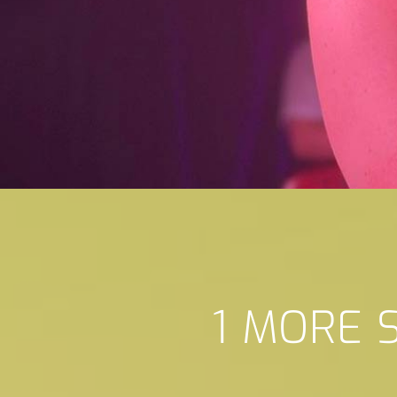
1 MORE 