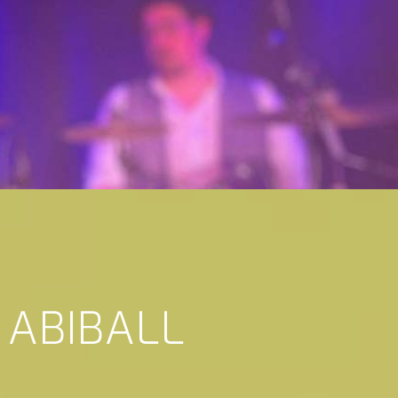
 ABIBALL