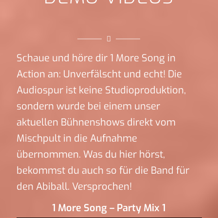
Schaue und höre dir 1 More Song in
Action an: Unverfälscht und echt! Die
Audiospur ist keine Studioproduktion,
sondern wurde bei einem unser
aktuellen Bühnenshows direkt vom
Mischpult in die Aufnahme
übernommen. Was du hier hörst,
bekommst du auch so für die Band für
den Abiball. Versprochen!
1 More Song – Party Mix 1