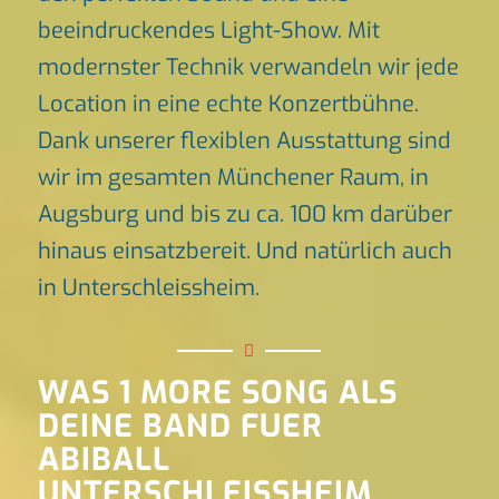
beeindruckendes Light-Show. Mit
modernster Technik verwandeln wir jede
Location in eine echte Konzertbühne.
Dank unserer flexiblen Ausstattung sind
wir im gesamten Münchener Raum, in
Augsburg und bis zu ca. 100 km darüber
hinaus einsatzbereit. Und natürlich auch
in Unterschleissheim.
WAS 1 MORE SONG ALS
DEINE BAND FUER
ABIBALL
UNTERSCHLEISSHEIM