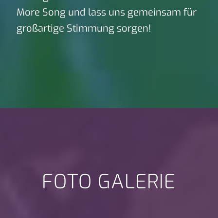
More Song und lass uns gemeinsam für
großartige Stimmung sorgen!
FOTO GALERIE