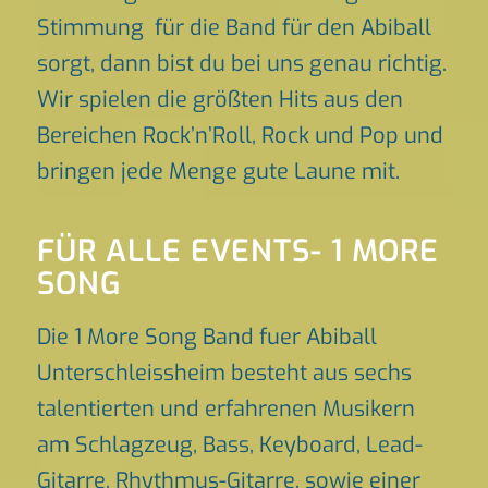
Stimmung für die Band für den Abiball
sorgt, dann bist du bei uns genau richtig.
Wir spielen die größten Hits aus den
Bereichen Rock’n’Roll, Rock und Pop und
bringen jede Menge gute Laune mit.
FÜR ALLE EVENTS- 1 MORE
SONG
Die 1 More Song Band fuer Abiball
Unterschleissheim besteht aus sechs
talentierten und erfahrenen Musikern
am Schlagzeug, Bass, Keyboard, Lead-
Gitarre, Rhythmus-Gitarre, sowie einer