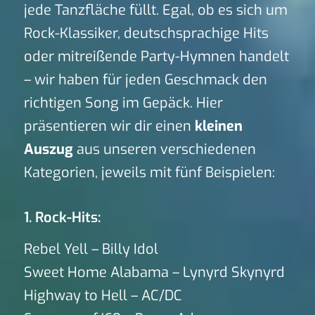
jede Tanzfläche füllt. Egal, ob es sich um
Rock-Klassiker, deutschsprachige Hits
oder mitreißende Party-Hymnen handelt
– wir haben für jeden Geschmack den
richtigen Song im Gepäck. Hier
präsentieren wir dir einen
kleinen
Auszug
aus unseren verschiedenen
Kategorien, jeweils mit fünf Beispielen:
1. Rock-Hits:
Rebel Yell – Billy Idol
Sweet Home Alabama – Lynyrd Skynyrd
Highway to Hell – AC/DC