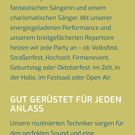
fantastischen Sängerin und einem
charismatischen Sänger. Mit unserer
energiegeladenen Performance und
unserem breitgefächerten Repertoire
heizen wir jede Party an – ob Volksfest,
Straßenfest, Hochzeit, Firmenevent,
Geburtstag oder Oktoberfest. Im Zelt, in
der Halle, im Festsaal oder Open Air.
GUT GERÜSTET FÜR JEDEN
ANLASS
Unsere routinierten Techniker sorgen für
den perfekten Sound und eine