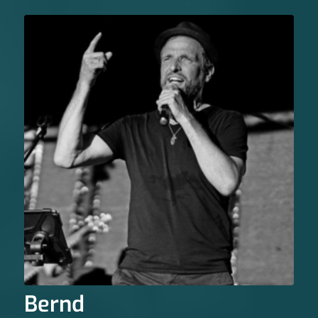
Bernd