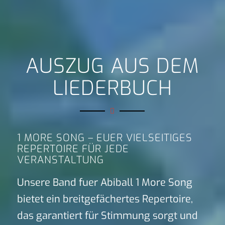
AUSZUG AUS DEM
LIEDERBUCH
1 MORE SONG – EUER VIELSEITIGES
REPERTOIRE FÜR JEDE
VERANSTALTUNG
Unsere Band fuer Abiball 1 More Song
bietet ein breitgefächertes Repertoire,
das garantiert für Stimmung sorgt und