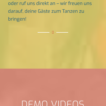
oder ruf uns direkt an – wir freuen uns
darauf, deine Gäste zum Tanzen zu
bringen!
DEMO VIDEOS