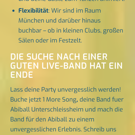
Flexibilität
: Wir sind im Raum
München und darüber hinaus
buchbar – ob in kleinen Clubs, großen
Sälen oder im Festzelt.
DIE SUCHE NACH EINER
GUTEN LIVE-BAND HAT EIN
ENDE
Lass deine Party unvergesslich werden!
Buche jetzt 1 More Song
,
deine Band fuer
Abiball Unterschleissheim und mach die
Band für den Abiball zu einem
unvergesslichen Erlebnis. Schreib uns