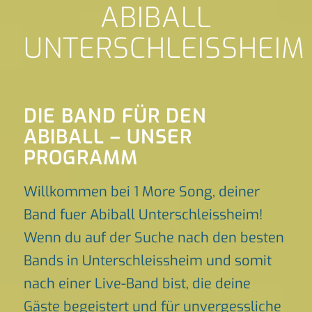
ABIBALL
UNTERSCHLEISSHEIM
DIE BAND FÜR DEN
ABIBALL – UNSER
PROGRAMM
Willkommen bei 1 More Song, deiner
Band fuer Abiball Unterschleissheim!
Wenn du auf der Suche nach den besten
Bands in Unterschleissheim und somit
nach einer Live-Band bist, die deine
Gäste begeistert und für unvergessliche