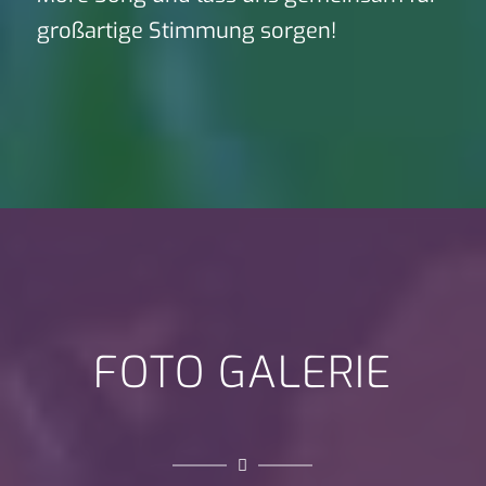
großartige Stimmung sorgen!
FOTO GALERIE