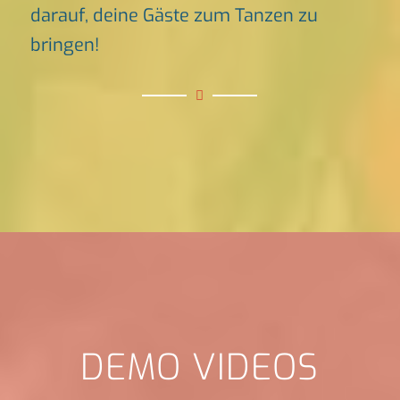
darauf, deine Gäste zum Tanzen zu
bringen!
DEMO VIDEOS