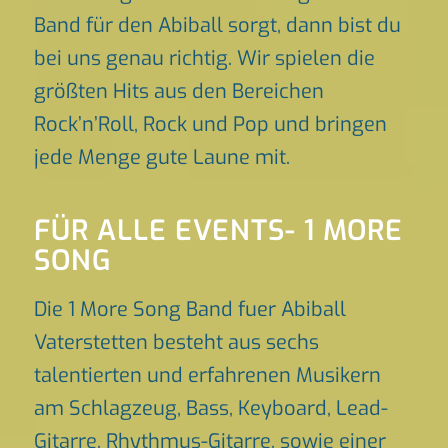
Band für den Abiball sorgt, dann bist du
bei uns genau richtig. Wir spielen die
größten Hits aus den Bereichen
Rock’n’Roll, Rock und Pop und bringen
jede Menge gute Laune mit.
FÜR ALLE EVENTS- 1 MORE
SONG
Die 1 More Song Band fuer Abiball
Vaterstetten besteht aus sechs
talentierten und erfahrenen Musikern
am Schlagzeug, Bass, Keyboard, Lead-
Gitarre, Rhythmus-Gitarre, sowie einer