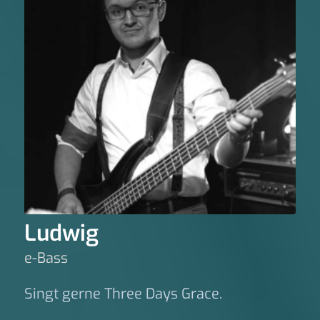
Ludwig
e-Bass
Singt gerne Three Days Grace.