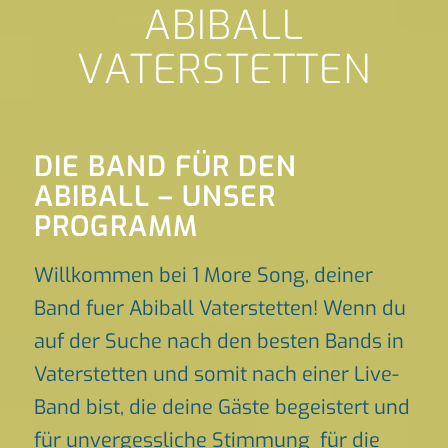
ABIBALL
VATERSTETTEN
DIE BAND FÜR DEN
ABIBALL – UNSER
PROGRAMM
Willkommen bei 1 More Song, deiner
Band fuer Abiball Vaterstetten! Wenn du
auf der Suche nach den besten Bands in
Vaterstetten und somit nach einer Live-
Band bist, die deine Gäste begeistert und
für unvergessliche Stimmung für die