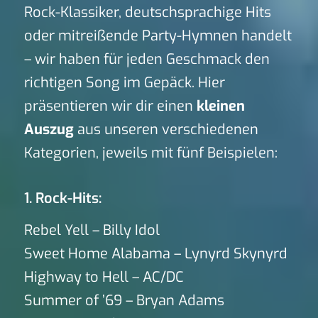
Rock-Klassiker, deutschsprachige Hits
oder mitreißende Party-Hymnen handelt
– wir haben für jeden Geschmack den
richtigen Song im Gepäck. Hier
präsentieren wir dir einen
kleinen
Auszug
aus unseren verschiedenen
Kategorien, jeweils mit fünf Beispielen:
1. Rock-Hits:
Rebel Yell – Billy Idol
Sweet Home Alabama – Lynyrd Skynyrd
Highway to Hell – AC/DC
Summer of ’69 – Bryan Adams