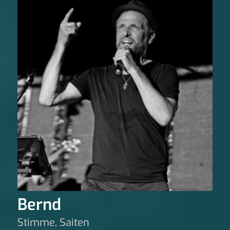
Bernd
Stimme, Saiten