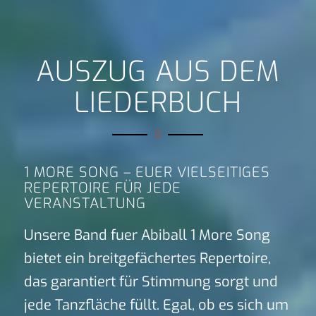
AUSZUG AUS DEM
LIEDERBUCH
1 MORE SONG – EUER VIELSEITIGES
REPERTOIRE FÜR JEDE
VERANSTALTUNG
Unsere Band fuer Abiball 1 More Song
bietet ein breitgefächertes Repertoire,
das garantiert für Stimmung sorgt und
jede Tanzfläche füllt. Egal, ob es sich um