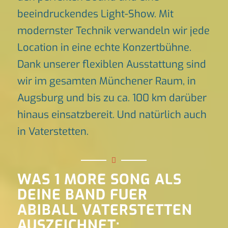
beeindruckendes Light-Show. Mit
modernster Technik verwandeln wir jede
Location in eine echte Konzertbühne.
Dank unserer flexiblen Ausstattung sind
wir im gesamten Münchener Raum, in
Augsburg und bis zu ca. 100 km darüber
hinaus einsatzbereit. Und natürlich auch
in Vaterstetten.
WAS 1 MORE SONG ALS
DEINE BAND FUER
ABIBALL VATERSTETTEN
AUSZEICHNET: