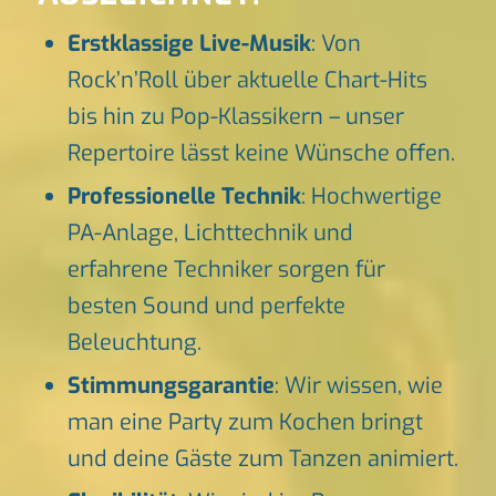
Erstklassige Live-Musik
: Von
Rock’n’Roll über aktuelle Chart-Hits
bis hin zu Pop-Klassikern – unser
Repertoire lässt keine Wünsche offen.
Professionelle Technik
: Hochwertige
PA-Anlage, Lichttechnik und
erfahrene Techniker sorgen für
besten Sound und perfekte
Beleuchtung.
Stimmungsgarantie
: Wir wissen, wie
man eine Party zum Kochen bringt
und deine Gäste zum Tanzen animiert.