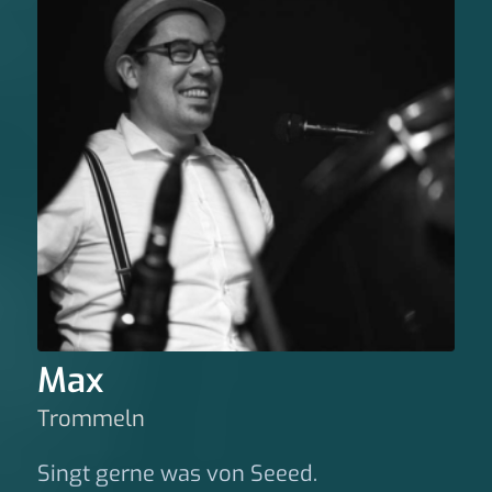
Max
Trommeln
Singt gerne was von Seeed.