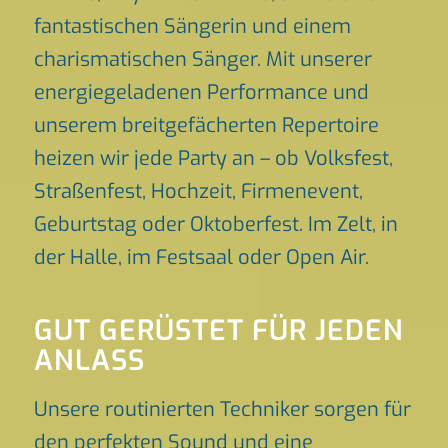
fantastischen Sängerin und einem
charismatischen Sänger. Mit unserer
energiegeladenen Performance und
unserem breitgefächerten Repertoire
heizen wir jede Party an – ob Volksfest,
Straßenfest, Hochzeit, Firmenevent,
Geburtstag oder Oktoberfest. Im Zelt, in
der Halle, im Festsaal oder Open Air.
GUT GERÜSTET FÜR JEDEN
ANLASS
Unsere routinierten Techniker sorgen für
den perfekten Sound und eine