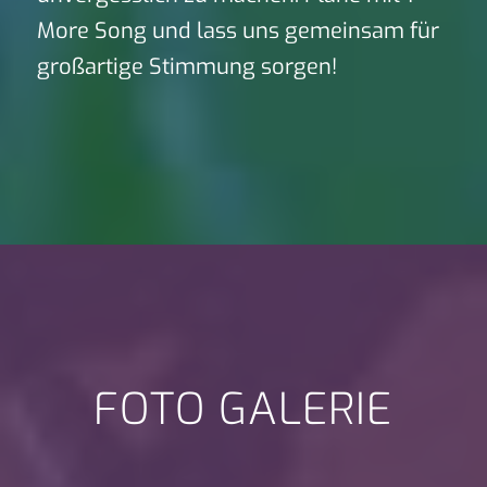
More Song und lass uns gemeinsam für
großartige Stimmung sorgen!
FOTO GALERIE