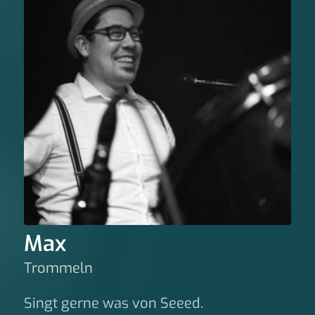
Max
Trommeln
Singt gerne was von Seeed.