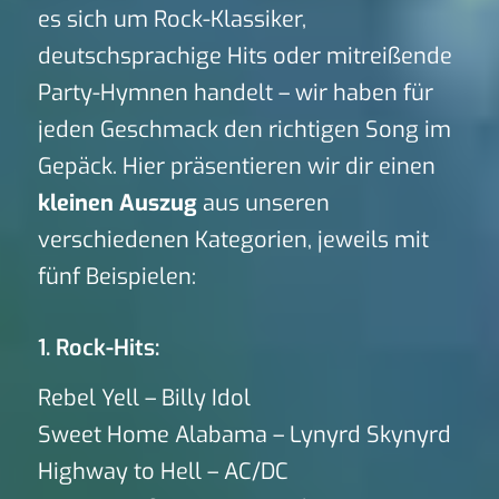
es sich um Rock-Klassiker,
deutschsprachige Hits oder mitreißende
Party-Hymnen handelt – wir haben für
jeden Geschmack den richtigen Song im
Gepäck. Hier präsentieren wir dir einen
kleinen Auszug
aus unseren
verschiedenen Kategorien, jeweils mit
fünf Beispielen:
1. Rock-Hits:
Rebel Yell – Billy Idol
Sweet Home Alabama – Lynyrd Skynyrd
Highway to Hell – AC/DC