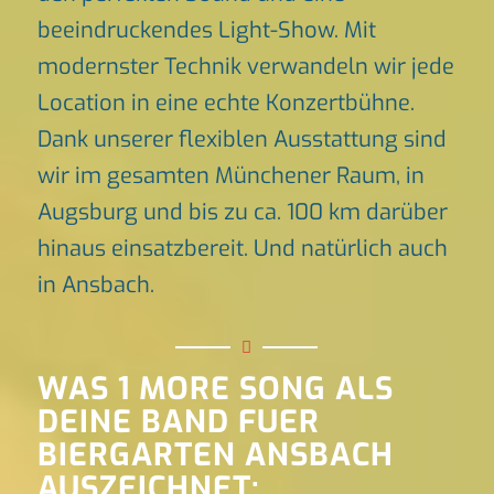
beeindruckendes Light-Show. Mit
modernster Technik verwandeln wir jede
Location in eine echte Konzertbühne.
Dank unserer flexiblen Ausstattung sind
wir im gesamten Münchener Raum, in
Augsburg und bis zu ca. 100 km darüber
hinaus einsatzbereit. Und natürlich auch
in Ansbach.
WAS 1 MORE SONG ALS
DEINE BAND FUER
BIERGARTEN ANSBACH
AUSZEICHNET: