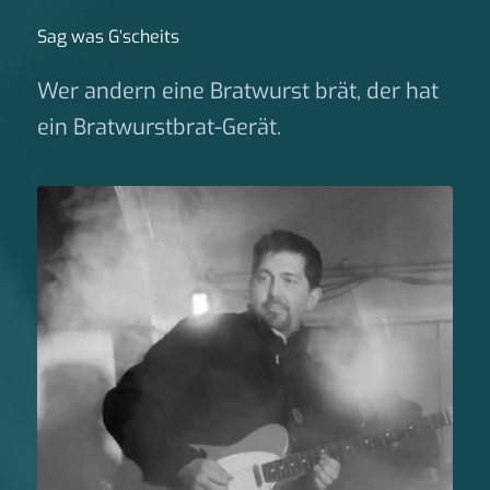
Sag was G‘scheits
Wer andern eine Bratwurst brät, der hat
ein Bratwurstbrat-Gerät.