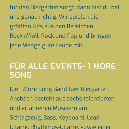
für den Biergarten sorgt, dann bist du bei
uns genau richtig. Wir spielen die
größten Hits aus den Bereichen
Rock’n’Roll, Rock und Pop und bringen
jede Menge gute Laune mit.
FÜR ALLE EVENTS- 1 MORE
SONG
Die 1 More Song Band fuer Biergarten
Ansbach besteht aus sechs talentierten
und erfahrenen Musikern am
Schlagzeug, Bass, Keyboard, Lead-
Gitarre, Rhythmus-Gitarre, sowie einer