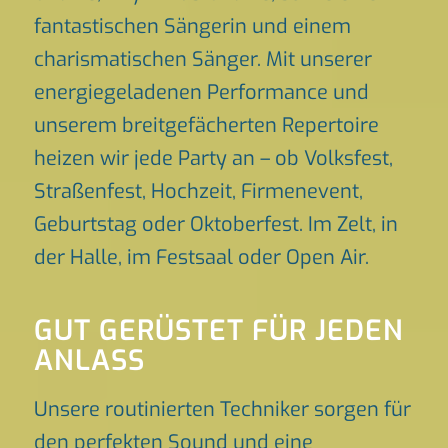
fantastischen Sängerin und einem
charismatischen Sänger. Mit unserer
energiegeladenen Performance und
unserem breitgefächerten Repertoire
heizen wir jede Party an – ob Volksfest,
Straßenfest, Hochzeit, Firmenevent,
Geburtstag oder Oktoberfest. Im Zelt, in
der Halle, im Festsaal oder Open Air.
GUT GERÜSTET FÜR JEDEN
ANLASS
Unsere routinierten Techniker sorgen für
den perfekten Sound und eine