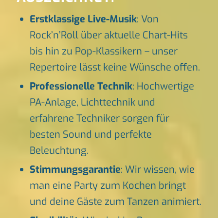
Erstklassige Live-Musik
: Von
Rock’n’Roll über aktuelle Chart-Hits
bis hin zu Pop-Klassikern – unser
Repertoire lässt keine Wünsche offen.
Professionelle Technik
: Hochwertige
PA-Anlage, Lichttechnik und
erfahrene Techniker sorgen für
besten Sound und perfekte
Beleuchtung.
Stimmungsgarantie
: Wir wissen, wie
man eine Party zum Kochen bringt
und deine Gäste zum Tanzen animiert.