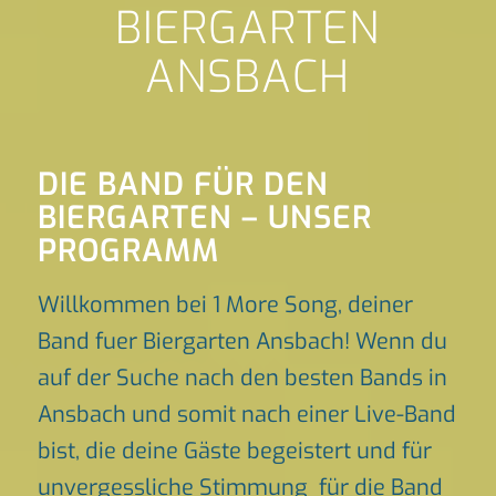
BIERGARTEN
ANSBACH
DIE BAND FÜR DEN
BIERGARTEN – UNSER
PROGRAMM
Willkommen bei 1 More Song, deiner
Band fuer Biergarten Ansbach! Wenn du
auf der Suche nach den besten Bands in
Ansbach und somit nach einer Live-Band
bist, die deine Gäste begeistert und für
unvergessliche Stimmung für die Band