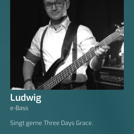
Ludwig
e-Bass
Singt gerne Three Days Grace.