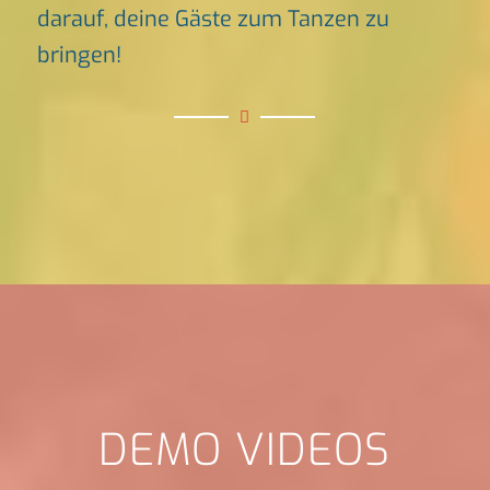
darauf, deine Gäste zum Tanzen zu
bringen!
DEMO VIDEOS