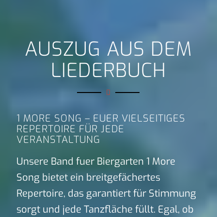
AUSZUG AUS DEM
LIEDERBUCH
1 MORE SONG – EUER VIELSEITIGES
REPERTOIRE FÜR JEDE
VERANSTALTUNG
Unsere Band fuer Biergarten 1 More
Song bietet ein breitgefächertes
Repertoire, das garantiert für Stimmung
sorgt und jede Tanzfläche füllt. Egal, ob