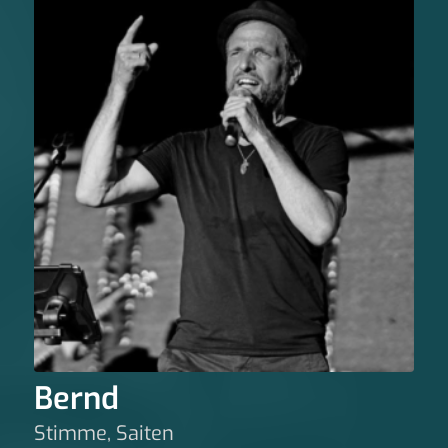
Bernd
Stimme, Saiten