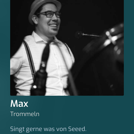
Max
Trommeln
Singt gerne was von Seeed.