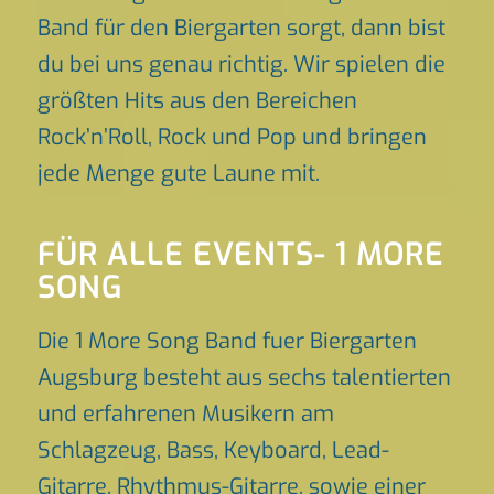
Band für den Biergarten sorgt, dann bist
du bei uns genau richtig. Wir spielen die
größten Hits aus den Bereichen
Rock’n’Roll, Rock und Pop und bringen
jede Menge gute Laune mit.
FÜR ALLE EVENTS- 1 MORE
SONG
Die 1 More Song Band fuer Biergarten
Augsburg besteht aus sechs talentierten
und erfahrenen Musikern am
Schlagzeug, Bass, Keyboard, Lead-
Gitarre, Rhythmus-Gitarre, sowie einer