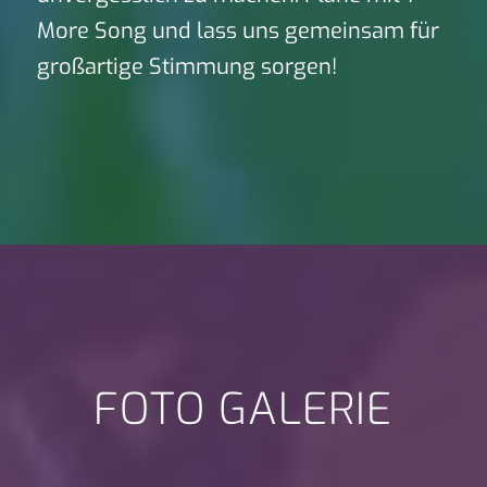
More Song und lass uns gemeinsam für
großartige Stimmung sorgen!
FOTO GALERIE