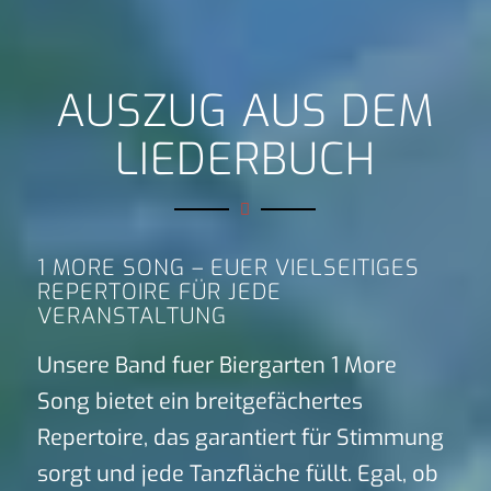
AUSZUG AUS DEM
LIEDERBUCH
1 MORE SONG – EUER VIELSEITIGES
REPERTOIRE FÜR JEDE
VERANSTALTUNG
Unsere Band fuer Biergarten 1 More
Song bietet ein breitgefächertes
Repertoire, das garantiert für Stimmung
sorgt und jede Tanzfläche füllt. Egal, ob