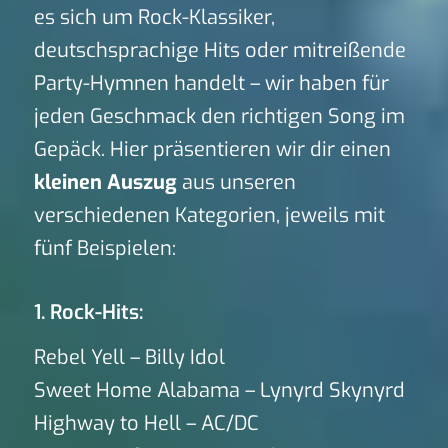
es sich um Rock-Klassiker,
deutschsprachige Hits oder mitreißende
Party-Hymnen handelt – wir haben für
jeden Geschmack den richtigen Song im
Gepäck. Hier präsentieren wir dir einen
kleinen Auszug
aus unseren
verschiedenen Kategorien, jeweils mit
fünf Beispielen:
1. Rock-Hits:
Rebel Yell – Billy Idol
Sweet Home Alabama – Lynyrd Skynyrd
Highway to Hell – AC/DC