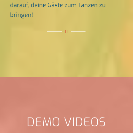
darauf, deine Gäste zum Tanzen zu
bringen!
DEMO VIDEOS