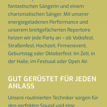
fantastischen Sängerin und einem
charismatischen Sänger. Mit unserer
energiegeladenen Performance und
unserem breitgefächerten Repertoire
heizen wir jede Party an – ob Volksfest,
Straßenfest, Hochzeit, Firmenevent,
Geburtstag oder Oktoberfest. Im Zelt, in
der Halle, im Festsaal oder Open Air.
GUT GERÜSTET FÜR JEDEN
ANLASS
Unsere routinierten Techniker sorgen für
den perfekten Sound und eine