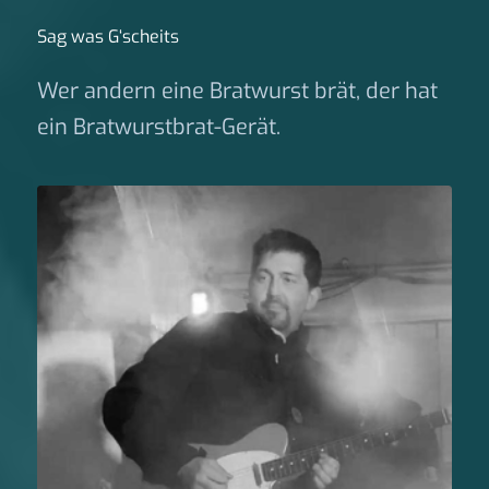
Sag was G‘scheits
Wer andern eine Bratwurst brät, der hat
ein Bratwurstbrat-Gerät.