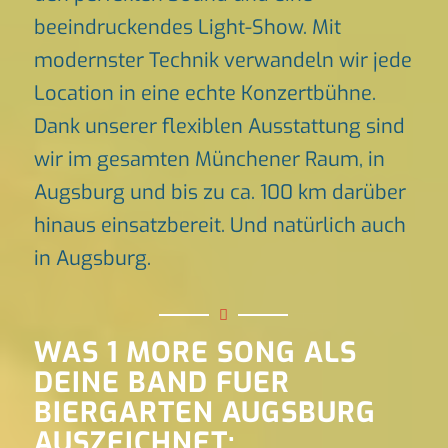
beeindruckendes Light-Show. Mit
modernster Technik verwandeln wir jede
Location in eine echte Konzertbühne.
Dank unserer flexiblen Ausstattung sind
wir im gesamten Münchener Raum, in
Augsburg und bis zu ca. 100 km darüber
hinaus einsatzbereit. Und natürlich auch
in Augsburg.
WAS 1 MORE SONG ALS
DEINE BAND FUER
BIERGARTEN AUGSBURG
AUSZEICHNET: