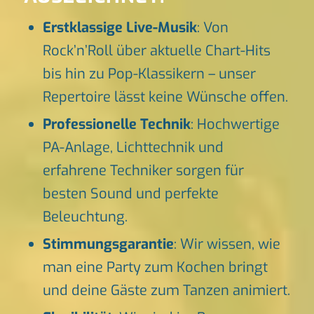
Erstklassige Live-Musik
: Von
Rock’n’Roll über aktuelle Chart-Hits
bis hin zu Pop-Klassikern – unser
Repertoire lässt keine Wünsche offen.
Professionelle Technik
: Hochwertige
PA-Anlage, Lichttechnik und
erfahrene Techniker sorgen für
besten Sound und perfekte
Beleuchtung.
Stimmungsgarantie
: Wir wissen, wie
man eine Party zum Kochen bringt
und deine Gäste zum Tanzen animiert.