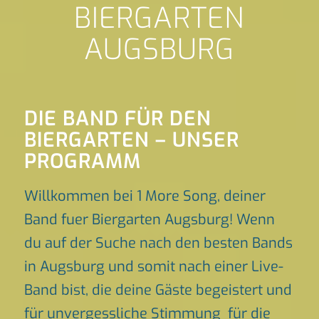
BIERGARTEN
AUGSBURG
DIE BAND FÜR DEN
BIERGARTEN – UNSER
PROGRAMM
Willkommen bei 1 More Song, deiner
Band fuer Biergarten Augsburg! Wenn
du auf der Suche nach den besten Bands
in Augsburg und somit nach einer Live-
Band bist, die deine Gäste begeistert und
für unvergessliche Stimmung für die