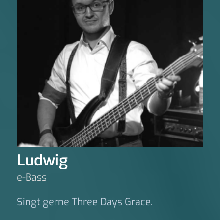
Ludwig
e-Bass
Singt gerne Three Days Grace.