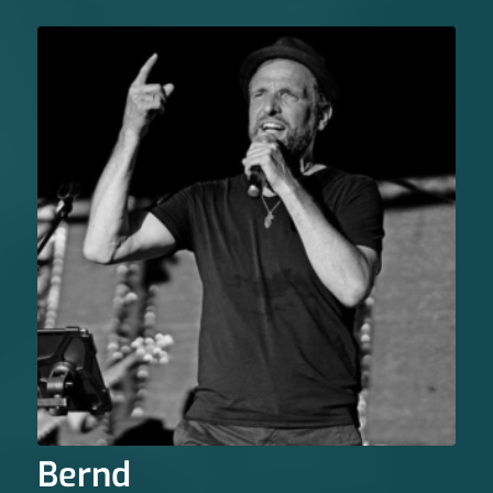
Bernd