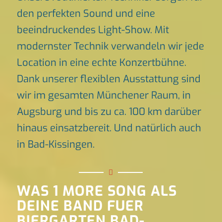
den perfekten Sound und eine
beeindruckendes Light-Show. Mit
modernster Technik verwandeln wir jede
Location in eine echte Konzertbühne.
Dank unserer flexiblen Ausstattung sind
wir im gesamten Münchener Raum, in
Augsburg und bis zu ca. 100 km darüber
hinaus einsatzbereit. Und natürlich auch
in Bad-Kissingen.
WAS 1 MORE SONG ALS
DEINE BAND FUER
BIERGARTEN BAD-