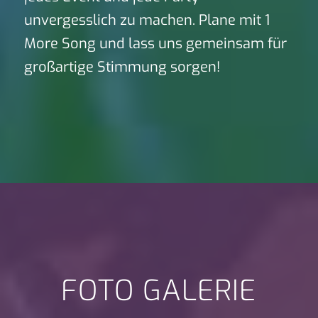
unvergesslich zu machen. Plane mit 1
More Song und lass uns gemeinsam für
großartige Stimmung sorgen!
FOTO GALERIE