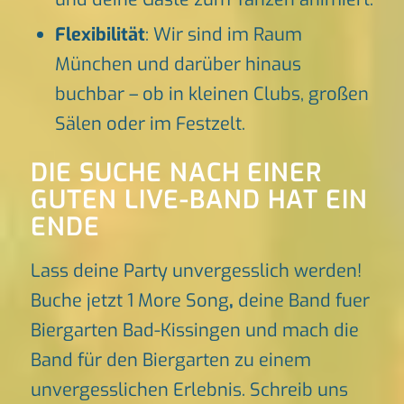
Flexibilität
: Wir sind im Raum
München und darüber hinaus
buchbar – ob in kleinen Clubs, großen
Sälen oder im Festzelt.
DIE SUCHE NACH EINER
GUTEN LIVE-BAND HAT EIN
ENDE
Lass deine Party unvergesslich werden!
Buche jetzt 1 More Song
,
deine Band fuer
Biergarten Bad-Kissingen und mach die
Band für den Biergarten zu einem
unvergesslichen Erlebnis. Schreib uns