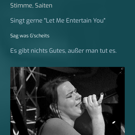
Stimme, Saiten
Singt gerne "Let Me Entertain You"
Sag was G‘scheits
Es gibt nichts Gutes, außer man tut es.