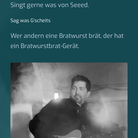
Singt gerne was von Seeed.
Sag was G‘scheits
Wer andern eine Bratwurst brät, der hat
ein Bratwurstbrat-Gerät.