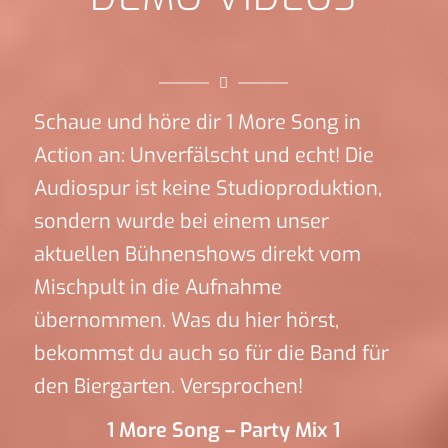
Schaue und höre dir 1 More Song in
Action an: Unverfälscht und echt! Die
Audiospur ist keine Studioproduktion,
sondern wurde bei einem unser
aktuellen Bühnenshows direkt vom
Mischpult in die Aufnahme
übernommen. Was du hier hörst,
bekommst du auch so für die Band für
den Biergarten. Versprochen!
1 More Song – Party Mix 1