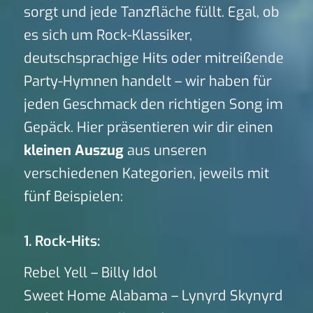
sorgt und jede Tanzfläche füllt. Egal, ob
es sich um Rock-Klassiker,
deutschsprachige Hits oder mitreißende
Party-Hymnen handelt – wir haben für
jeden Geschmack den richtigen Song im
Gepäck. Hier präsentieren wir dir einen
kleinen Auszug
aus unseren
verschiedenen Kategorien, jeweils mit
fünf Beispielen:
1. Rock-Hits:
Rebel Yell – Billy Idol
Sweet Home Alabama – Lynyrd Skynyrd