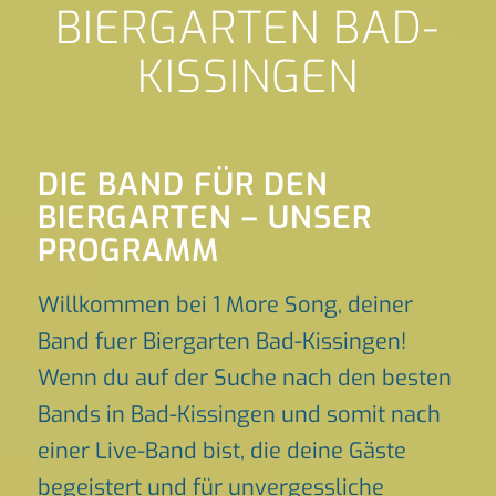
BIERGARTEN BAD-
KISSINGEN
DIE BAND FÜR DEN
BIERGARTEN – UNSER
PROGRAMM
Willkommen bei 1 More Song, deiner
Band fuer Biergarten Bad-Kissingen!
Wenn du auf der Suche nach den besten
Bands in Bad-Kissingen und somit nach
einer Live-Band bist, die deine Gäste
begeistert und für unvergessliche