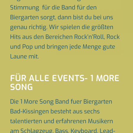
Stimmung für die Band für den
Biergarten sorgt, dann bist du bei uns
genau richtig. Wir spielen die größten
Hits aus den Bereichen Rock’n’Roll, Rock
und Pop und bringen jede Menge gute
Laune mit.
FÜR ALLE EVENTS- 1 MORE
SONG
Die 1 More Song Band fuer Biergarten
Bad-Kissingen besteht aus sechs
talentierten und erfahrenen Musikern
am Schlagzeug, Bass, Keyboard, Lead-