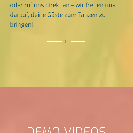
oder ruf uns direkt an – wir freuen uns
darauf, deine Gäste zum Tanzen zu
bringen!
DEMO VIDEOS