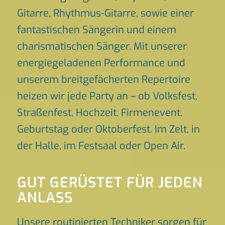
Gitarre, Rhythmus-Gitarre, sowie einer
fantastischen Sängerin und einem
charismatischen Sänger. Mit unserer
energiegeladenen Performance und
unserem breitgefächerten Repertoire
heizen wir jede Party an – ob Volksfest,
Straßenfest, Hochzeit, Firmenevent,
Geburtstag oder Oktoberfest. Im Zelt, in
der Halle, im Festsaal oder Open Air.
GUT GERÜSTET FÜR JEDEN
ANLASS
Unsere routinierten Techniker sorgen für