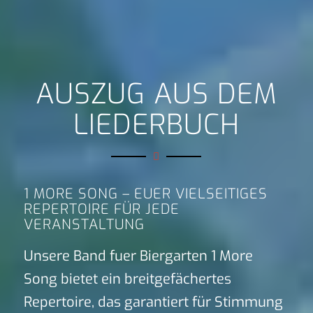
AUSZUG AUS DEM
LIEDERBUCH
1 MORE SONG – EUER VIELSEITIGES
REPERTOIRE FÜR JEDE
VERANSTALTUNG
Unsere Band fuer Biergarten 1 More
Song bietet ein breitgefächertes
Repertoire, das garantiert für Stimmung