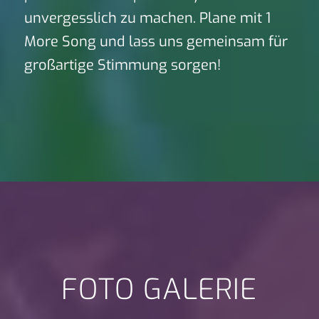
unvergesslich zu machen. Plane mit 1
More Song und lass uns gemeinsam für
großartige Stimmung sorgen!
FOTO GALERIE