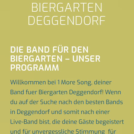
BIERGARTEN
DEGGENDORF
DIE BAND FÜR DEN
BIERGARTEN – UNSER
PROGRAMM
Willkommen bei 1 More Song, deiner
Band fuer Biergarten Deggendorf! Wenn
du auf der Suche nach den besten Bands
in Deggendorf und somit nach einer
Live-Band bist, die deine Gäste begeistert
und für unvergessliche Stimmung für