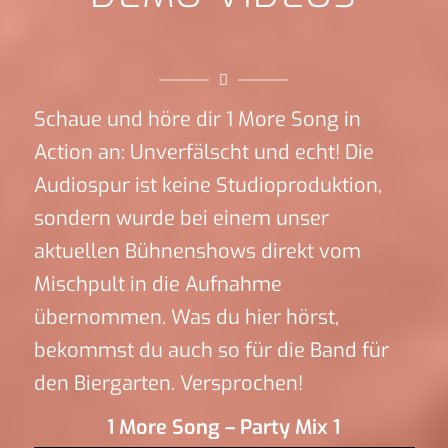
Schaue und höre dir 1 More Song in
Action an: Unverfälscht und echt! Die
Audiospur ist keine Studioproduktion,
sondern wurde bei einem unser
aktuellen Bühnenshows direkt vom
Mischpult in die Aufnahme
übernommen. Was du hier hörst,
bekommst du auch so für die Band für
den Biergarten. Versprochen!
1 More Song – Party Mix 1