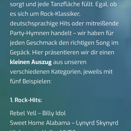
sorgt und jede Tanzfläche füllt. Egal, ob
es sich um Rock-Klassiker,
deutschsprachige Hits oder mitreißende
Party-Hymnen handelt – wir haben für
jeden Geschmack den richtigen Song im
Gepäck. Hier präsentieren wir dir einen
kleinen Auszug
aus unseren
verschiedenen Kategorien, jeweils mit
fünf Beispielen:
1. Rock-Hits:
Rebel Yell – Billy Idol
Sweet Home Alabama – Lynyrd Skynyrd