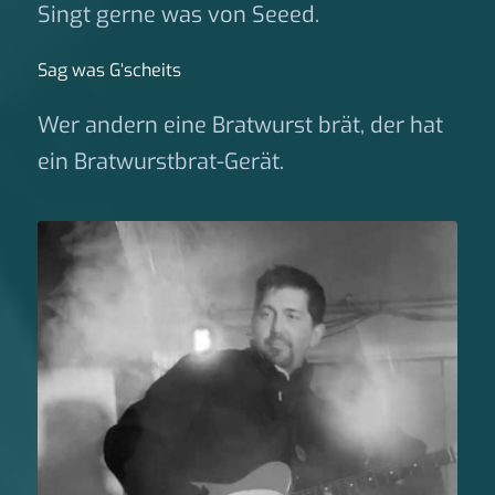
Singt gerne was von Seeed.
Sag was G‘scheits
Wer andern eine Bratwurst brät, der hat
ein Bratwurstbrat-Gerät.