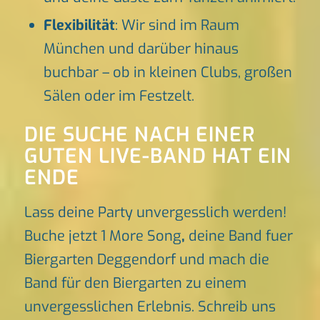
Flexibilität
: Wir sind im Raum
München und darüber hinaus
buchbar – ob in kleinen Clubs, großen
Sälen oder im Festzelt.
DIE SUCHE NACH EINER
GUTEN LIVE-BAND HAT EIN
ENDE
Lass deine Party unvergesslich werden!
Buche jetzt 1 More Song
,
deine Band fuer
Biergarten Deggendorf und mach die
Band für den Biergarten zu einem
unvergesslichen Erlebnis. Schreib uns