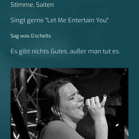
Stimme, Saiten
Singt gerne "Let Me Entertain You"
Sag was G‘scheits
Es gibt nichts Gutes, außer man tut es.