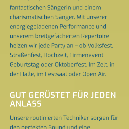
fantastischen Sängerin und einem
charismatischen Sänger. Mit unserer
energiegeladenen Performance und
unserem breitgefächerten Repertoire
heizen wir jede Party an – ob Volksfest,
Straßenfest, Hochzeit, Firmenevent,
Geburtstag oder Oktoberfest. Im Zelt, in
der Halle, im Festsaal oder Open Air.
GUT GERÜSTET FÜR JEDEN
ANLASS
Unsere routinierten Techniker sorgen für
den perfekten Sound und eine