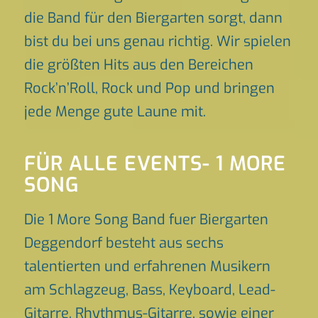
die Band für den Biergarten sorgt, dann
bist du bei uns genau richtig. Wir spielen
die größten Hits aus den Bereichen
Rock’n’Roll, Rock und Pop und bringen
jede Menge gute Laune mit.
FÜR ALLE EVENTS- 1 MORE
SONG
Die 1 More Song Band fuer Biergarten
Deggendorf besteht aus sechs
talentierten und erfahrenen Musikern
am Schlagzeug, Bass, Keyboard, Lead-
Gitarre, Rhythmus-Gitarre, sowie einer