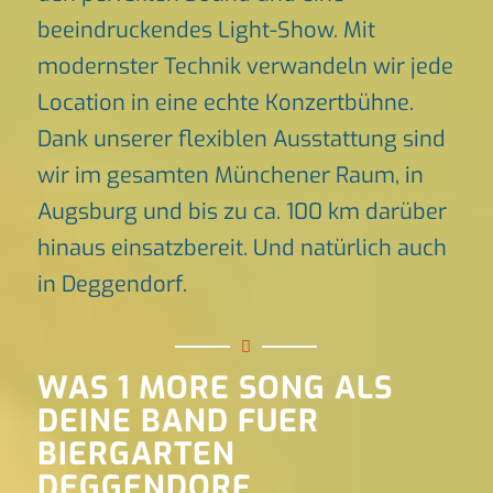
beeindruckendes Light-Show. Mit
modernster Technik verwandeln wir jede
Location in eine echte Konzertbühne.
Dank unserer flexiblen Ausstattung sind
wir im gesamten Münchener Raum, in
Augsburg und bis zu ca. 100 km darüber
hinaus einsatzbereit. Und natürlich auch
in Deggendorf.
WAS 1 MORE SONG ALS
DEINE BAND FUER
BIERGARTEN
DEGGENDORF