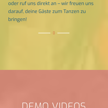
oder ruf uns direkt an – wir freuen uns
darauf, deine Gäste zum Tanzen zu
bringen!
DEMO VIDEOS