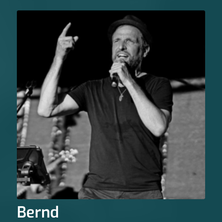
Bernd