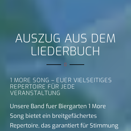
AUSZUG AUS DEM
LIEDERBUCH
1 MORE SONG – EUER VIELSEITIGES
REPERTOIRE FÜR JEDE
VERANSTALTUNG
Unsere Band fuer Biergarten 1 More
Song bietet ein breitgefächertes
Repertoire, das garantiert für Stimmung