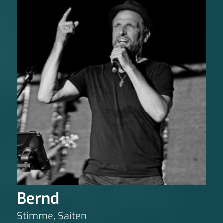
Bernd
Stimme, Saiten