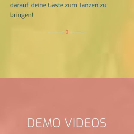
darauf, deine Gäste zum Tanzen zu
bringen!
DEMO VIDEOS