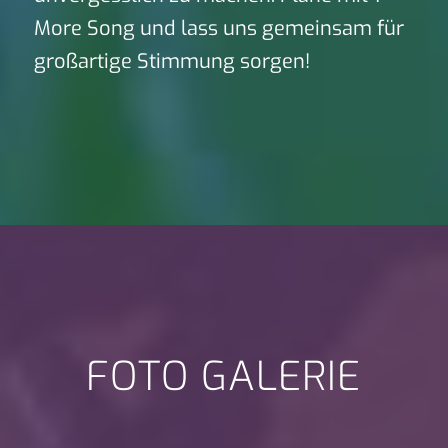
More Song und lass uns gemeinsam für
großartige Stimmung sorgen!
FOTO GALERIE