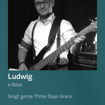
Ludwig
e-Bass
Singt gerne Three Days Grace.