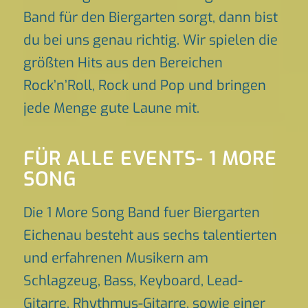
Band für den Biergarten sorgt, dann bist
du bei uns genau richtig. Wir spielen die
größten Hits aus den Bereichen
Rock’n’Roll, Rock und Pop und bringen
jede Menge gute Laune mit.
FÜR ALLE EVENTS- 1 MORE
SONG
Die 1 More Song Band fuer Biergarten
Eichenau besteht aus sechs talentierten
und erfahrenen Musikern am
Schlagzeug, Bass, Keyboard, Lead-
Gitarre, Rhythmus-Gitarre, sowie einer