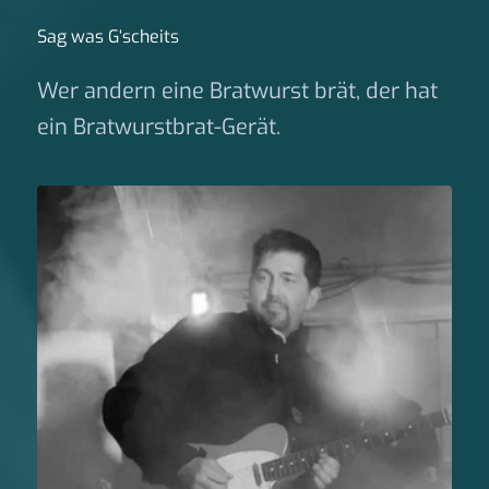
Sag was G‘scheits
Wer andern eine Bratwurst brät, der hat
ein Bratwurstbrat-Gerät.