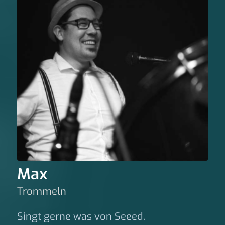
Max
Trommeln
Singt gerne was von Seeed.