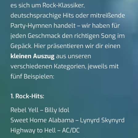
es sich um Rock-Klassiker,
deutschsprachige Hits oder mitreißende
Party-Hymnen handelt – wir haben für
jeden Geschmack den richtigen Song im
Gepäck. Hier präsentieren wir dir einen
kleinen Auszug
aus unseren
verschiedenen Kategorien, jeweils mit
fünf Beispielen:
1. Rock-Hits:
Rebel Yell – Billy Idol
Sweet Home Alabama – Lynyrd Skynyrd
Highway to Hell – AC/DC