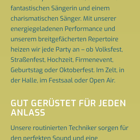
fantastischen Sängerin und einem
charismatischen Sänger. Mit unserer
energiegeladenen Performance und
unserem breitgefächerten Repertoire
heizen wir jede Party an – ob Volksfest,
Straßenfest, Hochzeit, Firmenevent,
Geburtstag oder Oktoberfest. Im Zelt, in
der Halle, im Festsaal oder Open Air.
GUT GERÜSTET FÜR JEDEN
ANLASS
Unsere routinierten Techniker sorgen für
den perfekten Sound und eine