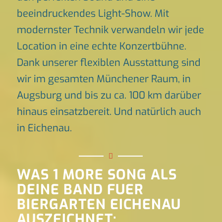
beeindruckendes Light-Show. Mit
modernster Technik verwandeln wir jede
Location in eine echte Konzertbühne.
Dank unserer flexiblen Ausstattung sind
wir im gesamten Münchener Raum, in
Augsburg und bis zu ca. 100 km darüber
hinaus einsatzbereit. Und natürlich auch
in Eichenau.
WAS 1 MORE SONG ALS
DEINE BAND FUER
BIERGARTEN EICHENAU
AUSZEICHNET: