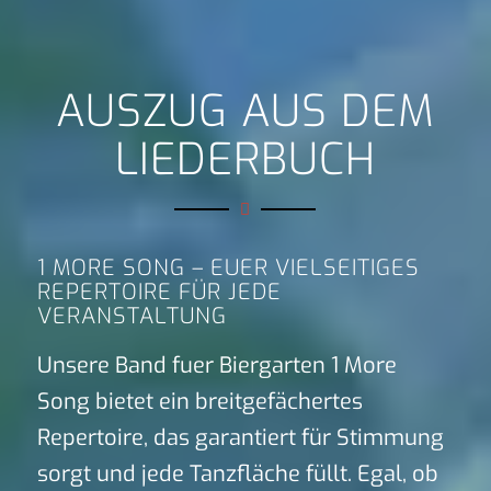
AUSZUG AUS DEM
LIEDERBUCH
1 MORE SONG – EUER VIELSEITIGES
REPERTOIRE FÜR JEDE
VERANSTALTUNG
Unsere Band fuer Biergarten 1 More
Song bietet ein breitgefächertes
Repertoire, das garantiert für Stimmung
sorgt und jede Tanzfläche füllt. Egal, ob