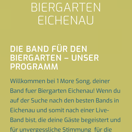
BIERGARTEN
EICHENAU
DIE BAND FÜR DEN
BIERGARTEN – UNSER
PROGRAMM
Willkommen bei 1 More Song, deiner
Band fuer Biergarten Eichenau! Wenn du
auf der Suche nach den besten Bands in
Eichenau und somit nach einer Live-
Band bist, die deine Gäste begeistert und
für unvergessliche Stimmung für die