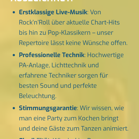
Erstklassige Live-Musik
: Von
Rock’n’Roll über aktuelle Chart-Hits
bis hin zu Pop-Klassikern – unser
Repertoire lässt keine Wünsche offen.
Professionelle Technik
: Hochwertige
PA-Anlage, Lichttechnik und
erfahrene Techniker sorgen für
besten Sound und perfekte
Beleuchtung.
Stimmungsgarantie
: Wir wissen, wie
man eine Party zum Kochen bringt
und deine Gäste zum Tanzen animiert.