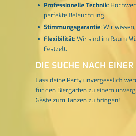
Professionelle Technik
: Hochwer
perfekte Beleuchtung.
Stimmungsgarantie
: Wir wissen
Flexibilität
: Wir sind im Raum Mü
Festzelt.
DIE SUCHE NACH EINER
Lass deine Party unvergesslich wer
für den Biergarten zu einem unverge
Gäste zum Tanzen zu bringen!