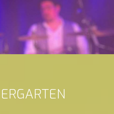
BIERGARTEN