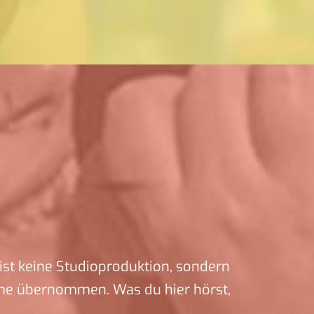
ist keine Studioproduktion, sondern
me übernommen. Was du hier hörst,