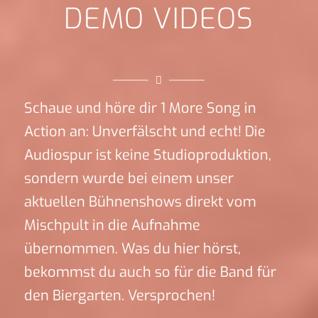
DEMO VIDEOS
Schaue und höre dir 1 More Song in
Action an: Unverfälscht und echt! Die
Audiospur ist keine Studioproduktion,
sondern wurde bei einem unser
aktuellen Bühnenshows direkt vom
Mischpult in die Aufnahme
übernommen. Was du hier hörst,
bekommst du auch so für die Band für
den Biergarten. Versprochen!