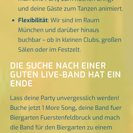
und deine Gäste zum Tanzen animiert.
Flexibilität
: Wir sind im Raum
München und darüber hinaus
buchbar – ob in kleinen Clubs, großen
Sälen oder im Festzelt.
DIE SUCHE NACH EINER
GUTEN LIVE-BAND HAT EIN
ENDE
Lass deine Party unvergesslich werden!
Buche jetzt 1 More Song
,
deine Band fuer
Biergarten Fuerstenfeldbruck und mach
die Band für den Biergarten zu einem