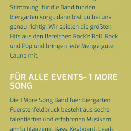
Stimmung für die Band für den
Biergarten sorgt, dann bist du bei uns
genau richtig. Wir spielen die größten
Hits aus den Bereichen Rock’n’Roll, Rock
und Pop und bringen jede Menge gute
Laune mit.
FÜR ALLE EVENTS- 1 MORE
SONG
Die 1 More Song Band fuer Biergarten
Fuerstenfeldbruck besteht aus sechs
talentierten und erfahrenen Musikern
am Schlagzeug, Bass, Keyboard, Lead-