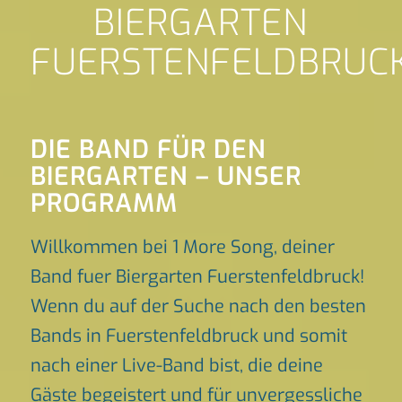
BIERGARTEN
FUERSTENFELDBRUC
DIE BAND FÜR DEN
BIERGARTEN – UNSER
PROGRAMM
Willkommen bei 1 More Song, deiner
Band fuer Biergarten Fuerstenfeldbruck!
Wenn du auf der Suche nach den besten
Bands in Fuerstenfeldbruck und somit
nach einer Live-Band bist, die deine
Gäste begeistert und für unvergessliche