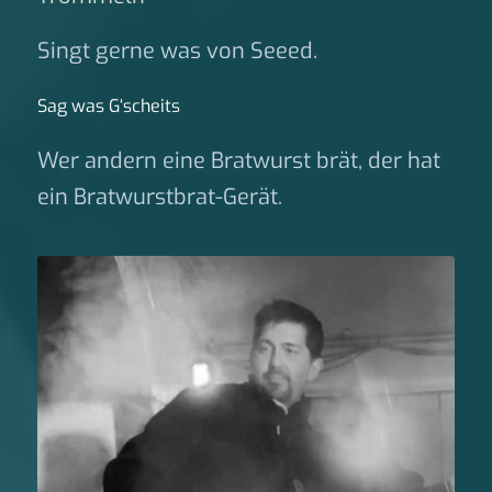
Singt gerne was von Seeed.
Sag was G‘scheits
Wer andern eine Bratwurst brät, der hat
ein Bratwurstbrat-Gerät.