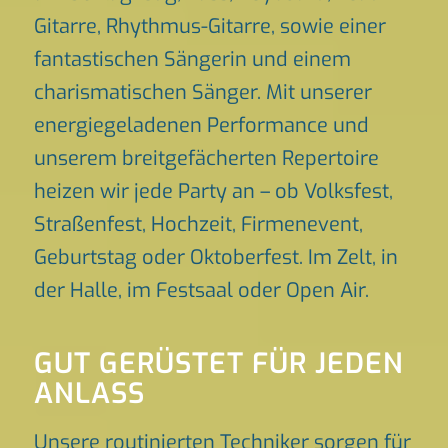
Gitarre, Rhythmus-Gitarre, sowie einer
fantastischen Sängerin und einem
charismatischen Sänger. Mit unserer
energiegeladenen Performance und
unserem breitgefächerten Repertoire
heizen wir jede Party an – ob Volksfest,
Straßenfest, Hochzeit, Firmenevent,
Geburtstag oder Oktoberfest. Im Zelt, in
der Halle, im Festsaal oder Open Air.
GUT GERÜSTET FÜR JEDEN
ANLASS
Unsere routinierten Techniker sorgen für