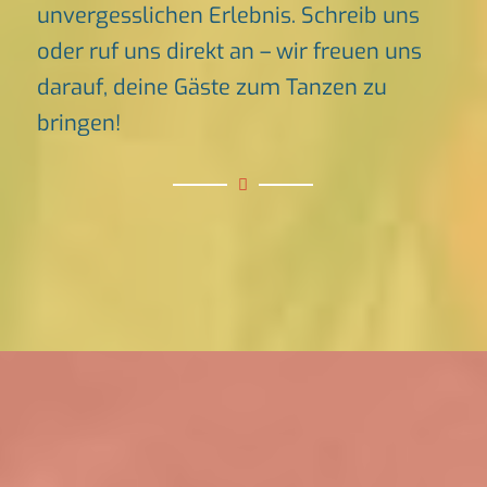
unvergesslichen Erlebnis. Schreib uns
oder ruf uns direkt an – wir freuen uns
darauf, deine Gäste zum Tanzen zu
bringen!