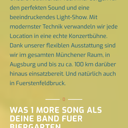
den perfekten Sound und eine
beeindruckendes Light-Show. Mit
modernster Technik verwandeln wir jede
Location in eine echte Konzertbühne.
Dank unserer flexiblen Ausstattung sind
wir im gesamten Münchener Raum, in
Augsburg und bis zu ca. 100 km darüber
hinaus einsatzbereit. Und natürlich auch
in Fuerstenfeldbruck.
WAS 1 MORE SONG ALS
DEINE BAND FUER
BIERGARTEN