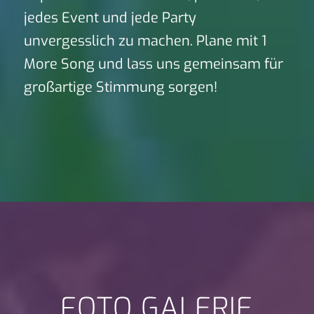
jedes Event und jede Party
unvergesslich zu machen. Plane mit 1
More Song und lass uns gemeinsam für
großartige Stimmung sorgen!
FOTO GALERIE