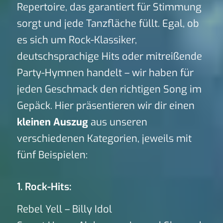
Repertoire, das garantiert für Stimmung
sorgt und jede Tanzfläche füllt. Egal, ob
es sich um Rock-Klassiker,
deutschsprachige Hits oder mitreißende
Party-Hymnen handelt – wir haben für
jeden Geschmack den richtigen Song im
Gepäck. Hier präsentieren wir dir einen
kleinen Auszug
aus unseren
verschiedenen Kategorien, jeweils mit
fünf Beispielen:
1. Rock-Hits:
Rebel Yell – Billy Idol