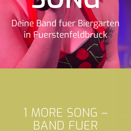
Deine Band fuer Biergarten
in Fuerstenfeldbruck
1 MORE SONG –
BAND FUER