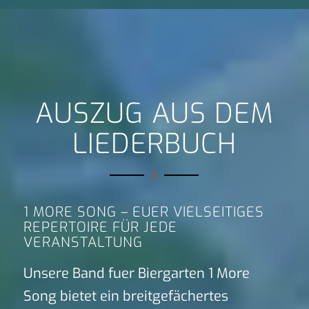
AUSZUG AUS DEM
LIEDERBUCH
1 MORE SONG – EUER VIELSEITIGES
REPERTOIRE FÜR JEDE
VERANSTALTUNG
Unsere Band fuer Biergarten 1 More
Song bietet ein breitgefächertes