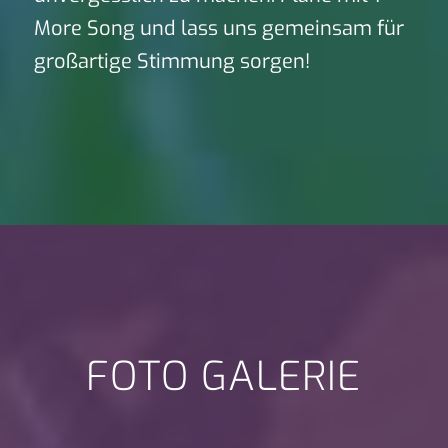
More Song und lass uns gemeinsam für
großartige Stimmung sorgen!
FOTO GALERIE