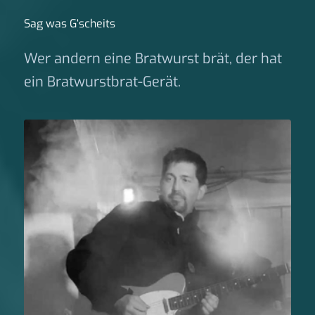
Sag was G‘scheits
Wer andern eine Bratwurst brät, der hat
ein Bratwurstbrat-Gerät.