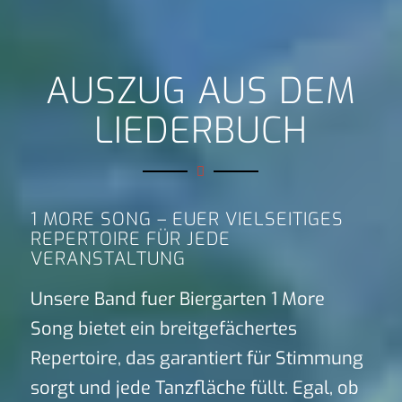
AUSZUG AUS DEM
LIEDERBUCH
1 MORE SONG – EUER VIELSEITIGES
REPERTOIRE FÜR JEDE
VERANSTALTUNG
Unsere Band fuer Biergarten 1 More
Song bietet ein breitgefächertes
Repertoire, das garantiert für Stimmung
sorgt und jede Tanzfläche füllt. Egal, ob