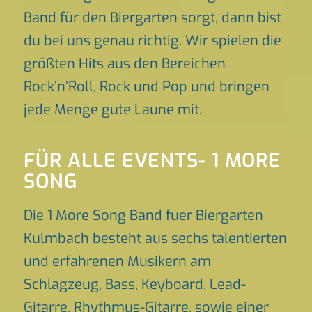
Band für den Biergarten sorgt, dann bist
du bei uns genau richtig. Wir spielen die
größten Hits aus den Bereichen
Rock’n’Roll, Rock und Pop und bringen
jede Menge gute Laune mit.
FÜR ALLE EVENTS- 1 MORE
SONG
Die 1 More Song Band fuer Biergarten
Kulmbach besteht aus sechs talentierten
und erfahrenen Musikern am
Schlagzeug, Bass, Keyboard, Lead-
Gitarre, Rhythmus-Gitarre, sowie einer