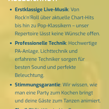
Erstklassige Live-Musik
: Von
Rock’n’Roll über aktuelle Chart-Hits
bis hin zu Pop-Klassikern – unser
Repertoire lässt keine Wünsche offen.
Professionelle Technik
: Hochwertige
PA-Anlage, Lichttechnik und
erfahrene Techniker sorgen für
besten Sound und perfekte
Beleuchtung.
Stimmungsgarantie
: Wir wissen, wie
man eine Party zum Kochen bringt
und deine Gäste zum Tanzen animiert.