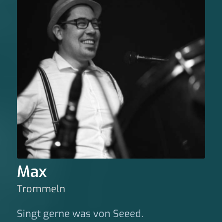
Max
Trommeln
Singt gerne was von Seeed.