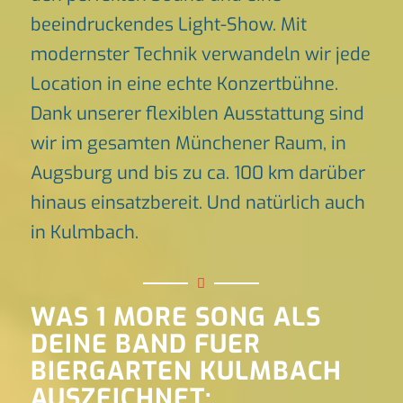
beeindruckendes Light-Show. Mit
modernster Technik verwandeln wir jede
Location in eine echte Konzertbühne.
Dank unserer flexiblen Ausstattung sind
wir im gesamten Münchener Raum, in
Augsburg und bis zu ca. 100 km darüber
hinaus einsatzbereit. Und natürlich auch
in Kulmbach.
WAS 1 MORE SONG ALS
DEINE BAND FUER
BIERGARTEN KULMBACH
AUSZEICHNET: