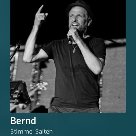
Bernd
Stimme, Saiten