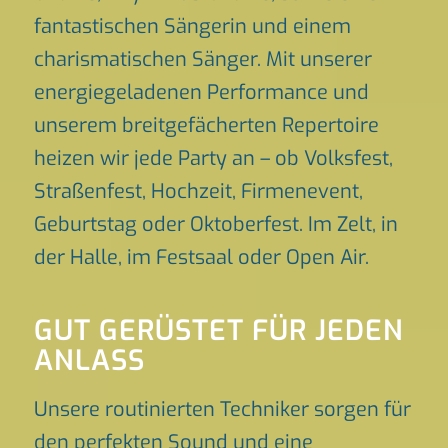
fantastischen Sängerin und einem
charismatischen Sänger. Mit unserer
energiegeladenen Performance und
unserem breitgefächerten Repertoire
heizen wir jede Party an – ob Volksfest,
Straßenfest, Hochzeit, Firmenevent,
Geburtstag oder Oktoberfest. Im Zelt, in
der Halle, im Festsaal oder Open Air.
GUT GERÜSTET FÜR JEDEN
ANLASS
Unsere routinierten Techniker sorgen für
den perfekten Sound und eine