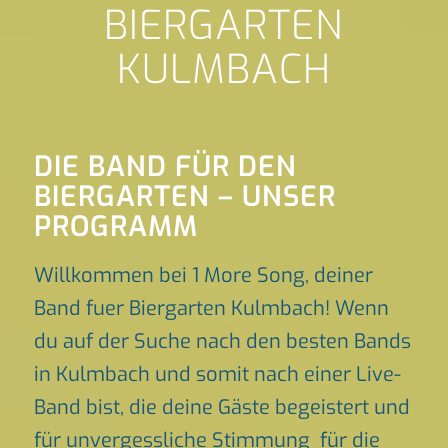
BIERGARTEN
KULMBACH
DIE BAND FÜR DEN
BIERGARTEN – UNSER
PROGRAMM
Willkommen bei 1 More Song, deiner
Band fuer Biergarten Kulmbach! Wenn
du auf der Suche nach den besten Bands
in Kulmbach und somit nach einer Live-
Band bist, die deine Gäste begeistert und
für unvergessliche Stimmung für die