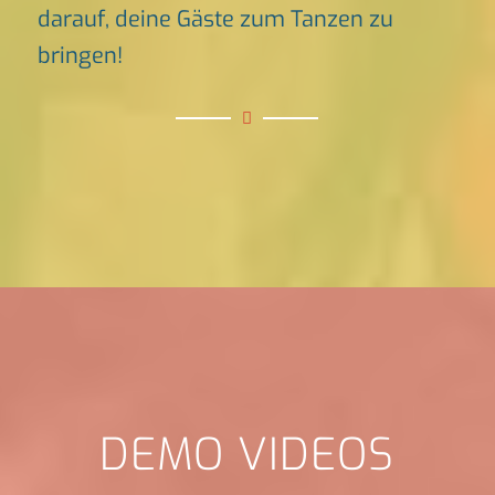
darauf, deine Gäste zum Tanzen zu
bringen!
DEMO VIDEOS