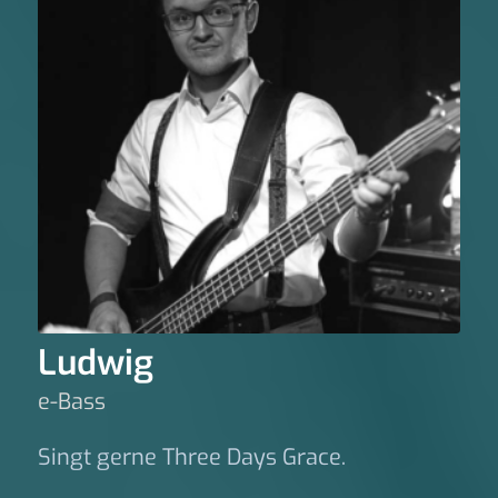
Ludwig
e-Bass
Singt gerne Three Days Grace.