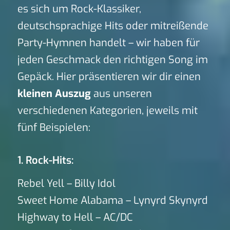
es sich um Rock-Klassiker,
deutschsprachige Hits oder mitreißende
Party-Hymnen handelt – wir haben für
jeden Geschmack den richtigen Song im
Gepäck. Hier präsentieren wir dir einen
kleinen Auszug
aus unseren
verschiedenen Kategorien, jeweils mit
fünf Beispielen:
1. Rock-Hits:
Rebel Yell – Billy Idol
Sweet Home Alabama – Lynyrd Skynyrd
Highway to Hell – AC/DC