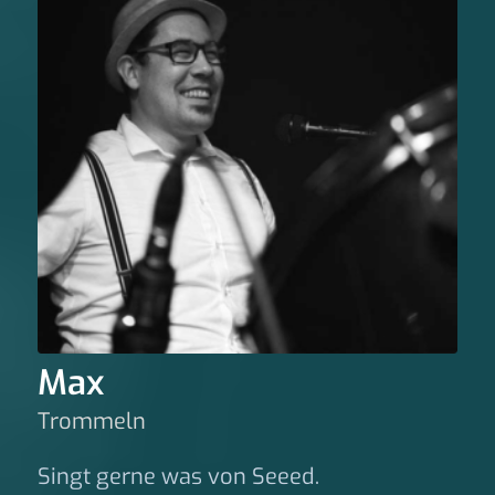
Max
Trommeln
Singt gerne was von Seeed.