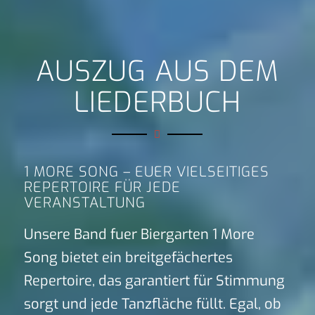
AUSZUG AUS DEM
LIEDERBUCH
1 MORE SONG – EUER VIELSEITIGES
REPERTOIRE FÜR JEDE
VERANSTALTUNG
Unsere Band fuer Biergarten 1 More
Song bietet ein breitgefächertes
Repertoire, das garantiert für Stimmung
sorgt und jede Tanzfläche füllt. Egal, ob