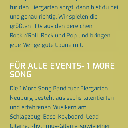
für den Biergarten sorgt, dann bist du bei
uns genau richtig. Wir spielen die
größten Hits aus den Bereichen
Rock’n’Roll, Rock und Pop und bringen
jede Menge gute Laune mit.
FÜR ALLE EVENTS- 1 MORE
SONG
Die 1 More Song Band fuer Biergarten
Neuburg besteht aus sechs talentierten
und erfahrenen Musikern am
Schlagzeug, Bass, Keyboard, Lead-
Gitarre, Rhythmus-Gitarre, sowie einer