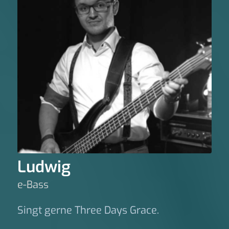
Ludwig
e-Bass
Singt gerne Three Days Grace.