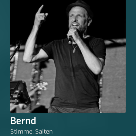
Bernd
Stimme, Saiten