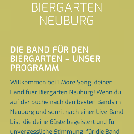
BIERGARTEN
NEUBURG
DIE BAND FÜR DEN
BIERGARTEN – UNSER
PROGRAMM
Willkommen bei 1 More Song, deiner
Band fuer Biergarten Neuburg! Wenn du
auf der Suche nach den besten Bands in
Neuburg und somit nach einer Live-Band
bist, die deine Gäste begeistert und für
unvergessliche Stimmung für die Band