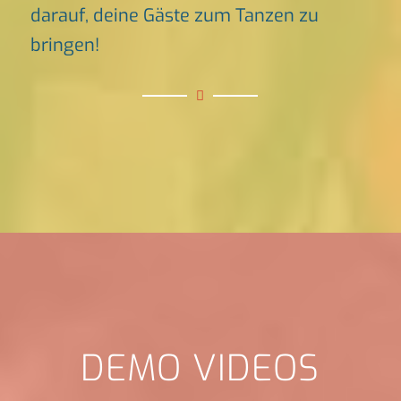
darauf, deine Gäste zum Tanzen zu
bringen!
DEMO VIDEOS