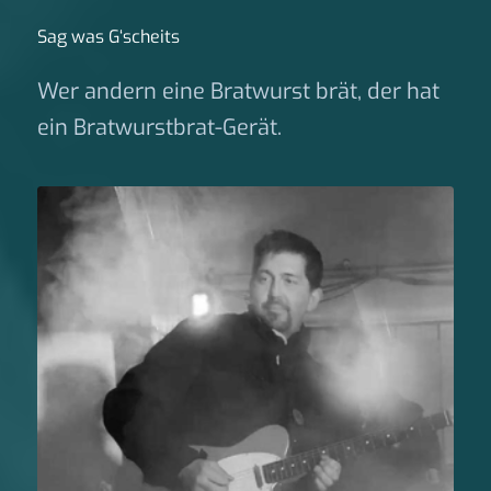
Sag was G‘scheits
Wer andern eine Bratwurst brät, der hat
ein Bratwurstbrat-Gerät.