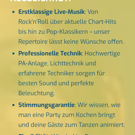
Erstklassige Live-Musik
: Von
Rock’n’Roll über aktuelle Chart-Hits
bis hin zu Pop-Klassikern – unser
Repertoire lässt keine Wünsche offen.
Professionelle Technik
: Hochwertige
PA-Anlage, Lichttechnik und
erfahrene Techniker sorgen für
besten Sound und perfekte
Beleuchtung.
Stimmungsgarantie
: Wir wissen, wie
man eine Party zum Kochen bringt
und deine Gäste zum Tanzen animiert.