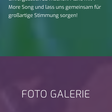
More Song und lass uns gemeinsam für
großartige Stimmung sorgen!
FOTO GALERIE