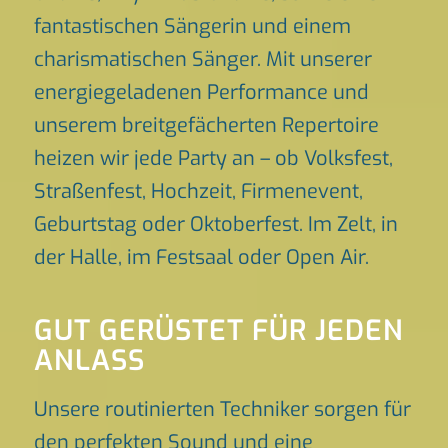
fantastischen Sängerin und einem
charismatischen Sänger. Mit unserer
energiegeladenen Performance und
unserem breitgefächerten Repertoire
heizen wir jede Party an – ob Volksfest,
Straßenfest, Hochzeit, Firmenevent,
Geburtstag oder Oktoberfest. Im Zelt, in
der Halle, im Festsaal oder Open Air.
GUT GERÜSTET FÜR JEDEN
ANLASS
Unsere routinierten Techniker sorgen für
den perfekten Sound und eine