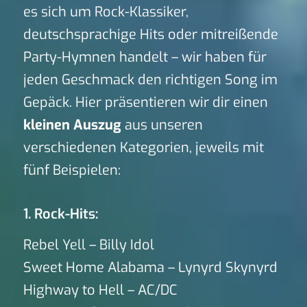
es sich um Rock-Klassiker,
deutschsprachige Hits oder mitreißende
Party-Hymnen handelt – wir haben für
jeden Geschmack den richtigen Song im
Gepäck. Hier präsentieren wir dir einen
kleinen Auszug
aus unseren
verschiedenen Kategorien, jeweils mit
fünf Beispielen:
1. Rock-Hits:
Rebel Yell – Billy Idol
Sweet Home Alabama – Lynyrd Skynyrd
Highway to Hell – AC/DC