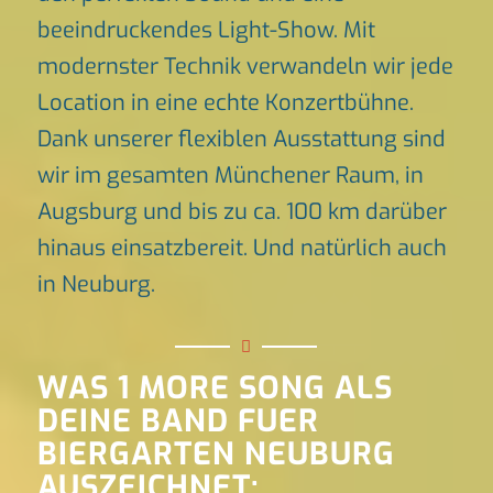
beeindruckendes Light-Show. Mit
modernster Technik verwandeln wir jede
Location in eine echte Konzertbühne.
Dank unserer flexiblen Ausstattung sind
wir im gesamten Münchener Raum, in
Augsburg und bis zu ca. 100 km darüber
hinaus einsatzbereit. Und natürlich auch
in Neuburg.
WAS 1 MORE SONG ALS
DEINE BAND FUER
BIERGARTEN NEUBURG
AUSZEICHNET: