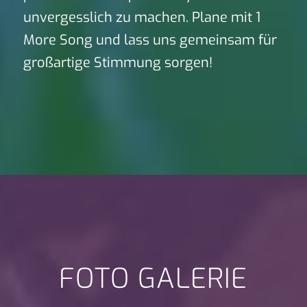
unvergesslich zu machen. Plane mit 1
More Song und lass uns gemeinsam für
großartige Stimmung sorgen!
FOTO GALERIE