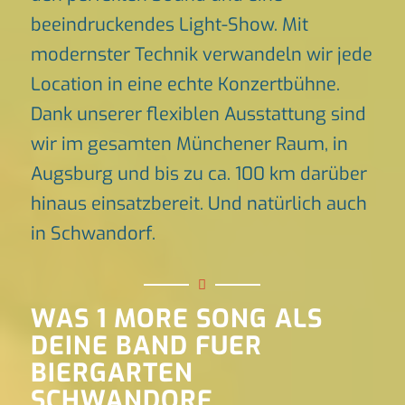
beeindruckendes Light-Show. Mit
modernster Technik verwandeln wir jede
Location in eine echte Konzertbühne.
Dank unserer flexiblen Ausstattung sind
wir im gesamten Münchener Raum, in
Augsburg und bis zu ca. 100 km darüber
hinaus einsatzbereit. Und natürlich auch
in Schwandorf.
WAS 1 MORE SONG ALS
DEINE BAND FUER
BIERGARTEN
SCHWANDORF