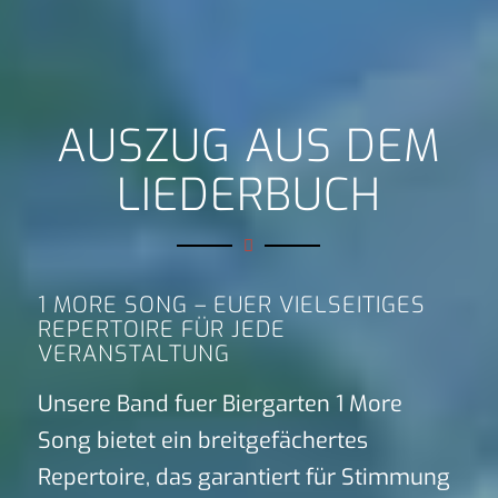
AUSZUG AUS DEM
LIEDERBUCH
1 MORE SONG – EUER VIELSEITIGES
REPERTOIRE FÜR JEDE
VERANSTALTUNG
Unsere Band fuer Biergarten 1 More
Song bietet ein breitgefächertes
Repertoire, das garantiert für Stimmung