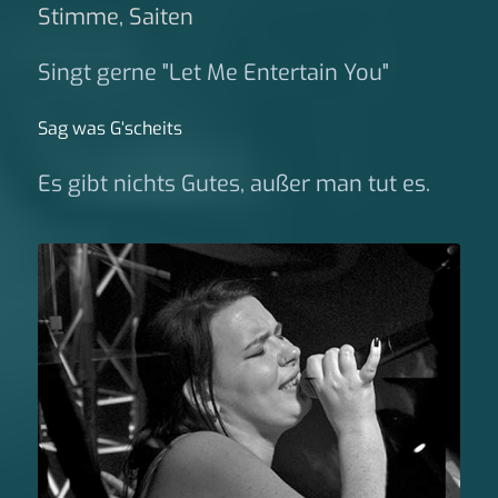
Stimme, Saiten
Singt gerne "Let Me Entertain You"
Sag was G‘scheits
Es gibt nichts Gutes, außer man tut es.