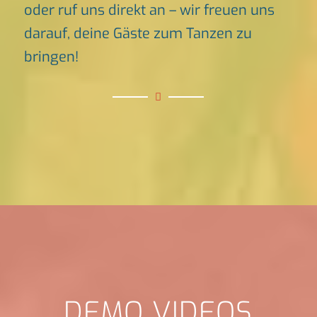
oder ruf uns direkt an – wir freuen uns
darauf, deine Gäste zum Tanzen zu
bringen!
DEMO VIDEOS