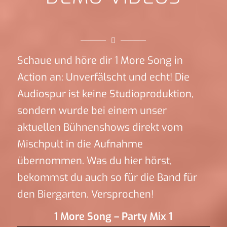
Schaue und höre dir 1 More Song in
Action an: Unverfälscht und echt! Die
Audiospur ist keine Studioproduktion,
sondern wurde bei einem unser
aktuellen Bühnenshows direkt vom
Mischpult in die Aufnahme
übernommen. Was du hier hörst,
bekommst du auch so für die Band für
den Biergarten. Versprochen!
1 More Song – Party Mix 1