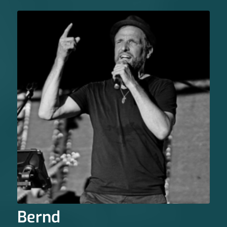
Bernd