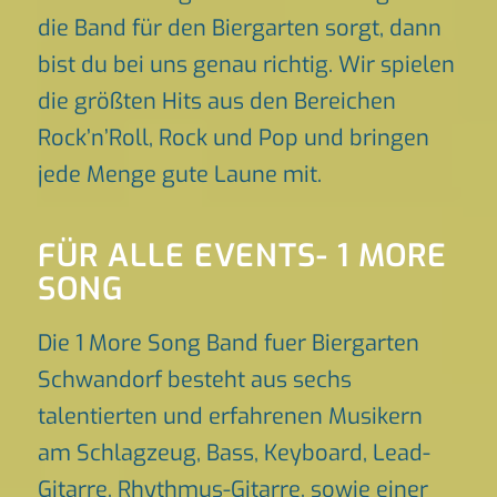
die Band für den Biergarten sorgt, dann
bist du bei uns genau richtig. Wir spielen
die größten Hits aus den Bereichen
Rock’n’Roll, Rock und Pop und bringen
jede Menge gute Laune mit.
FÜR ALLE EVENTS- 1 MORE
SONG
Die 1 More Song Band fuer Biergarten
Schwandorf besteht aus sechs
talentierten und erfahrenen Musikern
am Schlagzeug, Bass, Keyboard, Lead-
Gitarre, Rhythmus-Gitarre, sowie einer