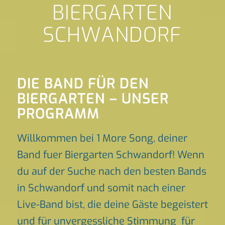
BIERGARTEN
SCHWANDORF
DIE BAND FÜR DEN
BIERGARTEN – UNSER
PROGRAMM
Willkommen bei 1 More Song, deiner
Band fuer Biergarten Schwandorf! Wenn
du auf der Suche nach den besten Bands
in Schwandorf und somit nach einer
Live-Band bist, die deine Gäste begeistert
und für unvergessliche Stimmung für