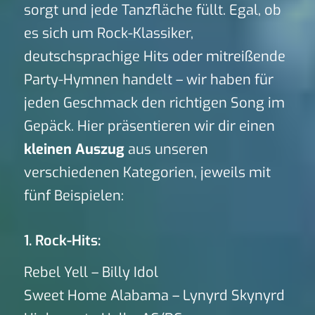
sorgt und jede Tanzfläche füllt. Egal, ob
es sich um Rock-Klassiker,
deutschsprachige Hits oder mitreißende
Party-Hymnen handelt – wir haben für
jeden Geschmack den richtigen Song im
Gepäck. Hier präsentieren wir dir einen
kleinen Auszug
aus unseren
verschiedenen Kategorien, jeweils mit
fünf Beispielen:
1. Rock-Hits:
Rebel Yell – Billy Idol
Sweet Home Alabama – Lynyrd Skynyrd