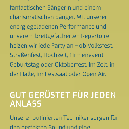
fantastischen Sängerin und einem
charismatischen Sänger. Mit unserer
energiegeladenen Performance und
unserem breitgefächerten Repertoire
heizen wir jede Party an – ob Volksfest,
Straßenfest, Hochzeit, Firmenevent,
Geburtstag oder Oktoberfest. Im Zelt, in
der Halle, im Festsaal oder Open Air.
GUT GERÜSTET FÜR JEDEN
ANLASS
Unsere routinierten Techniker sorgen für
den perfekten Sound und eine