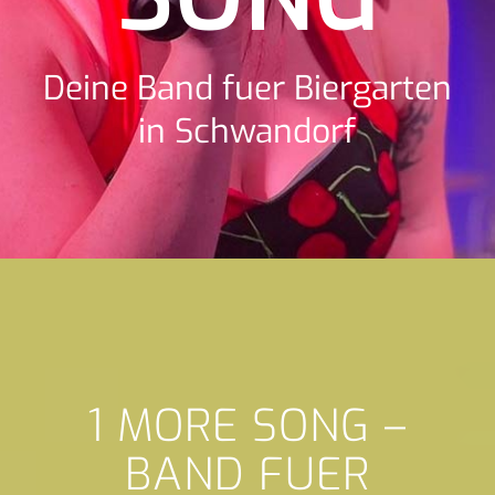
Deine Band fuer Biergarten
in Schwandorf
1 MORE SONG –
BAND FUER