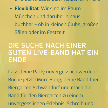
Flexibilität
: Wir sind im Raum
München und darüber hinaus
buchbar – ob in kleinen Clubs, großen
Sälen oder im Festzelt.
DIE SUCHE NACH EINER
GUTEN LIVE-BAND HAT EIN
ENDE
Lass deine Party unvergesslich werden!
Buche jetzt 1 More Song
,
deine Band fuer
Biergarten Schwandorf und mach die
Band für den Biergarten zu einem
unvergesslichen Erlebnis. Schreib uns