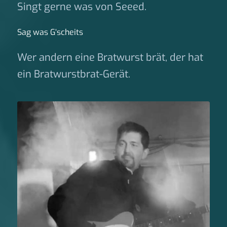
Singt gerne was von Seeed.
Sag was G‘scheits
Wer andern eine Bratwurst brät, der hat
ein Bratwurstbrat-Gerät.