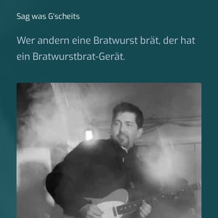
Sag was G‘scheits
Wer andern eine Bratwurst brät, der hat
ein Bratwurstbrat-Gerät.