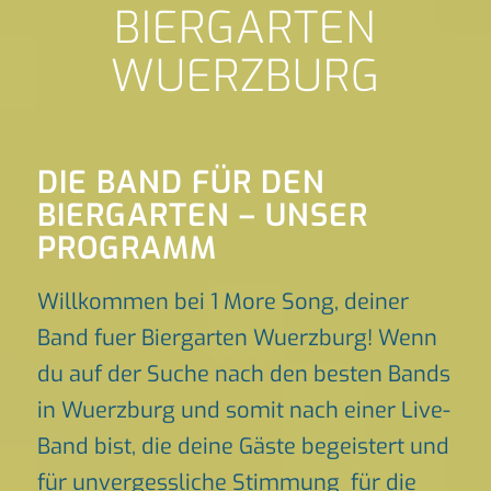
BIERGARTEN
WUERZBURG
DIE BAND FÜR DEN
BIERGARTEN – UNSER
PROGRAMM
Willkommen bei 1 More Song, deiner
Band fuer Biergarten Wuerzburg! Wenn
du auf der Suche nach den besten Bands
in Wuerzburg und somit nach einer Live-
Band bist, die deine Gäste begeistert und
für unvergessliche Stimmung für die