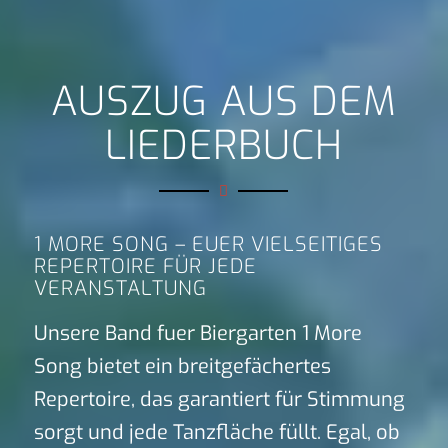
AUSZUG AUS DEM
LIEDERBUCH
1 MORE SONG – EUER VIELSEITIGES
REPERTOIRE FÜR JEDE
VERANSTALTUNG
Unsere Band fuer Biergarten 1 More
Song bietet ein breitgefächertes
Repertoire, das garantiert für Stimmung
sorgt und jede Tanzfläche füllt. Egal, ob