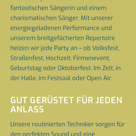
fantastischen Sängerin und einem
charismatischen Sänger. Mit unserer
energiegeladenen Performance und
unserem breitgefächerten Repertoire
heizen wir jede Party an – ob Volksfest,
Straßenfest, Hochzeit, Firmenevent,
Geburtstag oder Oktoberfest. Im Zelt, in
der Halle, im Festsaal oder Open Air.
GUT GERÜSTET FÜR JEDEN
ANLASS
Unsere routinierten Techniker sorgen für
den perfekten Sound und eine