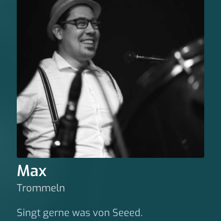
Max
Trommeln
Singt gerne was von Seeed.