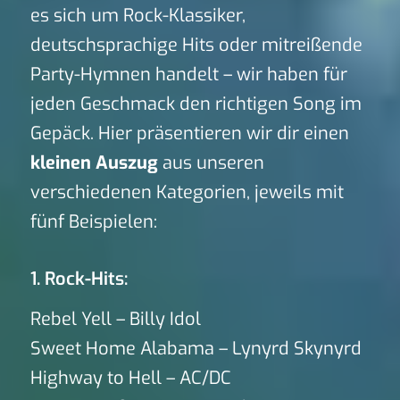
es sich um Rock-Klassiker,
deutschsprachige Hits oder mitreißende
Party-Hymnen handelt – wir haben für
jeden Geschmack den richtigen Song im
Gepäck. Hier präsentieren wir dir einen
kleinen Auszug
aus unseren
verschiedenen Kategorien, jeweils mit
fünf Beispielen:
1. Rock-Hits:
Rebel Yell – Billy Idol
Sweet Home Alabama – Lynyrd Skynyrd
Highway to Hell – AC/DC