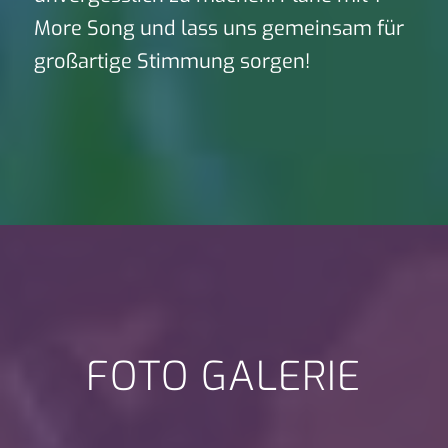
More Song und lass uns gemeinsam für
großartige Stimmung sorgen!
FOTO GALERIE