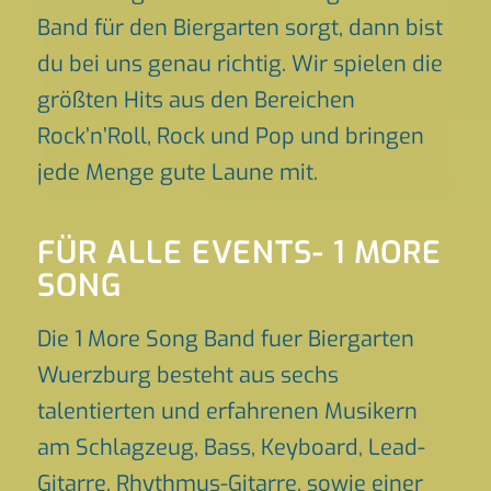
Band für den Biergarten sorgt, dann bist
du bei uns genau richtig. Wir spielen die
größten Hits aus den Bereichen
Rock’n’Roll, Rock und Pop und bringen
jede Menge gute Laune mit.
FÜR ALLE EVENTS- 1 MORE
SONG
Die 1 More Song Band fuer Biergarten
Wuerzburg besteht aus sechs
talentierten und erfahrenen Musikern
am Schlagzeug, Bass, Keyboard, Lead-
Gitarre, Rhythmus-Gitarre, sowie einer