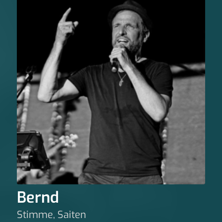
Bernd
Stimme, Saiten