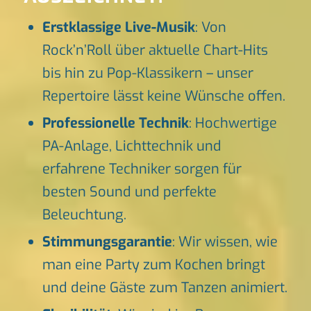
Erstklassige Live-Musik
: Von
Rock’n’Roll über aktuelle Chart-Hits
bis hin zu Pop-Klassikern – unser
Repertoire lässt keine Wünsche offen.
Professionelle Technik
: Hochwertige
PA-Anlage, Lichttechnik und
erfahrene Techniker sorgen für
besten Sound und perfekte
Beleuchtung.
Stimmungsgarantie
: Wir wissen, wie
man eine Party zum Kochen bringt
und deine Gäste zum Tanzen animiert.