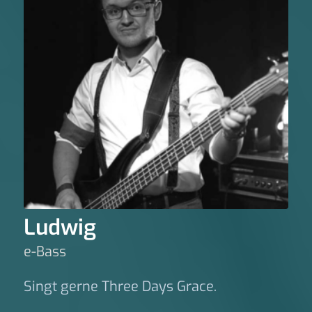
Ludwig
e-Bass
Singt gerne Three Days Grace.