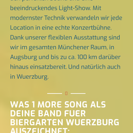
beeindruckendes Light-Show. Mit
modernster Technik verwandeln wir jede
Location in eine echte Konzertbühne.
Dank unserer flexiblen Ausstattung sind
wir im gesamten Münchener Raum, in
Augsburg und bis zu ca. 100 km darüber
hinaus einsatzbereit. Und natürlich auch
in Wuerzburg.
WAS 1 MORE SONG ALS
DEINE BAND FUER
BIERGARTEN WUERZBURG
AUSZEICHNET: