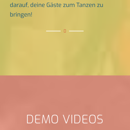
darauf, deine Gäste zum Tanzen zu
bringen!
DEMO VIDEOS