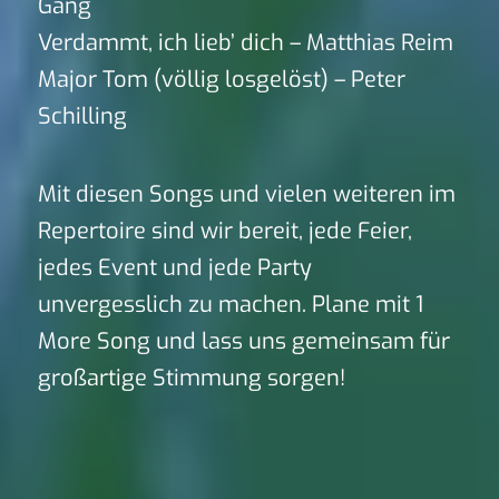
Gang
Verdammt, ich lieb’ dich – Matthias Reim
Major Tom (völlig losgelöst) – Peter
Schilling
Mit diesen Songs und vielen weiteren im
Repertoire sind wir bereit, jede Feier,
jedes Event und jede Party
unvergesslich zu machen. Plane mit 1
More Song und lass uns gemeinsam für
großartige Stimmung sorgen!