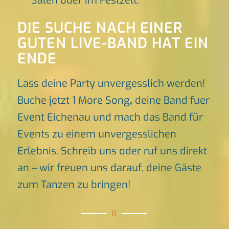
Sälen oder im Festzelt.
DIE SUCHE NACH EINER
GUTEN LIVE-BAND HAT EIN
ENDE
Lass deine Party unvergesslich werden!
Buche jetzt 1 More Song
,
deine Band fuer
Event Eichenau und mach das Band für
Events zu einem unvergesslichen
Erlebnis. Schreib uns oder ruf uns direkt
an – wir freuen uns darauf, deine Gäste
zum Tanzen zu bringen!