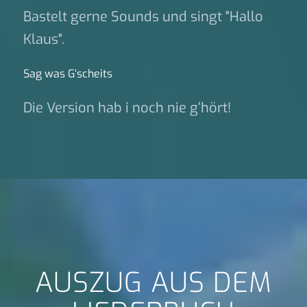
Bastelt gerne Sounds und singt "Hallo
Klaus".
Sag was G‘scheits
Die Version hab i noch nie g’hört!
AUSZUG AUS DEM