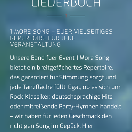
LIEDERBUCH
1 MORE SONG – EUER VIELSEITIGES
REPERTOIRE FÜR JEDE
VERANSTALTUNG
Unsere Band fuer Event 1 More Song
bietet ein breitgefächertes Repertoire,
das garantiert für Stimmung sorgt und
jede Tanzfläche füllt. Egal, ob es sich um
Rock-Klassiker, deutschsprachige Hits
oder mitreißende Party-Hymnen handelt
– wir haben für jeden Geschmack den
richtigen Song im Gepäck. Hier