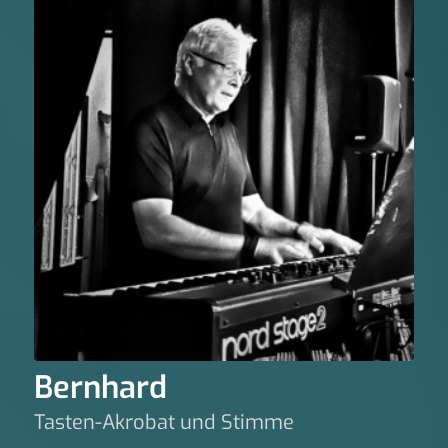
Bernhard
Tasten-Akrobat und Stimme