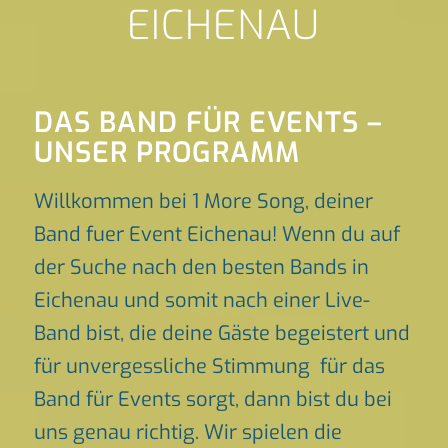
EICHENAU
DAS BAND FÜR EVENTS –
UNSER PROGRAMM
Willkommen bei 1 More Song, deiner
Band fuer Event Eichenau! Wenn du auf
der Suche nach den besten Bands in
Eichenau und somit nach einer Live-
Band bist, die deine Gäste begeistert und
für unvergessliche Stimmung für das
Band für Events sorgt, dann bist du bei
uns genau richtig. Wir spielen die