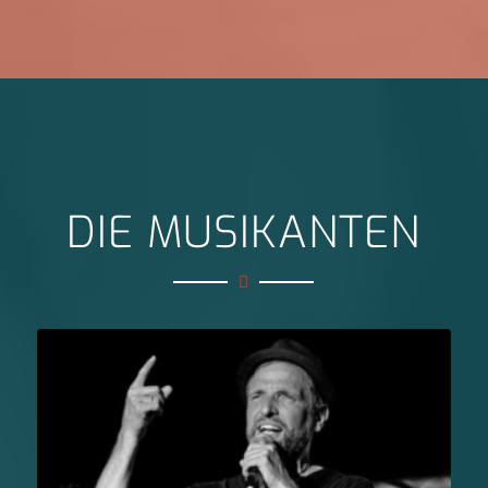
DIE MUSIKANTEN