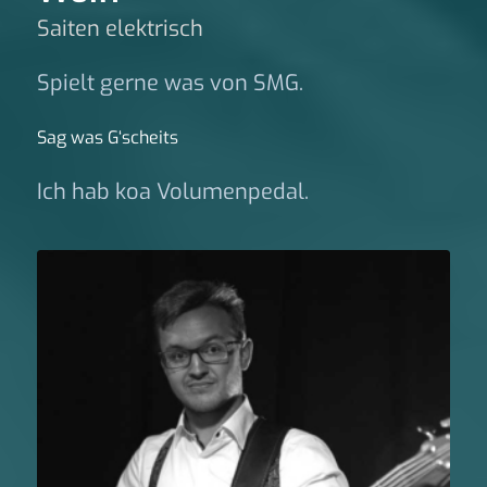
Saiten elektrisch
Spielt gerne was von SMG.
Sag was G‘scheits
Ich hab koa Volumenpedal.