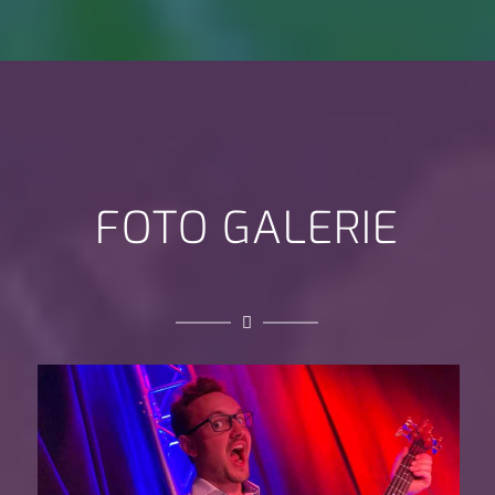
FOTO GALERIE