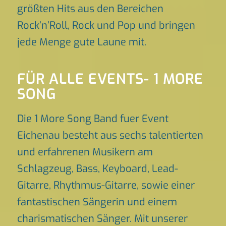
größten Hits aus den Bereichen
Rock’n’Roll, Rock und Pop und bringen
jede Menge gute Laune mit.
FÜR ALLE EVENTS- 1 MORE
SONG
Die 1 More Song Band fuer Event
Eichenau besteht aus sechs talentierten
und erfahrenen Musikern am
Schlagzeug, Bass, Keyboard, Lead-
Gitarre, Rhythmus-Gitarre, sowie einer
fantastischen Sängerin und einem
charismatischen Sänger. Mit unserer