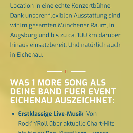
Location in eine echte Konzertbühne.
Dank unserer flexiblen Ausstattung sind
wir im gesamten Münchener Raum, in
Augsburg und bis zu ca. 100 km darüber
hinaus einsatzbereit. Und natürlich auch
in Eichenau.
WAS 1 MORE SONG ALS
DEINE BAND FUER EVENT
EICHENAU AUSZEICHNET:
Erstklassige Live-Musik
: Von
Rock’n’Roll über aktuelle Chart-Hits