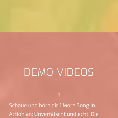
DEMO VIDEOS
Schaue und höre dir 1 More Song in
Action an: Unverfälscht und echt! Die