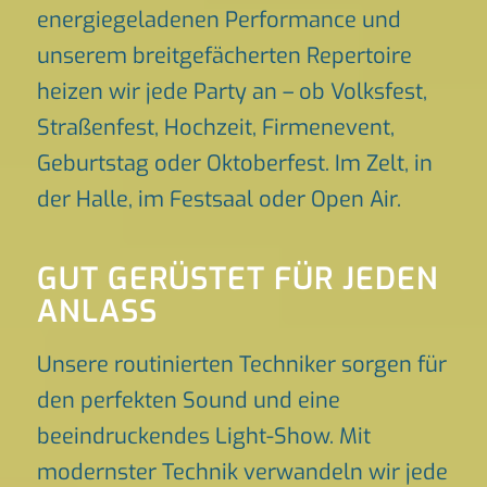
energiegeladenen Performance und
unserem breitgefächerten Repertoire
heizen wir jede Party an – ob Volksfest,
Straßenfest, Hochzeit, Firmenevent,
Geburtstag oder Oktoberfest. Im Zelt, in
der Halle, im Festsaal oder Open Air.
GUT GERÜSTET FÜR JEDEN
ANLASS
Unsere routinierten Techniker sorgen für
den perfekten Sound und eine
beeindruckendes Light-Show. Mit
modernster Technik verwandeln wir jede