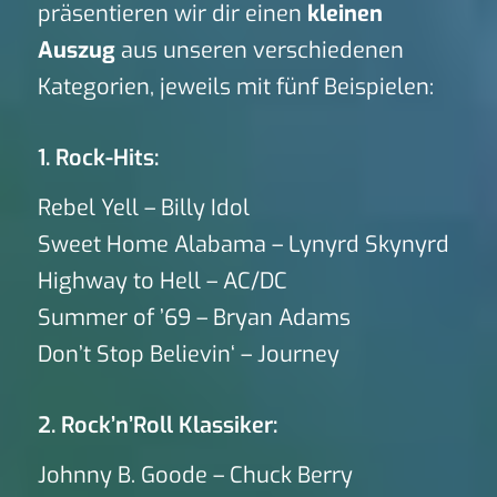
präsentieren wir dir einen
kleinen
Auszug
aus unseren verschiedenen
Kategorien, jeweils mit fünf Beispielen:
1. Rock-Hits:
Rebel Yell – Billy Idol
Sweet Home Alabama – Lynyrd Skynyrd
Highway to Hell – AC/DC
Summer of ’69 – Bryan Adams
Don’t Stop Believin‘ – Journey
2. Rock’n’Roll Klassiker:
Johnny B. Goode – Chuck Berry