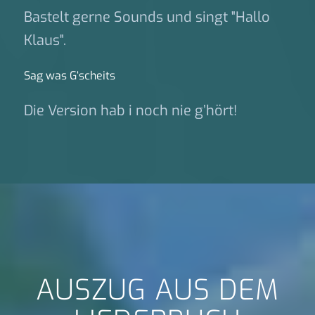
Bastelt gerne Sounds und singt "Hallo
Klaus".
Sag was G‘scheits
Die Version hab i noch nie g’hört!
AUSZUG AUS DEM