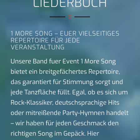
LIEDERBUCH
1 MORE SONG – EUER VIELSEITIGES
REPERTOIRE FÜR JEDE
VERANSTALTUNG
Unsere Band fuer Event 1 More Song
bietet ein breitgefächertes Repertoire,
das garantiert für Stimmung sorgt und
jede Tanzfläche füllt. Egal, ob es sich um
Rock-Klassiker, deutschsprachige Hits
oder mitreißende Party-Hymnen handelt
– wir haben für jeden Geschmack den
richtigen Song im Gepäck. Hier