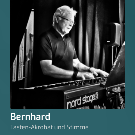
Bernhard
Tasten-Akrobat und Stimme