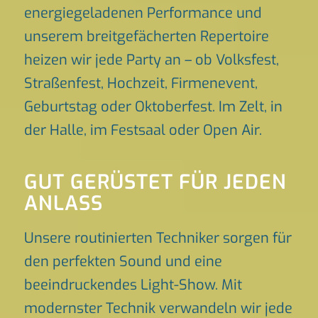
energiegeladenen Performance und
unserem breitgefächerten Repertoire
heizen wir jede Party an – ob Volksfest,
Straßenfest, Hochzeit, Firmenevent,
Geburtstag oder Oktoberfest. Im Zelt, in
der Halle, im Festsaal oder Open Air.
GUT GERÜSTET FÜR JEDEN
ANLASS
Unsere routinierten Techniker sorgen für
den perfekten Sound und eine
beeindruckendes Light-Show. Mit
modernster Technik verwandeln wir jede