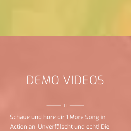
DEMO VIDEOS
Schaue und höre dir 1 More Song in
Action an: Unverfälscht und echt! Die