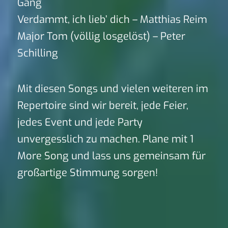
Gang
Verdammt, ich lieb’ dich – Matthias Reim
Major Tom (völlig losgelöst) – Peter
Schilling
Mit diesen Songs und vielen weiteren im
Repertoire sind wir bereit, jede Feier,
jedes Event und jede Party
unvergesslich zu machen. Plane mit 1
More Song und lass uns gemeinsam für
großartige Stimmung sorgen!