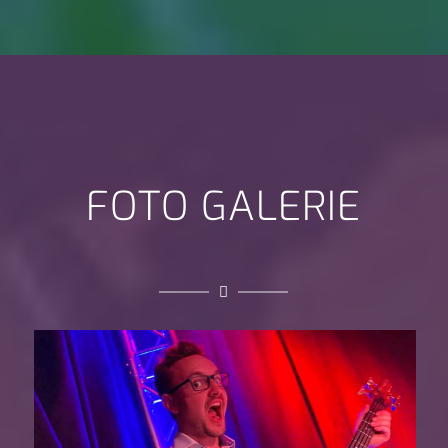
FOTO GALERIE