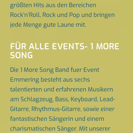
größten Hits aus den Bereichen
Rock’n’Roll, Rock und Pop und bringen
jede Menge gute Laune mit.
FÜR ALLE EVENTS- 1 MORE
SONG
Die 1 More Song Band fuer Event
Emmering besteht aus sechs
talentierten und erfahrenen Musikern
am Schlagzeug, Bass, Keyboard, Lead-
Gitarre, Rhythmus-Gitarre, sowie einer
fantastischen Sängerin und einem
charismatischen Sänger. Mit unserer