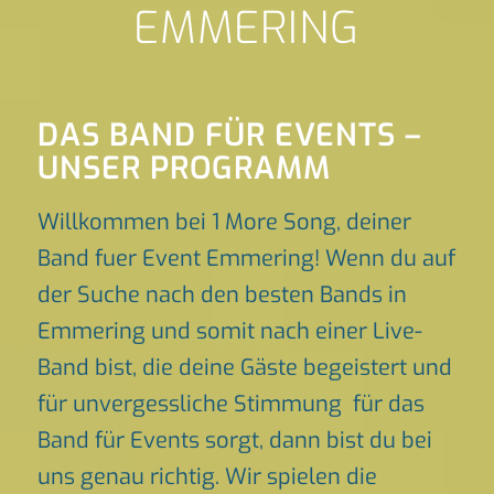
EMMERING
DAS BAND FÜR EVENTS –
UNSER PROGRAMM
Willkommen bei 1 More Song, deiner
Band fuer Event Emmering! Wenn du auf
der Suche nach den besten Bands in
Emmering und somit nach einer Live-
Band bist, die deine Gäste begeistert und
für unvergessliche Stimmung für das
Band für Events sorgt, dann bist du bei
uns genau richtig. Wir spielen die