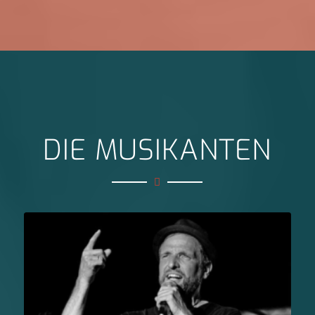
DIE MUSIKANTEN