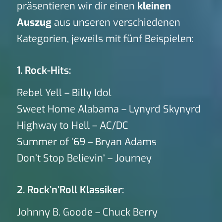
präsentieren wir dir einen
kleinen
Auszug
aus unseren verschiedenen
Kategorien, jeweils mit fünf Beispielen:
1. Rock-Hits:
Rebel Yell – Billy Idol
Sweet Home Alabama – Lynyrd Skynyrd
Highway to Hell – AC/DC
Summer of ’69 – Bryan Adams
Don’t Stop Believin‘ – Journey
2. Rock’n’Roll Klassiker:
Johnny B. Goode – Chuck Berry