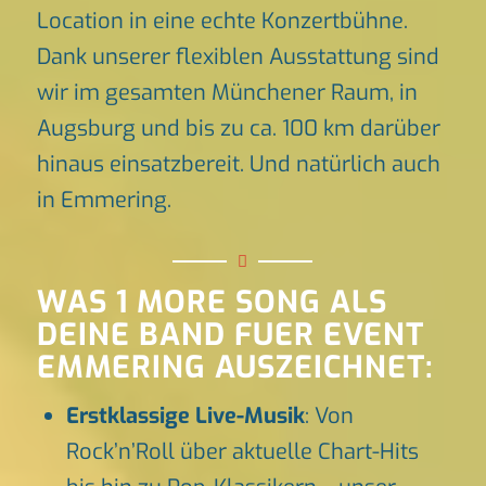
Location in eine echte Konzertbühne.
Dank unserer flexiblen Ausstattung sind
wir im gesamten Münchener Raum, in
Augsburg und bis zu ca. 100 km darüber
hinaus einsatzbereit. Und natürlich auch
in Emmering.
WAS 1 MORE SONG ALS
DEINE BAND FUER EVENT
EMMERING AUSZEICHNET:
Erstklassige Live-Musik
: Von
Rock’n’Roll über aktuelle Chart-Hits