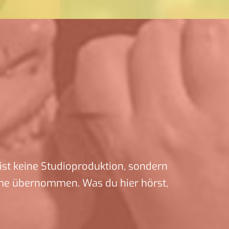
ist keine Studioproduktion, sondern
me übernommen. Was du hier hörst,