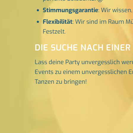
Stimmungsgarantie
: Wir wissen
Flexibilität
: Wir sind im Raum Mü
Festzelt.
DIE SUCHE NACH EINER
Lass deine Party unvergesslich wer
Events zu einem unvergesslichen Erl
Tanzen zu bringen!