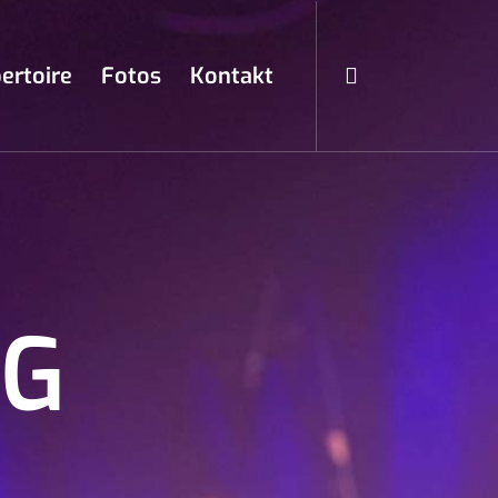
ertoire
Fotos
Kontakt
NG