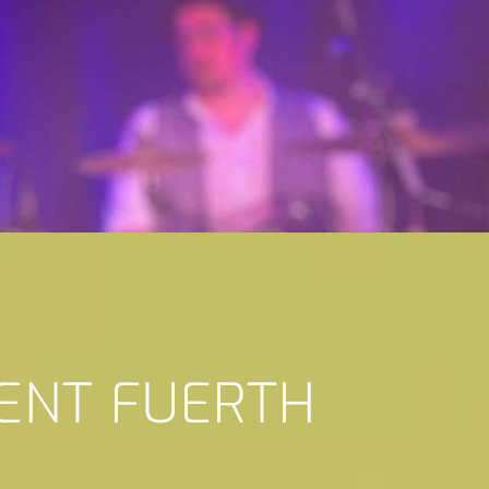
VENT FUERTH