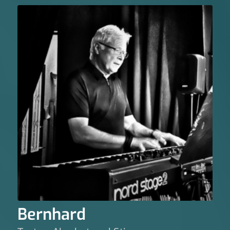
Bernhard