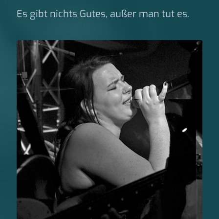
Es gibt nichts Gutes, außer man tut es.