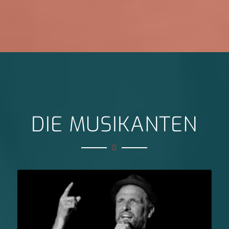
DIE MUSIKANTEN