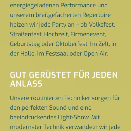
energiegeladenen Performance und
unserem breitgefächerten Repertoire
heizen wir jede Party an – ob Volksfest,
Straßenfest, Hochzeit, Firmenevent,
Geburtstag oder Oktoberfest. Im Zelt, in
der Halle, im Festsaal oder Open Air.
GUT GERÜSTET FÜR JEDEN
ANLASS
Unsere routinierten Techniker sorgen für
den perfekten Sound und eine
beeindruckendes Light-Show. Mit
modernster Technik verwandeln wir jede