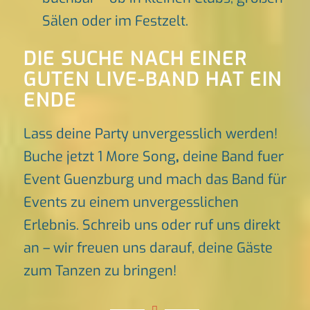
Sälen oder im Festzelt.
DIE SUCHE NACH EINER
GUTEN LIVE-BAND HAT EIN
ENDE
Lass deine Party unvergesslich werden!
Buche jetzt 1 More Song
,
deine Band fuer
Event Guenzburg und mach das Band für
Events zu einem unvergesslichen
Erlebnis. Schreib uns oder ruf uns direkt
an – wir freuen uns darauf, deine Gäste
zum Tanzen zu bringen!