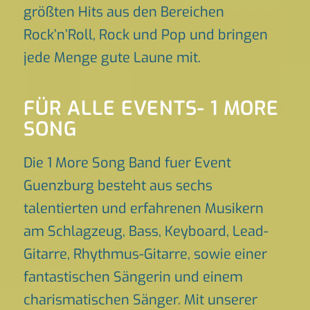
größten Hits aus den Bereichen
Rock’n’Roll, Rock und Pop und bringen
jede Menge gute Laune mit.
FÜR ALLE EVENTS- 1 MORE
SONG
Die 1 More Song Band fuer Event
Guenzburg besteht aus sechs
talentierten und erfahrenen Musikern
am Schlagzeug, Bass, Keyboard, Lead-
Gitarre, Rhythmus-Gitarre, sowie einer
fantastischen Sängerin und einem
charismatischen Sänger. Mit unserer