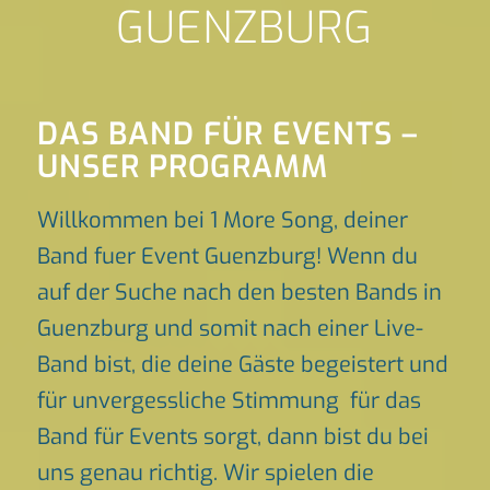
GUENZBURG
DAS BAND FÜR EVENTS –
UNSER PROGRAMM
Willkommen bei 1 More Song, deiner
Band fuer Event Guenzburg! Wenn du
auf der Suche nach den besten Bands in
Guenzburg und somit nach einer Live-
Band bist, die deine Gäste begeistert und
für unvergessliche Stimmung für das
Band für Events sorgt, dann bist du bei
uns genau richtig. Wir spielen die