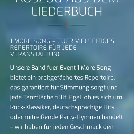
LIEDERBUCH
1 MORE SONG – EUER VIELSEITIGES
REPERTOIRE FÜR JEDE
VERANSTALTUNG
Unsere Band fuer Event 1 More Song
bietet ein breitgefächertes Repertoire,
das garantiert für Stimmung sorgt und
jede Tanzfläche füllt. Egal, ob es sich um
Rock-Klassiker, deutschsprachige Hits
oder mitreißende Party-Hymnen handelt
– wir haben für jeden Geschmack den