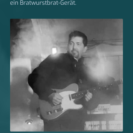
ein Bratwurstbrat-Gerät.