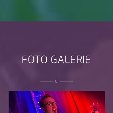
FOTO GALERIE