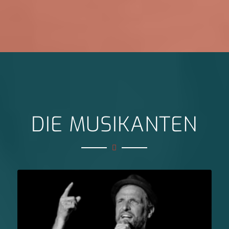
DIE MUSIKANTEN