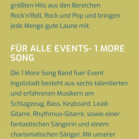
größten Hits aus den Bereichen
Rock’n’Roll, Rock und Pop und bringen
jede Menge gute Laune mit.
FÜR ALLE EVENTS- 1 MORE
SONG
Die 1 More Song Band fuer Event
Ingolstadt besteht aus sechs talentierten
und erfahrenen Musikern am
Schlagzeug, Bass, Keyboard, Lead-
Gitarre, Rhythmus-Gitarre, sowie einer
fantastischen Sängerin und einem
charismatischen Sänger. Mit unserer