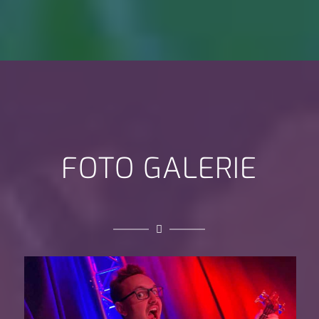
FOTO GALERIE