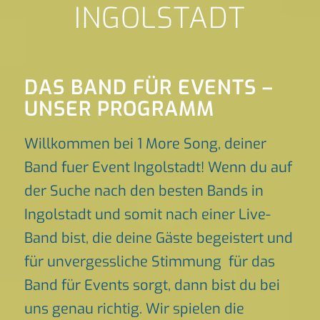
INGOLSTADT
DAS BAND FÜR EVENTS –
UNSER PROGRAMM
Willkommen bei 1 More Song, deiner
Band fuer Event Ingolstadt! Wenn du auf
der Suche nach den besten Bands in
Ingolstadt und somit nach einer Live-
Band bist, die deine Gäste begeistert und
für unvergessliche Stimmung für das
Band für Events sorgt, dann bist du bei
uns genau richtig. Wir spielen die