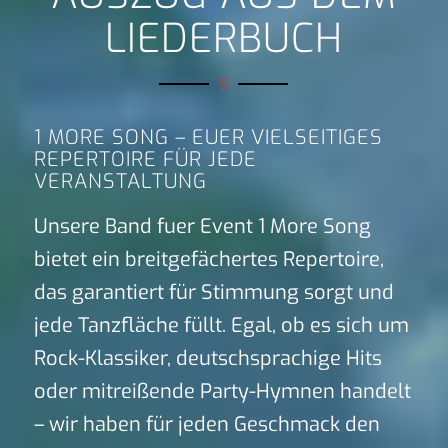
LIEDERBUCH
1 MORE SONG – EUER VIELSEITIGES
REPERTOIRE FÜR JEDE
VERANSTALTUNG
Unsere Band fuer Event 1 More Song
bietet ein breitgefächertes Repertoire,
das garantiert für Stimmung sorgt und
jede Tanzfläche füllt. Egal, ob es sich um
Rock-Klassiker, deutschsprachige Hits
oder mitreißende Party-Hymnen handelt
– wir haben für jeden Geschmack den