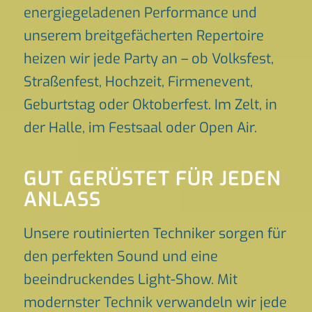
energiegeladenen Performance und
unserem breitgefächerten Repertoire
heizen wir jede Party an – ob Volksfest,
Straßenfest, Hochzeit, Firmenevent,
Geburtstag oder Oktoberfest. Im Zelt, in
der Halle, im Festsaal oder Open Air.
GUT GERÜSTET FÜR JEDEN
ANLASS
Unsere routinierten Techniker sorgen für
den perfekten Sound und eine
beeindruckendes Light-Show. Mit
modernster Technik verwandeln wir jede