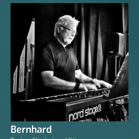
Bernhard