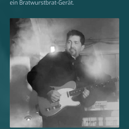
ein Bratwurstbrat-Gerät.