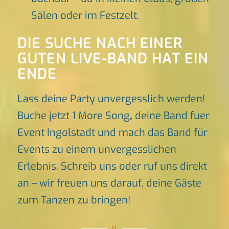
Sälen oder im Festzelt.
DIE SUCHE NACH EINER
GUTEN LIVE-BAND HAT EIN
ENDE
Lass deine Party unvergesslich werden!
Buche jetzt 1 More Song
,
deine Band fuer
Event Ingolstadt und mach das Band für
Events zu einem unvergesslichen
Erlebnis. Schreib uns oder ruf uns direkt
an – wir freuen uns darauf, deine Gäste
zum Tanzen zu bringen!