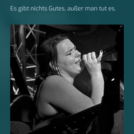
Es gibt nichts Gutes, außer man tut es.