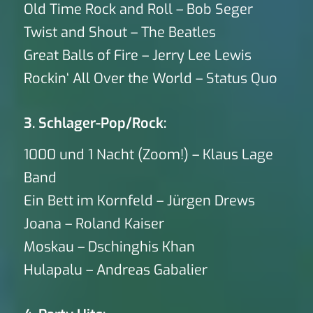
Old Time Rock and Roll – Bob Seger
Twist and Shout – The Beatles
Great Balls of Fire – Jerry Lee Lewis
Rockin‘ All Over the World – Status Quo
3. Schlager-Pop/Rock:
1000 und 1 Nacht (Zoom!) – Klaus Lage
Band
Ein Bett im Kornfeld – Jürgen Drews
Joana – Roland Kaiser
Moskau – Dschinghis Khan
Hulapalu – Andreas Gabalier