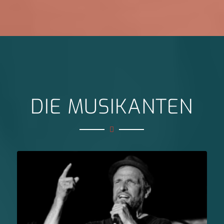
DIE MUSIKANTEN