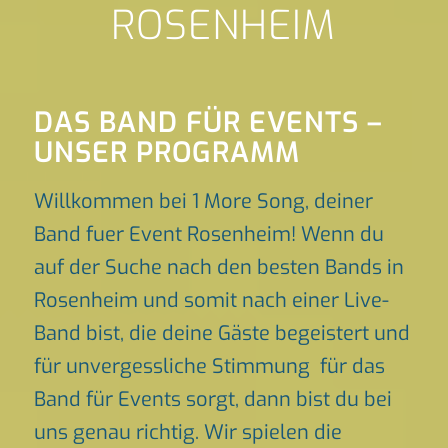
ROSENHEIM
DAS BAND FÜR EVENTS –
UNSER PROGRAMM
Willkommen bei 1 More Song, deiner
Band fuer Event Rosenheim! Wenn du
auf der Suche nach den besten Bands in
Rosenheim und somit nach einer Live-
Band bist, die deine Gäste begeistert und
für unvergessliche Stimmung für das
Band für Events sorgt, dann bist du bei
uns genau richtig. Wir spielen die