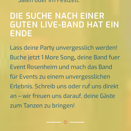
Sälen oder im Festzelt.
DIE SUCHE NACH EINER
GUTEN LIVE-BAND HAT EIN
ENDE
Lass deine Party unvergesslich werden!
Buche jetzt 1 More Song
,
deine Band fuer
Event Rosenheim und mach das Band
für Events zu einem unvergesslichen
Erlebnis. Schreib uns oder ruf uns direkt
an – wir freuen uns darauf, deine Gäste
zum Tanzen zu bringen!