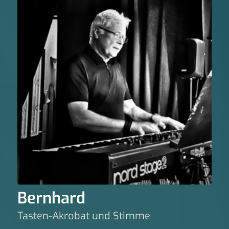
Bernhard
Tasten-Akrobat und Stimme