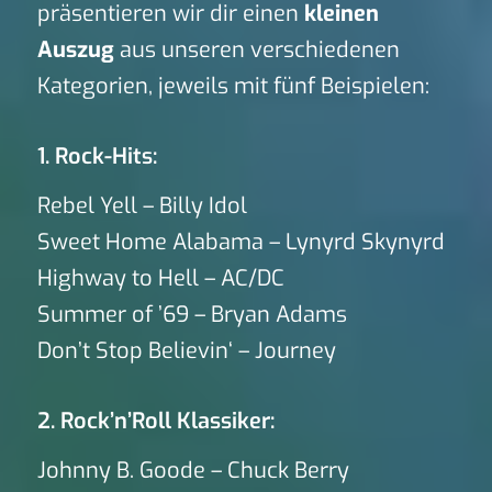
präsentieren wir dir einen
kleinen
Auszug
aus unseren verschiedenen
Kategorien, jeweils mit fünf Beispielen:
1. Rock-Hits:
Rebel Yell – Billy Idol
Sweet Home Alabama – Lynyrd Skynyrd
Highway to Hell – AC/DC
Summer of ’69 – Bryan Adams
Don’t Stop Believin‘ – Journey
2. Rock’n’Roll Klassiker:
Johnny B. Goode – Chuck Berry