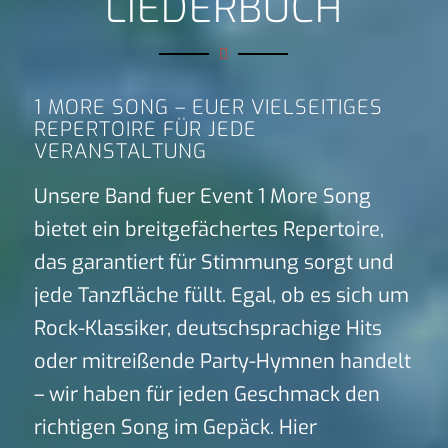
LIEDERBUCH
1 MORE SONG – EUER VIELSEITIGES
REPERTOIRE FÜR JEDE
VERANSTALTUNG
Unsere Band fuer Event 1 More Song
bietet ein breitgefächertes Repertoire,
das garantiert für Stimmung sorgt und
jede Tanzfläche füllt. Egal, ob es sich um
Rock-Klassiker, deutschsprachige Hits
oder mitreißende Party-Hymnen handelt
– wir haben für jeden Geschmack den
richtigen Song im Gepäck. Hier