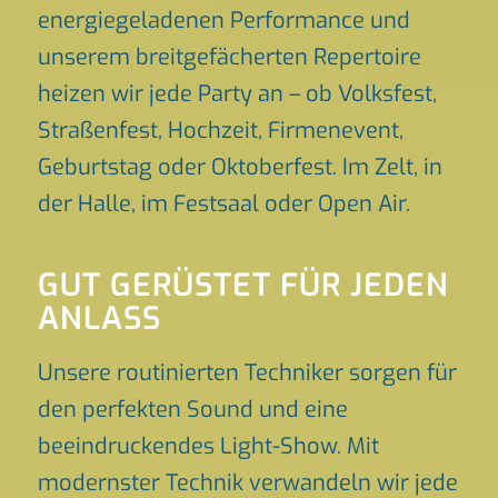
energiegeladenen Performance und
unserem breitgefächerten Repertoire
heizen wir jede Party an – ob Volksfest,
Straßenfest, Hochzeit, Firmenevent,
Geburtstag oder Oktoberfest. Im Zelt, in
der Halle, im Festsaal oder Open Air.
GUT GERÜSTET FÜR JEDEN
ANLASS
Unsere routinierten Techniker sorgen für
den perfekten Sound und eine
beeindruckendes Light-Show. Mit
modernster Technik verwandeln wir jede