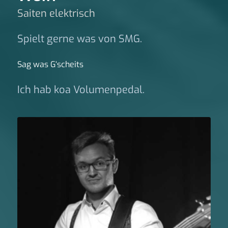
Saiten elektrisch
Spielt gerne was von SMG.
Sag was G‘scheits
Ich hab koa Volumenpedal.