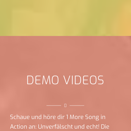
DEMO VIDEOS
Schaue und höre dir 1 More Song in
Action an: Unverfälscht und echt! Die