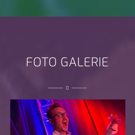
FOTO GALERIE