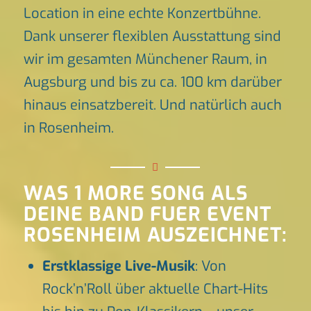
Location in eine echte Konzertbühne.
Dank unserer flexiblen Ausstattung sind
wir im gesamten Münchener Raum, in
Augsburg und bis zu ca. 100 km darüber
hinaus einsatzbereit. Und natürlich auch
in Rosenheim.
WAS 1 MORE SONG ALS
DEINE BAND FUER EVENT
ROSENHEIM AUSZEICHNET:
Erstklassige Live-Musik
: Von
Rock’n’Roll über aktuelle Chart-Hits