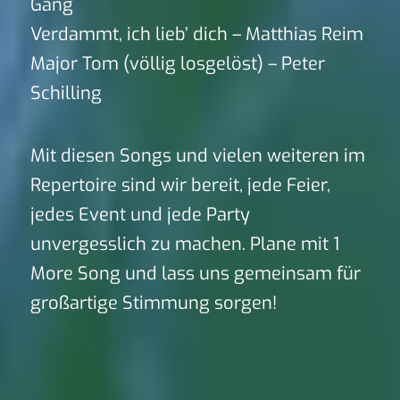
Gang
Verdammt, ich lieb’ dich – Matthias Reim
Major Tom (völlig losgelöst) – Peter
Schilling
Mit diesen Songs und vielen weiteren im
Repertoire sind wir bereit, jede Feier,
jedes Event und jede Party
unvergesslich zu machen. Plane mit 1
More Song und lass uns gemeinsam für
großartige Stimmung sorgen!