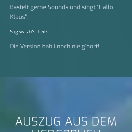
Bastelt gerne Sounds und singt "Hallo
Klaus".
Sag was G‘scheits
Die Version hab i noch nie g’hört!
AUSZUG AUS DEM