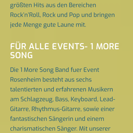
größten Hits aus den Bereichen
Rock’n’Roll, Rock und Pop und bringen
jede Menge gute Laune mit.
FÜR ALLE EVENTS- 1 MORE
SONG
Die 1 More Song Band fuer Event
Rosenheim besteht aus sechs
talentierten und erfahrenen Musikern
am Schlagzeug, Bass, Keyboard, Lead-
Gitarre, Rhythmus-Gitarre, sowie einer
fantastischen Sängerin und einem
charismatischen Sänger. Mit unserer