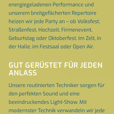
energiegeladenen Performance und
unserem breitgefächerten Repertoire
heizen wir jede Party an – ob Volksfest,
Straßenfest, Hochzeit, Firmenevent,
Geburtstag oder Oktoberfest. Im Zelt, in
der Halle, im Festsaal oder Open Air.
GUT GERÜSTET FÜR JEDEN
ANLASS
Unsere routinierten Techniker sorgen für
den perfekten Sound und eine
beeindruckendes Light-Show. Mit
modernster Technik verwandeln wir jede