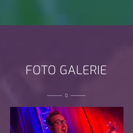
FOTO GALERIE