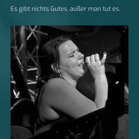
Es gibt nichts Gutes, außer man tut es.