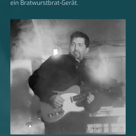
ein Bratwurstbrat-Gerät.