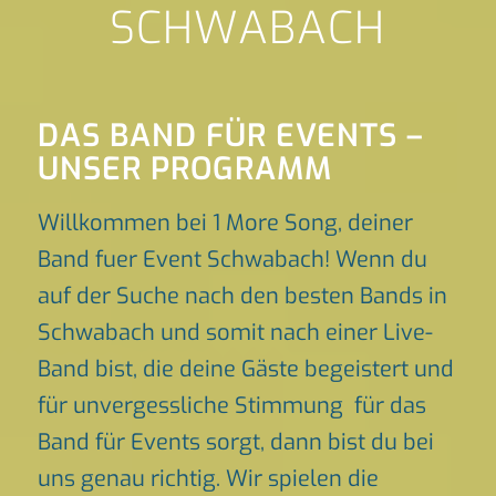
SCHWABACH
DAS BAND FÜR EVENTS –
UNSER PROGRAMM
Willkommen bei 1 More Song, deiner
Band fuer Event Schwabach! Wenn du
auf der Suche nach den besten Bands in
Schwabach und somit nach einer Live-
Band bist, die deine Gäste begeistert und
für unvergessliche Stimmung für das
Band für Events sorgt, dann bist du bei
uns genau richtig. Wir spielen die