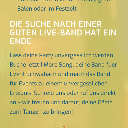
Sälen oder im Festzelt.
DIE SUCHE NACH EINER
GUTEN LIVE-BAND HAT EIN
ENDE
Lass deine Party unvergesslich werden!
Buche jetzt 1 More Song
,
deine Band fuer
Event Schwabach und mach das Band
für Events zu einem unvergesslichen
Erlebnis. Schreib uns oder ruf uns direkt
an – wir freuen uns darauf, deine Gäste
zum Tanzen zu bringen!