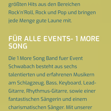
größten Hits aus den Bereichen
Rock’n’Roll, Rock und Pop und bringen
jede Menge gute Laune mit.
FÜR ALLE EVENTS- 1 MORE
SONG
Die 1 More Song Band fuer Event
Schwabach besteht aus sechs
talentierten und erfahrenen Musikern
am Schlagzeug, Bass, Keyboard, Lead-
Gitarre, Rhythmus-Gitarre, sowie einer
fantastischen Sängerin und einem
charismatischen Sänger. Mit unserer