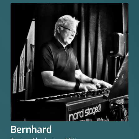
Bernhard