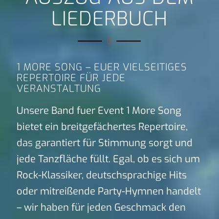
LIEDERBUCH
1 MORE SONG – EUER VIELSEITIGES
REPERTOIRE FÜR JEDE
VERANSTALTUNG
Unsere Band fuer Event 1 More Song
bietet ein breitgefächertes Repertoire,
das garantiert für Stimmung sorgt und
jede Tanzfläche füllt. Egal, ob es sich um
Rock-Klassiker, deutschsprachige Hits
oder mitreißende Party-Hymnen handelt
– wir haben für jeden Geschmack den