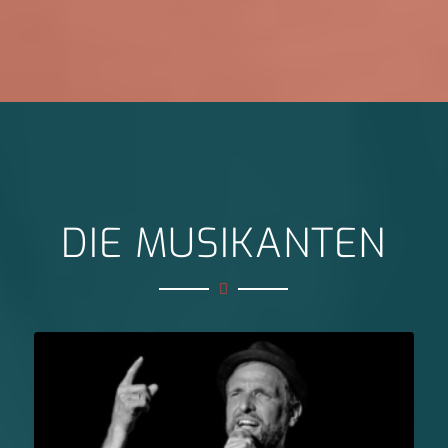
DIE MUSIKANTEN