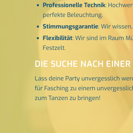
Professionelle Technik
: Hochwer
perfekte Beleuchtung.
Stimmungsgarantie
: Wir wissen
Flexibilität
: Wir sind im Raum Mü
Festzelt.
DIE SUCHE NACH EINER
Lass deine Party unvergesslich wer
für Fasching zu einem unvergesslich
zum Tanzen zu bringen!