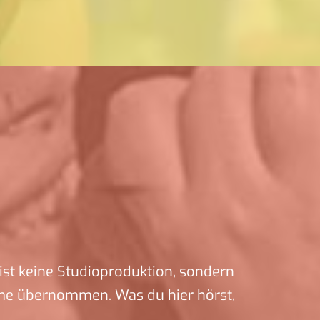
ist keine Studioproduktion, sondern
me übernommen. Was du hier hörst,