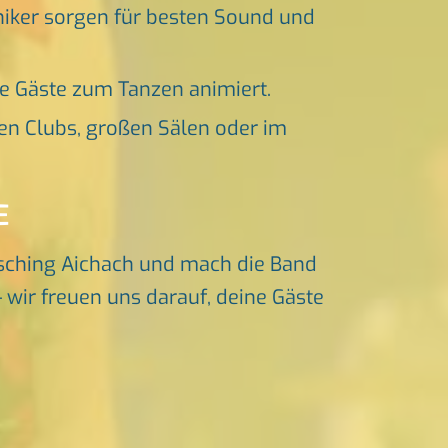
niker sorgen für besten Sound und
ne Gäste zum Tanzen animiert.
en Clubs, großen Sälen oder im
E
sching Aichach und mach die Band
 wir freuen uns darauf, deine Gäste