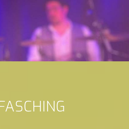
 FASCHING