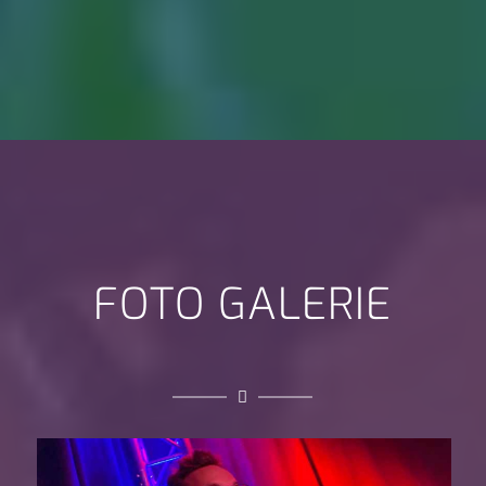
FOTO GALERIE