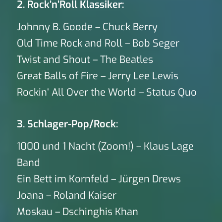
2. Rock’n’Roll Klassiker:
Johnny B. Goode – Chuck Berry
Old Time Rock and Roll – Bob Seger
Twist and Shout – The Beatles
Great Balls of Fire – Jerry Lee Lewis
Rockin‘ All Over the World – Status Quo
3. Schlager-Pop/Rock:
1000 und 1 Nacht (Zoom!) – Klaus Lage
Band
Ein Bett im Kornfeld – Jürgen Drews
Joana – Roland Kaiser
Moskau – Dschinghis Khan