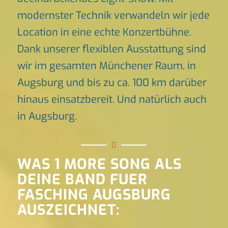
modernster Technik verwandeln wir jede
Location in eine echte Konzertbühne.
Dank unserer flexiblen Ausstattung sind
wir im gesamten Münchener Raum, in
Augsburg und bis zu ca. 100 km darüber
hinaus einsatzbereit. Und natürlich auch
in Augsburg.
WAS 1 MORE SONG ALS
DEINE BAND FUER
FASCHING AUGSBURG
AUSZEICHNET: