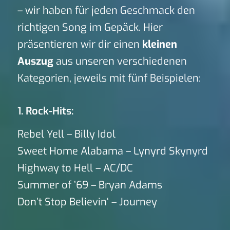
– wir haben für jeden Geschmack den
richtigen Song im Gepäck. Hier
präsentieren wir dir einen
kleinen
Auszug
aus unseren verschiedenen
Kategorien, jeweils mit fünf Beispielen:
1. Rock-Hits:
Rebel Yell – Billy Idol
Sweet Home Alabama – Lynyrd Skynyrd
Highway to Hell – AC/DC
Summer of ’69 – Bryan Adams
Don’t Stop Believin‘ – Journey