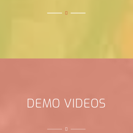
DEMO VIDEOS