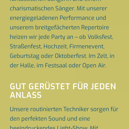
charismatischen Sänger. Mit unserer
energiegeladenen Performance und
unserem breitgefächerten Repertoire
heizen wir jede Party an – ob Volksfest,
Straßenfest, Hochzeit, Firmenevent,
Geburtstag oder Oktoberfest. Im Zelt, in
der Halle, im Festsaal oder Open Air.
GUT GERÜSTET FÜR JEDEN
ANLASS
Unsere routinierten Techniker sorgen für
den perfekten Sound und eine
beeindruckendes Light-Show. Mit