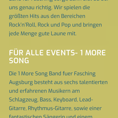
uns genau richtig. Wir spielen die
größten Hits aus den Bereichen
Rock’n’Roll, Rock und Pop und bringen
jede Menge gute Laune mit.
FÜR ALLE EVENTS- 1 MORE
SONG
Die 1 More Song Band fuer Fasching
Augsburg besteht aus sechs talentierten
und erfahrenen Musikern am
Schlagzeug, Bass, Keyboard, Lead-
Gitarre, Rhythmus-Gitarre, sowie einer
fantastischen Sängerin und einem