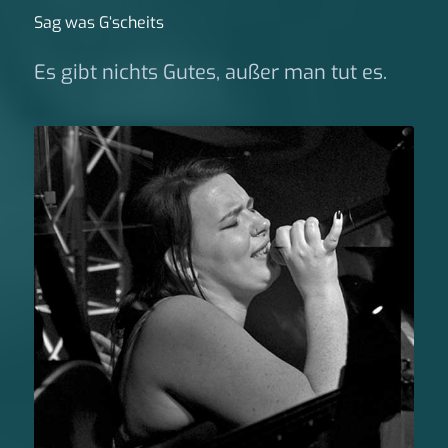
Sag was G‘scheits
Es gibt nichts Gutes, außer man tut es.