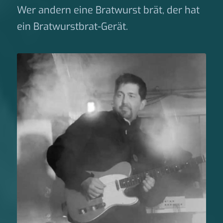
Wer andern eine Bratwurst brät, der hat
ein Bratwurstbrat-Gerät.