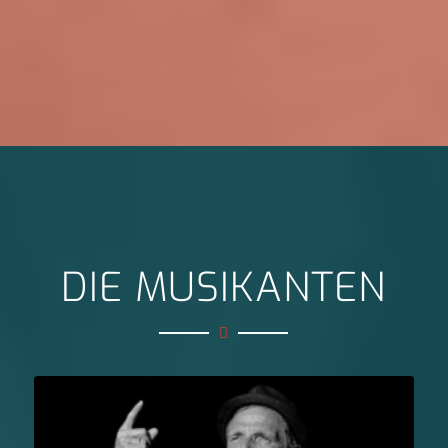
DIE MUSIKANTEN