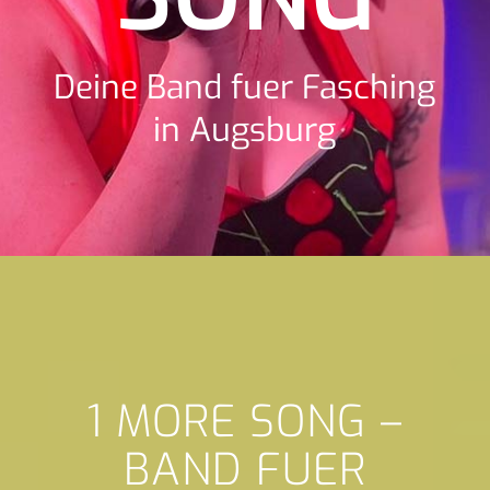
Deine Band fuer Fasching
in Augsburg
1 MORE SONG –
BAND FUER