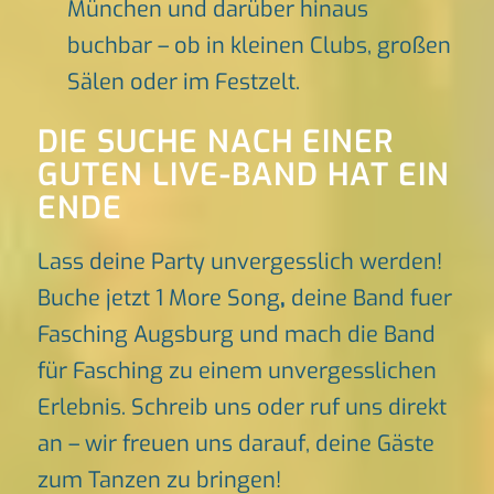
München und darüber hinaus
buchbar – ob in kleinen Clubs, großen
Sälen oder im Festzelt.
DIE SUCHE NACH EINER
GUTEN LIVE-BAND HAT EIN
ENDE
Lass deine Party unvergesslich werden!
Buche jetzt 1 More Song
,
deine Band fuer
Fasching Augsburg und mach die Band
für Fasching zu einem unvergesslichen
Erlebnis. Schreib uns oder ruf uns direkt
an – wir freuen uns darauf, deine Gäste
zum Tanzen zu bringen!