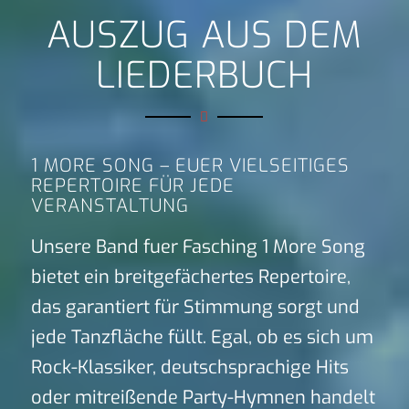
AUSZUG AUS DEM
LIEDERBUCH
1 MORE SONG – EUER VIELSEITIGES
REPERTOIRE FÜR JEDE
VERANSTALTUNG
Unsere Band fuer Fasching 1 More Song
bietet ein breitgefächertes Repertoire,
das garantiert für Stimmung sorgt und
jede Tanzfläche füllt. Egal, ob es sich um
Rock-Klassiker, deutschsprachige Hits
oder mitreißende Party-Hymnen handelt