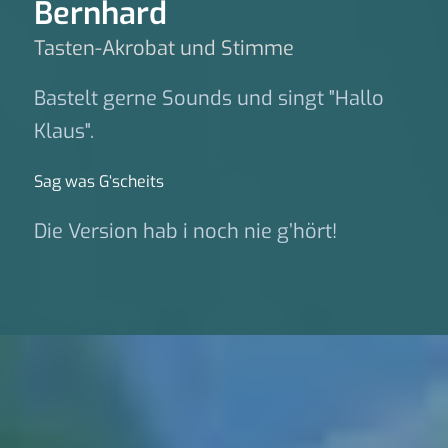
Bernhard
Tasten-Akrobat und Stimme
Bastelt gerne Sounds und singt "Hallo
Klaus".
Sag was G‘scheits
Die Version hab i noch nie g’hört!