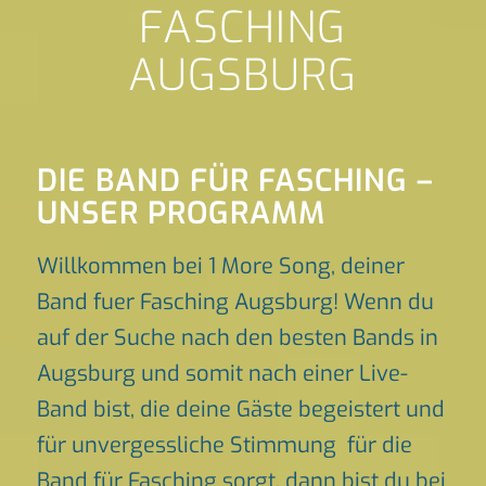
FASCHING
AUGSBURG
DIE BAND FÜR FASCHING –
UNSER PROGRAMM
Willkommen bei 1 More Song, deiner
Band fuer Fasching Augsburg! Wenn du
auf der Suche nach den besten Bands in
Augsburg und somit nach einer Live-
Band bist, die deine Gäste begeistert und
für unvergessliche Stimmung für die
Band für Fasching sorgt, dann bist du bei