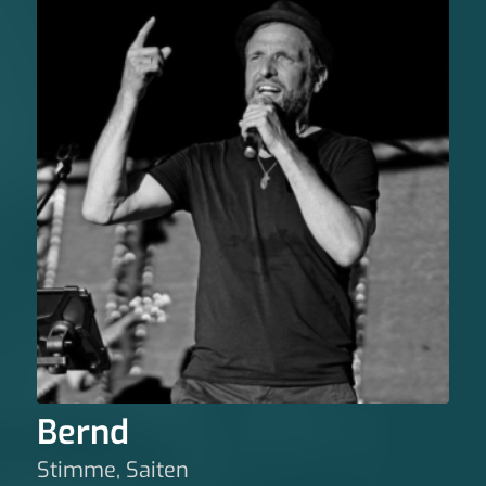
Bernd
Stimme, Saiten