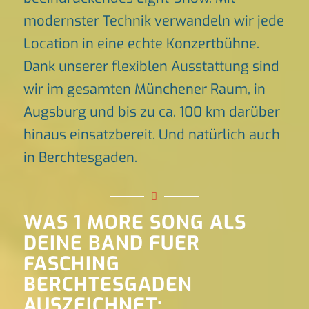
modernster Technik verwandeln wir jede
Location in eine echte Konzertbühne.
Dank unserer flexiblen Ausstattung sind
wir im gesamten Münchener Raum, in
Augsburg und bis zu ca. 100 km darüber
hinaus einsatzbereit. Und natürlich auch
in Berchtesgaden.
WAS 1 MORE SONG ALS
DEINE BAND FUER
FASCHING
BERCHTESGADEN
AUSZEICHNET: