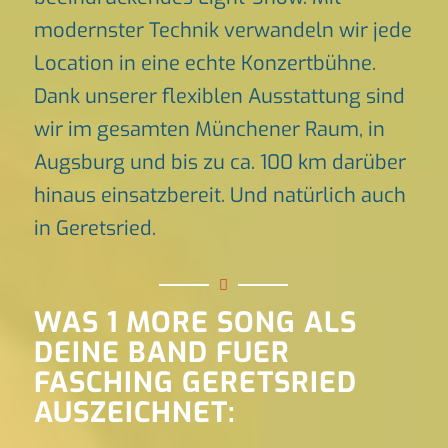
modernster Technik verwandeln wir jede
Location in eine echte Konzertbühne.
Dank unserer flexiblen Ausstattung sind
wir im gesamten Münchener Raum, in
Augsburg und bis zu ca. 100 km darüber
hinaus einsatzbereit. Und natürlich auch
in Geretsried.
WAS 1 MORE SONG ALS
DEINE BAND FUER
FASCHING GERETSRIED
AUSZEICHNET: