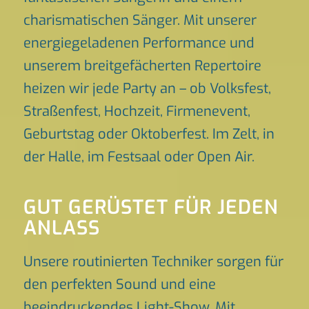
charismatischen Sänger. Mit unserer
energiegeladenen Performance und
unserem breitgefächerten Repertoire
heizen wir jede Party an – ob Volksfest,
Straßenfest, Hochzeit, Firmenevent,
Geburtstag oder Oktoberfest. Im Zelt, in
der Halle, im Festsaal oder Open Air.
GUT GERÜSTET FÜR JEDEN
ANLASS
Unsere routinierten Techniker sorgen für
den perfekten Sound und eine
beeindruckendes Light-Show. Mit