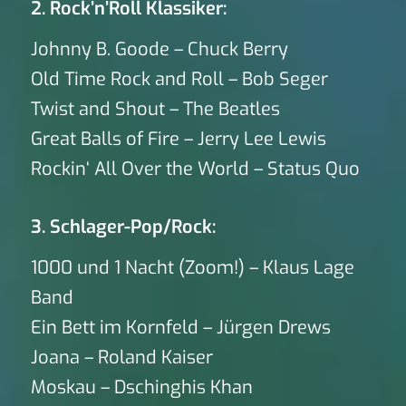
2. Rock’n’Roll Klassiker:
Johnny B. Goode – Chuck Berry
Old Time Rock and Roll – Bob Seger
Twist and Shout – The Beatles
Great Balls of Fire – Jerry Lee Lewis
Rockin‘ All Over the World – Status Quo
3. Schlager-Pop/Rock:
1000 und 1 Nacht (Zoom!) – Klaus Lage
Band
Ein Bett im Kornfeld – Jürgen Drews
Joana – Roland Kaiser
Moskau – Dschinghis Khan