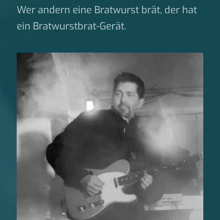
Wer andern eine Bratwurst brät, der hat
ein Bratwurstbrat-Gerät.