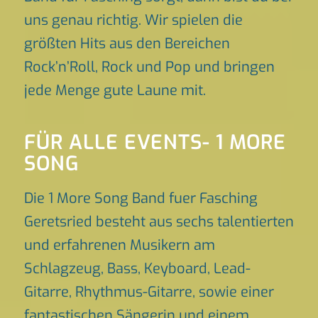
uns genau richtig. Wir spielen die
größten Hits aus den Bereichen
Rock’n’Roll, Rock und Pop und bringen
jede Menge gute Laune mit.
FÜR ALLE EVENTS- 1 MORE
SONG
Die 1 More Song Band fuer Fasching
Geretsried besteht aus sechs talentierten
und erfahrenen Musikern am
Schlagzeug, Bass, Keyboard, Lead-
Gitarre, Rhythmus-Gitarre, sowie einer
fantastischen Sängerin und einem