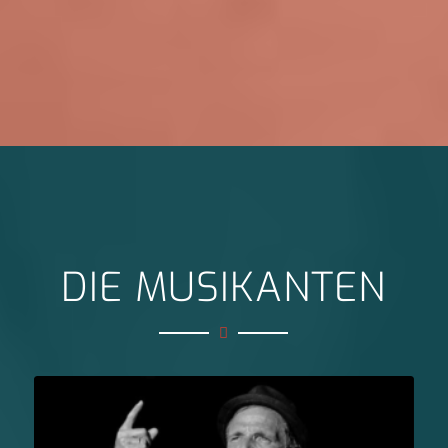
DIE MUSIKANTEN