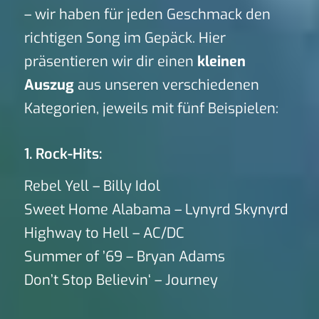
– wir haben für jeden Geschmack den
richtigen Song im Gepäck. Hier
präsentieren wir dir einen
kleinen
Auszug
aus unseren verschiedenen
Kategorien, jeweils mit fünf Beispielen:
1. Rock-Hits:
Rebel Yell – Billy Idol
Sweet Home Alabama – Lynyrd Skynyrd
Highway to Hell – AC/DC
Summer of ’69 – Bryan Adams
Don’t Stop Believin‘ – Journey