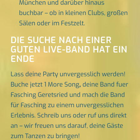
München und darüber hinaus
buchbar – ob in kleinen Clubs, großen
Sälen oder im Festzelt.
DIE SUCHE NACH EINER
GUTEN LIVE-BAND HAT EIN
ENDE
Lass deine Party unvergesslich werden!
Buche jetzt 1 More Song
,
deine Band fuer
Fasching Geretsried und mach die Band
für Fasching zu einem unvergesslichen
Erlebnis. Schreib uns oder ruf uns direkt
an – wir freuen uns darauf, deine Gäste
zum Tanzen zu bringen!