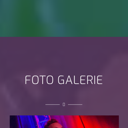
FOTO GALERIE