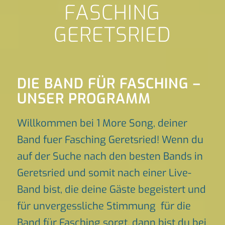
FASCHING
GERETSRIED
DIE BAND FÜR FASCHING –
UNSER PROGRAMM
Willkommen bei 1 More Song, deiner
Band fuer Fasching Geretsried! Wenn du
auf der Suche nach den besten Bands in
Geretsried und somit nach einer Live-
Band bist, die deine Gäste begeistert und
für unvergessliche Stimmung für die
Band für Fasching sorgt, dann bist du bei