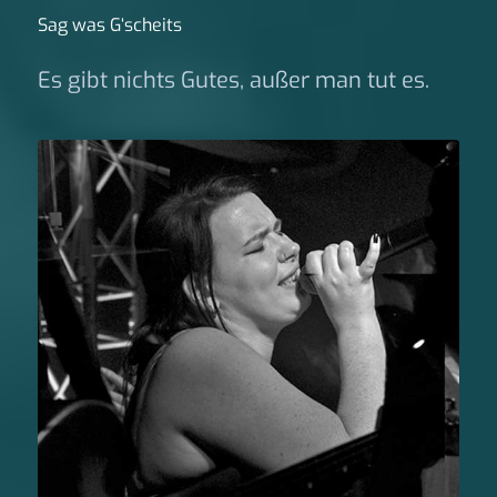
Sag was G‘scheits
Es gibt nichts Gutes, außer man tut es.