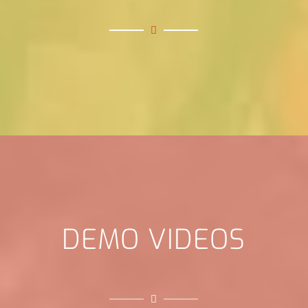
DEMO VIDEOS