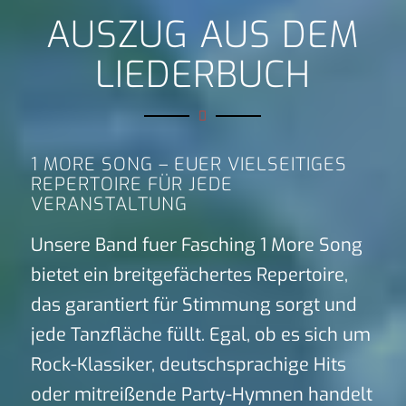
AUSZUG AUS DEM
LIEDERBUCH
1 MORE SONG – EUER VIELSEITIGES
REPERTOIRE FÜR JEDE
VERANSTALTUNG
Unsere Band fuer Fasching 1 More Song
bietet ein breitgefächertes Repertoire,
das garantiert für Stimmung sorgt und
jede Tanzfläche füllt. Egal, ob es sich um
Rock-Klassiker, deutschsprachige Hits
oder mitreißende Party-Hymnen handelt