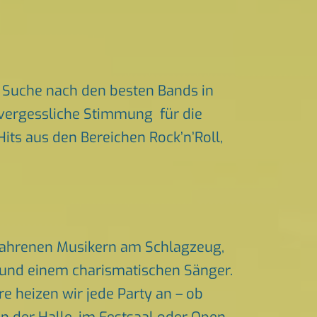
 Suche nach den besten Bands in
unvergessliche Stimmung für die
Hits aus den Bereichen Rock’n’Roll,
rfahrenen Musikern am Schlagzeug,
n und einem charismatischen Sänger.
 heizen wir jede Party an – ob