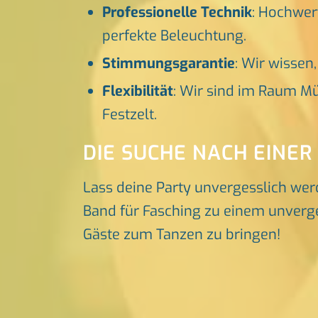
Professionelle Technik
: Hochwer
perfekte Beleuchtung.
Stimmungsgarantie
: Wir wissen
Flexibilität
: Wir sind im Raum Mü
Festzelt.
DIE SUCHE NACH EINER
Lass deine Party unvergesslich wer
Band für Fasching zu einem unverges
Gäste zum Tanzen zu bringen!