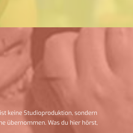
ist keine Studioproduktion, sondern
me übernommen. Was du hier hörst,