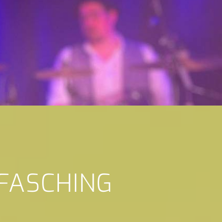
 FASCHING