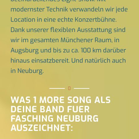
modernster Technik verwandeln wir jede
Location in eine echte Konzertbühne.
Dank unserer flexiblen Ausstattung sind
wir im gesamten Münchener Raum, in
Augsburg und bis zu ca. 100 km darüber
hinaus einsatzbereit. Und natürlich auch
in Neuburg.
WAS 1 MORE SONG ALS
DEINE BAND FUER
FASCHING NEUBURG
AUSZEICHNET: