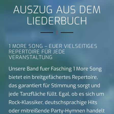
AUSZUG AUS DEM
LIEDERBUCH
1 MORE SONG – EUER VIELSEITIGES
REPERTOIRE FÜR JEDE
VERANSTALTUNG
Unsere Band fuer Fasching 1 More Song
bietet ein breitgefächertes Repertoire,
das garantiert für Stimmung sorgt und
jede Tanzfläche füllt. Egal, ob es sich um
Rock-Klassiker, deutschsprachige Hits
oder mitreißende Party-Hymnen handelt