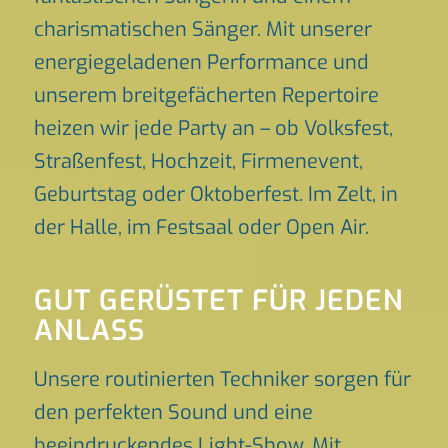
charismatischen Sänger. Mit unserer
energiegeladenen Performance und
unserem breitgefächerten Repertoire
heizen wir jede Party an – ob Volksfest,
Straßenfest, Hochzeit, Firmenevent,
Geburtstag oder Oktoberfest. Im Zelt, in
der Halle, im Festsaal oder Open Air.
GUT GERÜSTET FÜR JEDEN
ANLASS
Unsere routinierten Techniker sorgen für
den perfekten Sound und eine
beeindruckendes Light-Show. Mit