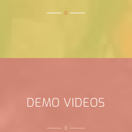
DEMO VIDEOS