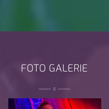
FOTO GALERIE