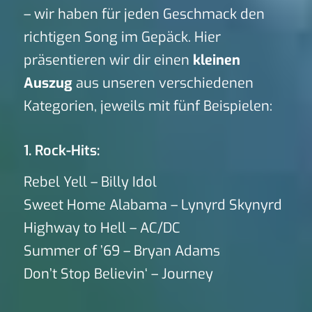
– wir haben für jeden Geschmack den
richtigen Song im Gepäck. Hier
präsentieren wir dir einen
kleinen
Auszug
aus unseren verschiedenen
Kategorien, jeweils mit fünf Beispielen:
1. Rock-Hits:
Rebel Yell – Billy Idol
Sweet Home Alabama – Lynyrd Skynyrd
Highway to Hell – AC/DC
Summer of ’69 – Bryan Adams
Don’t Stop Believin‘ – Journey