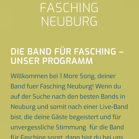
FASCHING
NEUBURG
DIE BAND FÜR FASCHING –
UNSER PROGRAMM
Willkommen bei 1 More Song, deiner
Band fuer Fasching Neuburg! Wenn du
auf der Suche nach den besten Bands in
Neuburg und somit nach einer Live-Band
bist, die deine Gäste begeistert und für
unvergessliche Stimmung für die Band
für Fasching sorgt, dann bist du bei uns