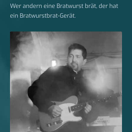
Wer andern eine Bratwurst brät, der hat
ein Bratwurstbrat-Gerät.