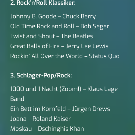
2. Rock’n’Roll Klassiker:
Johnny B. Goode – Chuck Berry
Old Time Rock and Roll – Bob Seger
Twist and Shout – The Beatles
Great Balls of Fire – Jerry Lee Lewis
Rockin‘ All Over the World – Status Quo
3. Schlager-Pop/Rock:
1000 und 1 Nacht (Zoom!) – Klaus Lage
Band
Ein Bett im Kornfeld – Jürgen Drews
Joana – Roland Kaiser
Moskau – Dschinghis Khan