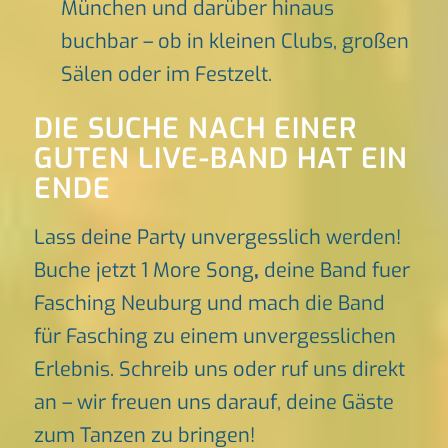
München und darüber hinaus
buchbar – ob in kleinen Clubs, großen
Sälen oder im Festzelt.
DIE SUCHE NACH EINER
GUTEN LIVE-BAND HAT EIN
ENDE
Lass deine Party unvergesslich werden!
Buche jetzt 1 More Song
,
deine Band fuer
Fasching Neuburg und mach die Band
für Fasching zu einem unvergesslichen
Erlebnis. Schreib uns oder ruf uns direkt
an – wir freuen uns darauf, deine Gäste
zum Tanzen zu bringen!