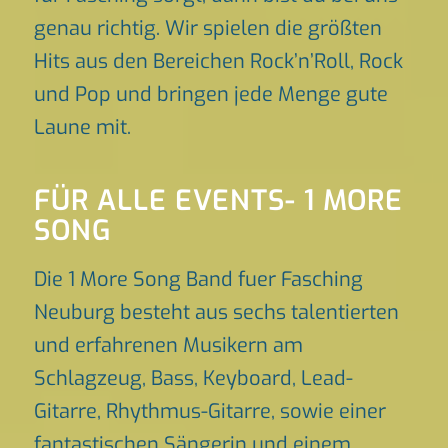
genau richtig. Wir spielen die größten
Hits aus den Bereichen Rock’n’Roll, Rock
und Pop und bringen jede Menge gute
Laune mit.
FÜR ALLE EVENTS- 1 MORE
SONG
Die 1 More Song Band fuer Fasching
Neuburg besteht aus sechs talentierten
und erfahrenen Musikern am
Schlagzeug, Bass, Keyboard, Lead-
Gitarre, Rhythmus-Gitarre, sowie einer
fantastischen Sängerin und einem