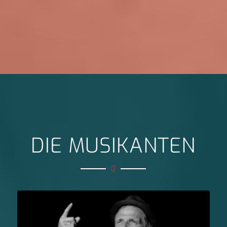
DIE MUSIKANTEN