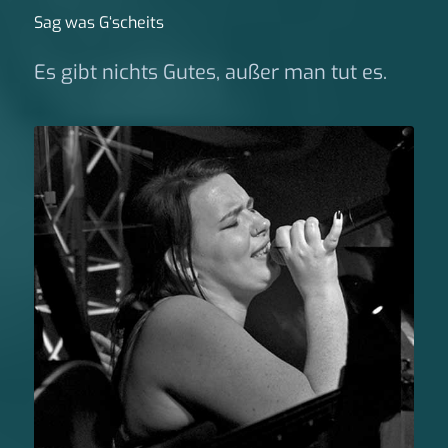
Sag was G‘scheits
Es gibt nichts Gutes, außer man tut es.