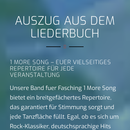
AUSZUG AUS DEM
LIEDERBUCH
1 MORE SONG – EUER VIELSEITIGES
REPERTOIRE FÜR JEDE
VERANSTALTUNG
Unsere Band fuer Fasching 1 More Song
bietet ein breitgefächertes Repertoire,
das garantiert für Stimmung sorgt und
jede Tanzfläche füllt. Egal, ob es sich um
Rock-Klassiker, deutschsprachige Hits