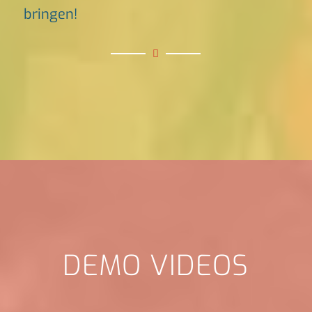
bringen!
DEMO VIDEOS