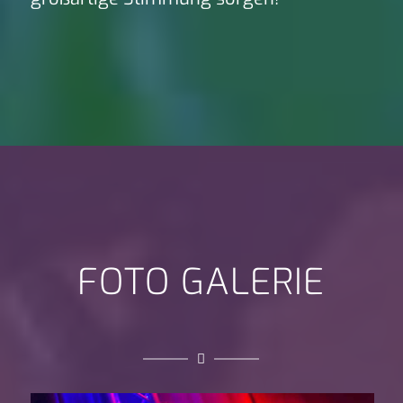
FOTO GALERIE