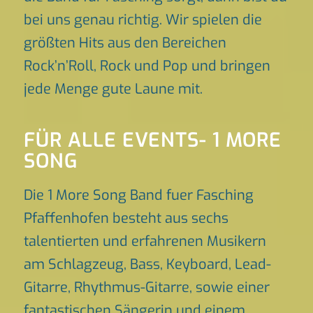
bei uns genau richtig. Wir spielen die
größten Hits aus den Bereichen
Rock’n’Roll, Rock und Pop und bringen
jede Menge gute Laune mit.
FÜR ALLE EVENTS- 1 MORE
SONG
Die 1 More Song Band fuer Fasching
Pfaffenhofen besteht aus sechs
talentierten und erfahrenen Musikern
am Schlagzeug, Bass, Keyboard, Lead-
Gitarre, Rhythmus-Gitarre, sowie einer
fantastischen Sängerin und einem