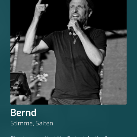
Bernd
Stimme, Saiten