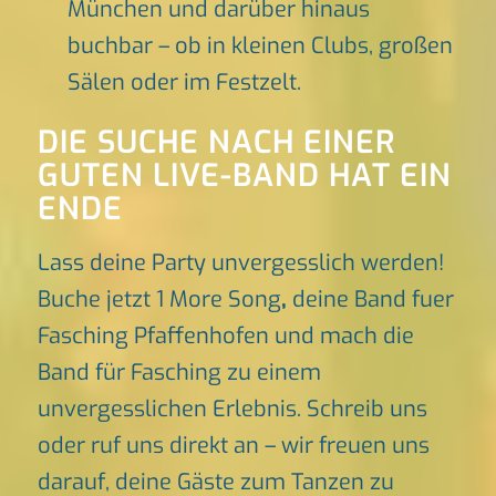
München und darüber hinaus
buchbar – ob in kleinen Clubs, großen
Sälen oder im Festzelt.
DIE SUCHE NACH EINER
GUTEN LIVE-BAND HAT EIN
ENDE
Lass deine Party unvergesslich werden!
Buche jetzt 1 More Song
,
deine Band fuer
Fasching Pfaffenhofen und mach die
Band für Fasching zu einem
unvergesslichen Erlebnis. Schreib uns
oder ruf uns direkt an – wir freuen uns
darauf, deine Gäste zum Tanzen zu