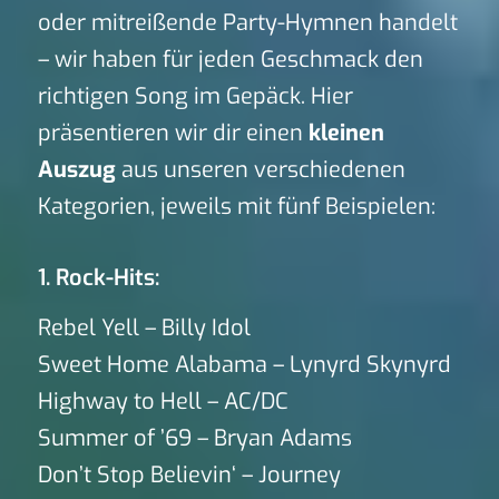
oder mitreißende Party-Hymnen handelt
– wir haben für jeden Geschmack den
richtigen Song im Gepäck. Hier
präsentieren wir dir einen
kleinen
Auszug
aus unseren verschiedenen
Kategorien, jeweils mit fünf Beispielen:
1. Rock-Hits:
Rebel Yell – Billy Idol
Sweet Home Alabama – Lynyrd Skynyrd
Highway to Hell – AC/DC
Summer of ’69 – Bryan Adams
Don’t Stop Believin‘ – Journey