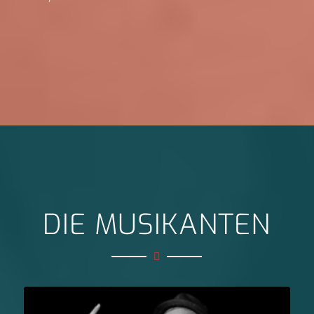
DIE MUSIKANTEN