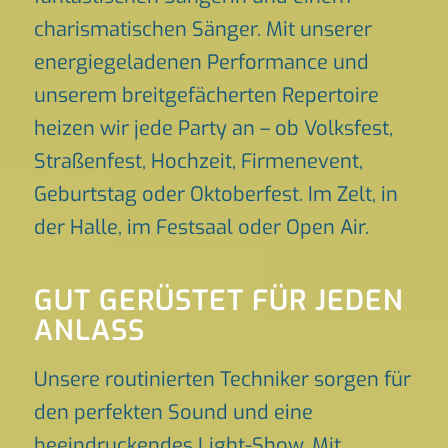
charismatischen Sänger. Mit unserer
energiegeladenen Performance und
unserem breitgefächerten Repertoire
heizen wir jede Party an – ob Volksfest,
Straßenfest, Hochzeit, Firmenevent,
Geburtstag oder Oktoberfest. Im Zelt, in
der Halle, im Festsaal oder Open Air.
GUT GERÜSTET FÜR JEDEN
ANLASS
Unsere routinierten Techniker sorgen für
den perfekten Sound und eine
beeindruckendes Light-Show. Mit