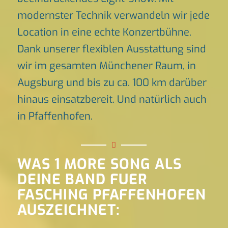
modernster Technik verwandeln wir jede
Location in eine echte Konzertbühne.
Dank unserer flexiblen Ausstattung sind
wir im gesamten Münchener Raum, in
Augsburg und bis zu ca. 100 km darüber
hinaus einsatzbereit. Und natürlich auch
in Pfaffenhofen.
WAS 1 MORE SONG ALS
DEINE BAND FUER
FASCHING PFAFFENHOFEN
AUSZEICHNET: