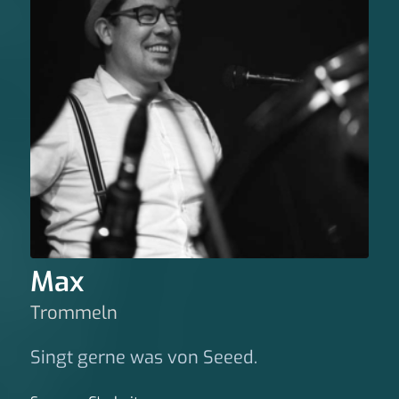
Max
Trommeln
Singt gerne was von Seeed.