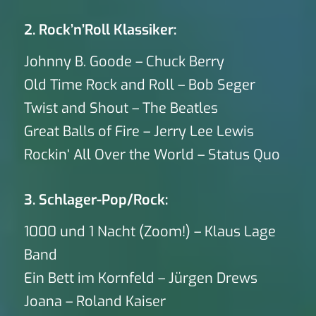
2. Rock’n’Roll Klassiker:
Johnny B. Goode – Chuck Berry
Old Time Rock and Roll – Bob Seger
Twist and Shout – The Beatles
Great Balls of Fire – Jerry Lee Lewis
Rockin‘ All Over the World – Status Quo
3. Schlager-Pop/Rock:
1000 und 1 Nacht (Zoom!) – Klaus Lage
Band
Ein Bett im Kornfeld – Jürgen Drews
Joana – Roland Kaiser