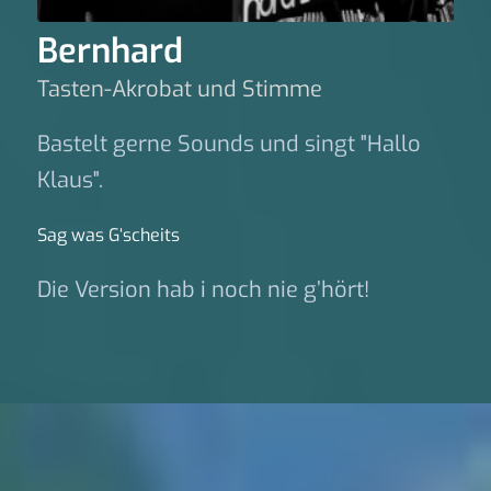
Bernhard
Tasten-Akrobat und Stimme
Bastelt gerne Sounds und singt "Hallo
Klaus".
Sag was G‘scheits
Die Version hab i noch nie g’hört!