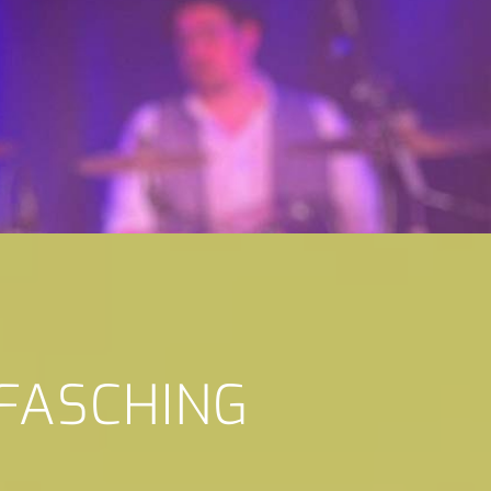
 FASCHING