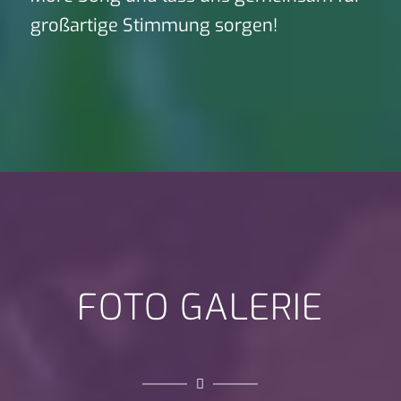
großartige Stimmung sorgen!
FOTO GALERIE