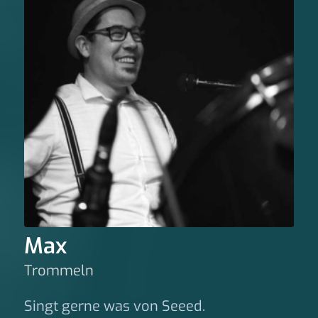
Max
Trommeln
Singt gerne was von Seeed.