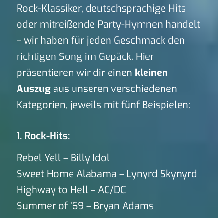
Rock-Klassiker, deutschsprachige Hits
oder mitreißende Party-Hymnen handelt
– wir haben für jeden Geschmack den
richtigen Song im Gepäck. Hier
präsentieren wir dir einen
kleinen
Auszug
aus unseren verschiedenen
Kategorien, jeweils mit fünf Beispielen:
1. Rock-Hits:
Rebel Yell – Billy Idol
Sweet Home Alabama – Lynyrd Skynyrd
Highway to Hell – AC/DC
Summer of ’69 – Bryan Adams