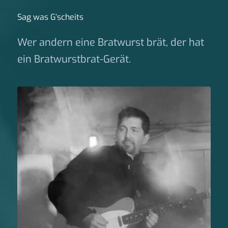
Sag was G‘scheits
Wer andern eine Bratwurst brät, der hat
ein Bratwurstbrat-Gerät.