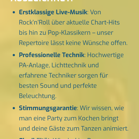
Erstklassige Live-Musik
: Von
Rock’n’Roll über aktuelle Chart-Hits
bis hin zu Pop-Klassikern – unser
Repertoire lässt keine Wünsche offen.
Professionelle Technik
: Hochwertige
PA-Anlage, Lichttechnik und
erfahrene Techniker sorgen für
besten Sound und perfekte
Beleuchtung.
Stimmungsgarantie
: Wir wissen, wie
man eine Party zum Kochen bringt
und deine Gäste zum Tanzen animiert.