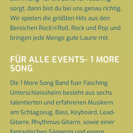
sorgt, dann bist du bei uns genau richtig.
Wir spielen die größten Hits aus den
Bereichen Rock’n’Roll, Rock und Pop und
bringen jede Menge gute Laune mit.
FÜR ALLE EVENTS- 1 MORE
SONG
Die 1 More Song Band fuer Fasching
Unterschleissheim besteht aus sechs
talentierten und erfahrenen Musikern
am Schlagzeug, Bass, Keyboard, Lead-
Gitarre, Rhythmus-Gitarre, sowie einer
fantastischen Sängerin und einem