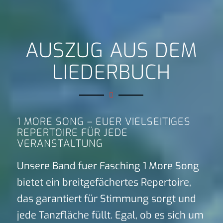
AUSZUG AUS DEM
LIEDERBUCH
1 MORE SONG – EUER VIELSEITIGES
REPERTOIRE FÜR JEDE
VERANSTALTUNG
Unsere Band fuer Fasching 1 More Song
bietet ein breitgefächertes Repertoire,
das garantiert für Stimmung sorgt und
jede Tanzfläche füllt. Egal, ob es sich um