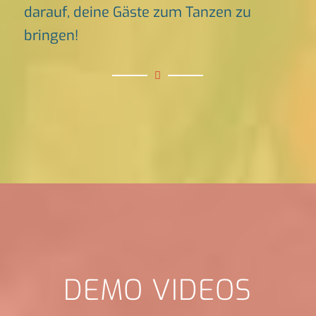
darauf, deine Gäste zum Tanzen zu
bringen!
DEMO VIDEOS