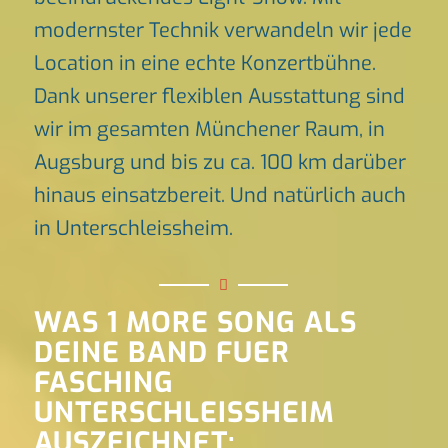
modernster Technik verwandeln wir jede
Location in eine echte Konzertbühne.
Dank unserer flexiblen Ausstattung sind
wir im gesamten Münchener Raum, in
Augsburg und bis zu ca. 100 km darüber
hinaus einsatzbereit. Und natürlich auch
in Unterschleissheim.
WAS 1 MORE SONG ALS
DEINE BAND FUER
FASCHING
UNTERSCHLEISSHEIM
AUSZEICHNET: