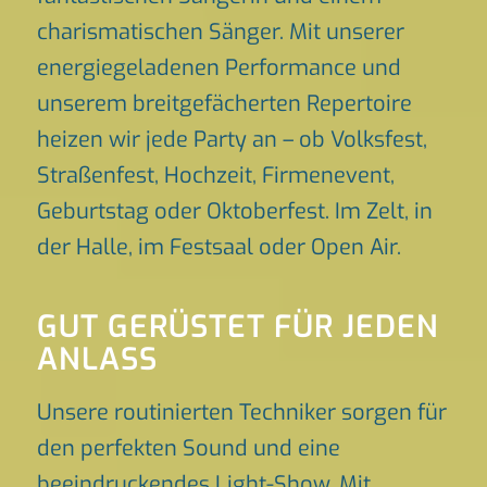
charismatischen Sänger. Mit unserer
energiegeladenen Performance und
unserem breitgefächerten Repertoire
heizen wir jede Party an – ob Volksfest,
Straßenfest, Hochzeit, Firmenevent,
Geburtstag oder Oktoberfest. Im Zelt, in
der Halle, im Festsaal oder Open Air.
GUT GERÜSTET FÜR JEDEN
ANLASS
Unsere routinierten Techniker sorgen für
den perfekten Sound und eine
beeindruckendes Light-Show. Mit