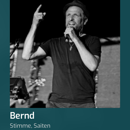
Bernd
Stimme, Saiten