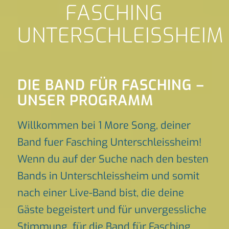
FASCHING
UNTERSCHLEISSHEIM
DIE BAND FÜR FASCHING –
UNSER PROGRAMM
Willkommen bei 1 More Song, deiner
Band fuer Fasching Unterschleissheim!
Wenn du auf der Suche nach den besten
Bands in Unterschleissheim und somit
nach einer Live-Band bist, die deine
Gäste begeistert und für unvergessliche
Stimmung für die Band für Fasching