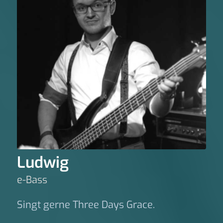
Ludwig
e-Bass
Singt gerne Three Days Grace.