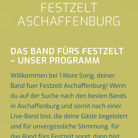
FESTZELT
ASCHAFFENBURG
DAS BAND FÜRS FESTZELT
– UNSER PROGRAMM
Willkommen bei 1 More Song, deiner
Band fuer Festzelt Aschaffenburg! Wenn
du auf der Suche nach den besten Bands
in Aschaffenburg und somit nach einer
Live-Band bist, die deine Gäste begeistert
und für unvergessliche Stimmung für
das Band fürs Festzelt sorgt, dann bist