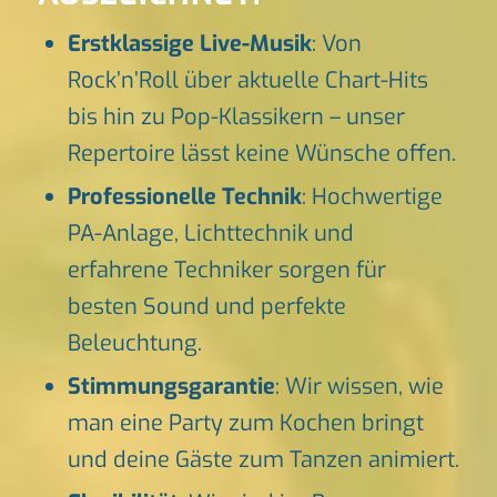
Erstklassige Live-Musik
: Von
Rock’n’Roll über aktuelle Chart-Hits
bis hin zu Pop-Klassikern – unser
Repertoire lässt keine Wünsche offen.
Professionelle Technik
: Hochwertige
PA-Anlage, Lichttechnik und
erfahrene Techniker sorgen für
besten Sound und perfekte
Beleuchtung.
Stimmungsgarantie
: Wir wissen, wie
man eine Party zum Kochen bringt
und deine Gäste zum Tanzen animiert.