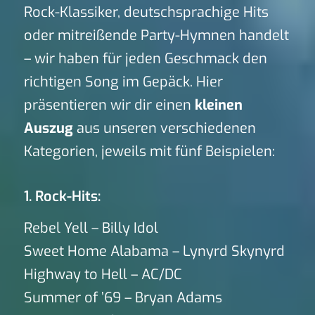
Rock-Klassiker, deutschsprachige Hits
oder mitreißende Party-Hymnen handelt
– wir haben für jeden Geschmack den
richtigen Song im Gepäck. Hier
präsentieren wir dir einen
kleinen
Auszug
aus unseren verschiedenen
Kategorien, jeweils mit fünf Beispielen:
1. Rock-Hits:
Rebel Yell – Billy Idol
Sweet Home Alabama – Lynyrd Skynyrd
Highway to Hell – AC/DC
Summer of ’69 – Bryan Adams