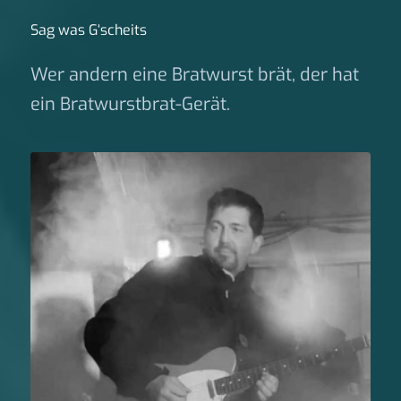
Sag was G‘scheits
Wer andern eine Bratwurst brät, der hat
ein Bratwurstbrat-Gerät.