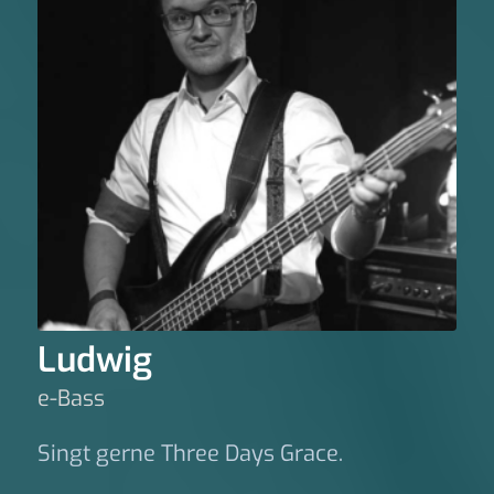
Ludwig
e-Bass
Singt gerne Three Days Grace.