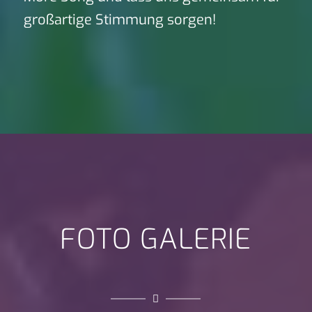
großartige Stimmung sorgen!
FOTO GALERIE