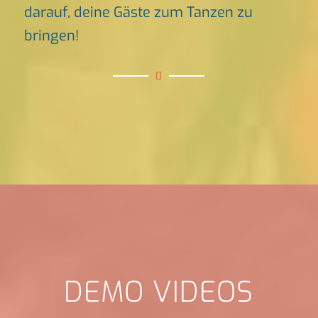
darauf, deine Gäste zum Tanzen zu
bringen!
DEMO VIDEOS