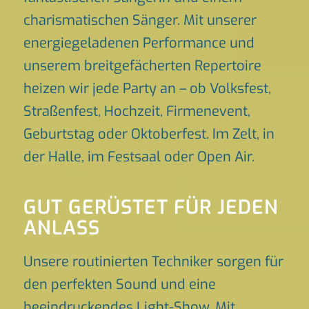
charismatischen Sänger. Mit unserer
energiegeladenen Performance und
unserem breitgefächerten Repertoire
heizen wir jede Party an – ob Volksfest,
Straßenfest, Hochzeit, Firmenevent,
Geburtstag oder Oktoberfest. Im Zelt, in
der Halle, im Festsaal oder Open Air.
GUT GERÜSTET FÜR JEDEN
ANLASS
Unsere routinierten Techniker sorgen für
den perfekten Sound und eine
beeindruckendes Light-Show. Mit