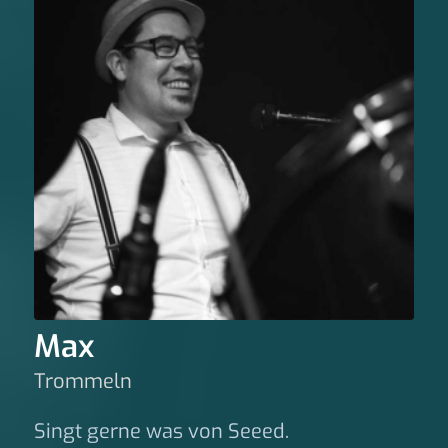
Max
Trommeln
Singt gerne was von Seeed.