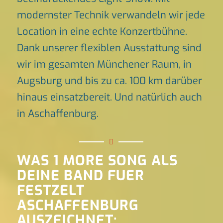
modernster Technik verwandeln wir jede
Location in eine echte Konzertbühne.
Dank unserer flexiblen Ausstattung sind
wir im gesamten Münchener Raum, in
Augsburg und bis zu ca. 100 km darüber
hinaus einsatzbereit. Und natürlich auch
in Aschaffenburg.
WAS 1 MORE SONG ALS
DEINE BAND FUER
FESTZELT
ASCHAFFENBURG
AUSZEICHNET: