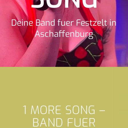
Deine Band fuer Festzelt in
Aschaffenburg
1 MORE SONG –
BAND FUER