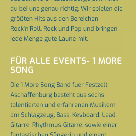
du bei uns genau richtig. Wir spielen die
größten Hits aus den Bereichen
Rock’n’Roll, Rock und Pop und bringen
jede Menge gute Laune mit.
FÜR ALLE EVENTS- 1 MORE
SONG
Die 1 More Song Band fuer Festzelt
Aschaffenburg besteht aus sechs
talentierten und erfahrenen Musikern
am Schlagzeug, Bass, Keyboard, Lead-
Gitarre, Rhythmus-Gitarre, sowie einer
fantastischen Sängerin und einem