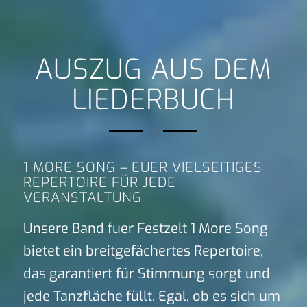
AUSZUG AUS DEM
LIEDERBUCH
1 MORE SONG – EUER VIELSEITIGES
REPERTOIRE FÜR JEDE
VERANSTALTUNG
Unsere Band fuer Festzelt 1 More Song
bietet ein breitgefächertes Repertoire,
das garantiert für Stimmung sorgt und
jede Tanzfläche füllt. Egal, ob es sich um