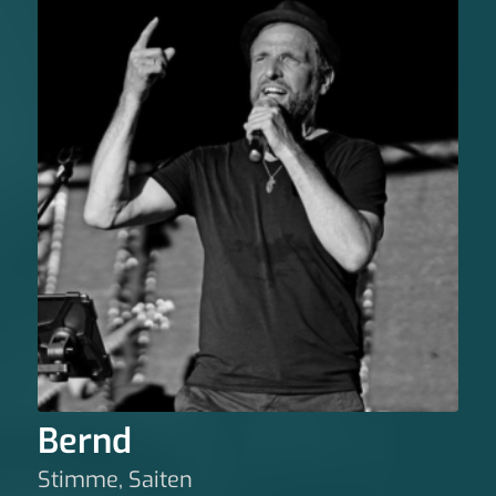
Bernd
Stimme, Saiten