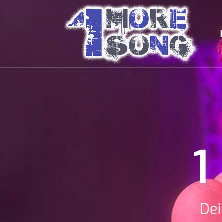
1
Dei