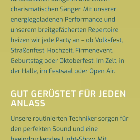
charismatischen Sänger. Mit unserer
energiegeladenen Performance und
unserem breitgefächerten Repertoire
heizen wir jede Party an – ob Volksfest,
Straßenfest, Hochzeit, Firmenevent,
Geburtstag oder Oktoberfest. Im Zelt, in
der Halle, im Festsaal oder Open Air.
GUT GERÜSTET FÜR JEDEN
ANLASS
Unsere routinierten Techniker sorgen für
den perfekten Sound und eine
beeindruckendes Light-Show. Mit