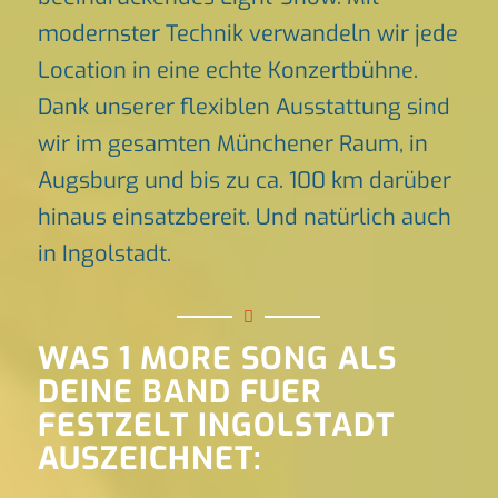
modernster Technik verwandeln wir jede
Location in eine echte Konzertbühne.
Dank unserer flexiblen Ausstattung sind
wir im gesamten Münchener Raum, in
Augsburg und bis zu ca. 100 km darüber
hinaus einsatzbereit. Und natürlich auch
in Ingolstadt.
WAS 1 MORE SONG ALS
DEINE BAND FUER
FESTZELT INGOLSTADT
AUSZEICHNET: