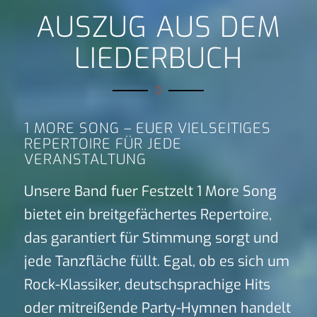
AUSZUG AUS DEM
LIEDERBUCH
1 MORE SONG – EUER VIELSEITIGES
REPERTOIRE FÜR JEDE
VERANSTALTUNG
Unsere Band fuer Festzelt 1 More Song
bietet ein breitgefächertes Repertoire,
das garantiert für Stimmung sorgt und
jede Tanzfläche füllt. Egal, ob es sich um
Rock-Klassiker, deutschsprachige Hits
oder mitreißende Party-Hymnen handelt