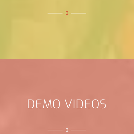
DEMO VIDEOS