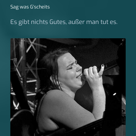
Sag was G‘scheits
Es gibt nichts Gutes, außer man tut es.