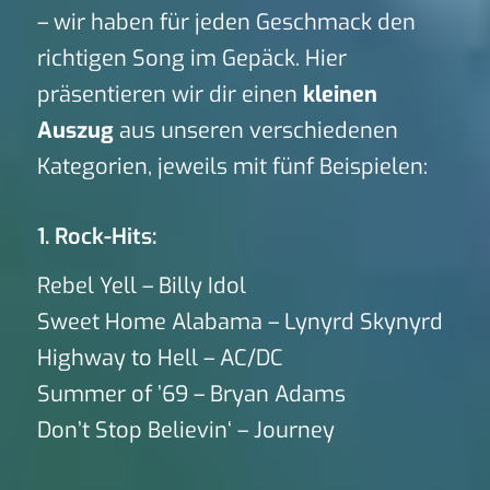
– wir haben für jeden Geschmack den
richtigen Song im Gepäck. Hier
präsentieren wir dir einen
kleinen
Auszug
aus unseren verschiedenen
Kategorien, jeweils mit fünf Beispielen:
1. Rock-Hits:
Rebel Yell – Billy Idol
Sweet Home Alabama – Lynyrd Skynyrd
Highway to Hell – AC/DC
Summer of ’69 – Bryan Adams
Don’t Stop Believin‘ – Journey