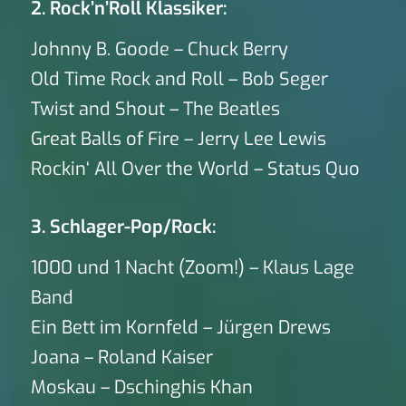
2. Rock’n’Roll Klassiker:
Johnny B. Goode – Chuck Berry
Old Time Rock and Roll – Bob Seger
Twist and Shout – The Beatles
Great Balls of Fire – Jerry Lee Lewis
Rockin‘ All Over the World – Status Quo
3. Schlager-Pop/Rock:
1000 und 1 Nacht (Zoom!) – Klaus Lage
Band
Ein Bett im Kornfeld – Jürgen Drews
Joana – Roland Kaiser
Moskau – Dschinghis Khan