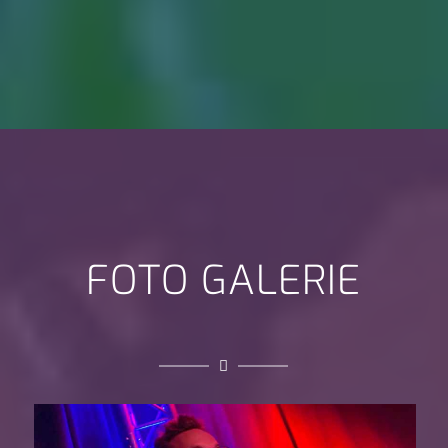
FOTO GALERIE