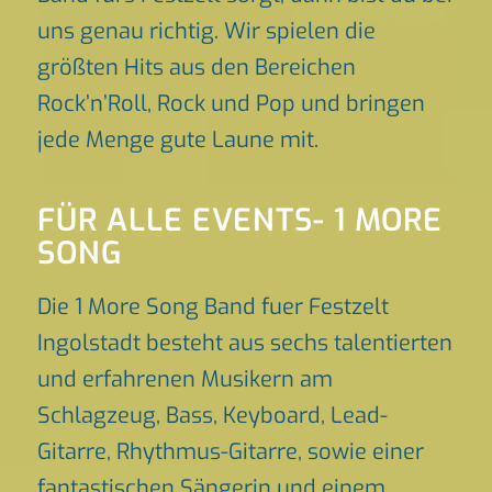
uns genau richtig. Wir spielen die
größten Hits aus den Bereichen
Rock’n’Roll, Rock und Pop und bringen
jede Menge gute Laune mit.
FÜR ALLE EVENTS- 1 MORE
SONG
Die 1 More Song Band fuer Festzelt
Ingolstadt besteht aus sechs talentierten
und erfahrenen Musikern am
Schlagzeug, Bass, Keyboard, Lead-
Gitarre, Rhythmus-Gitarre, sowie einer
fantastischen Sängerin und einem