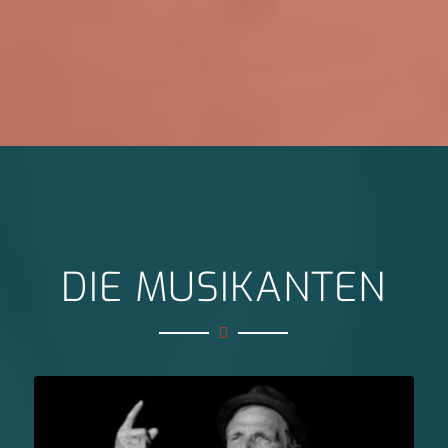
DIE MUSIKANTEN