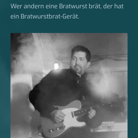
Wer andern eine Bratwurst brät, der hat
ein Bratwurstbrat-Gerät.