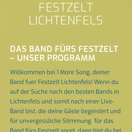
FESTZELT
LICHTENFELS
DAS BAND FÜRS FESTZELT
– UNSER PROGRAMM
Willkommen bei 1 More Song, deiner
Band fuer Festzelt Lichtenfels! Wenn du
auf der Suche nach den besten Bands in
Lichtenfels und somit nach einer Live-
Band bist, die deine Gäste begeistert und
für unvergessliche Stimmung für das
Band fürs Festzelt sorgt, dann bist du bei