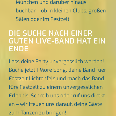
München und darüber hinaus
buchbar – ob in kleinen Clubs, großen
Sälen oder im Festzelt.
DIE SUCHE NACH EINER
GUTEN LIVE-BAND HAT EIN
ENDE
Lass deine Party unvergesslich werden!
Buche jetzt 1 More Song
,
deine Band fuer
Festzelt Lichtenfels und mach das Band
fürs Festzelt zu einem unvergesslichen
Erlebnis. Schreib uns oder ruf uns direkt
an – wir freuen uns darauf, deine Gäste
zum Tanzen zu bringen!