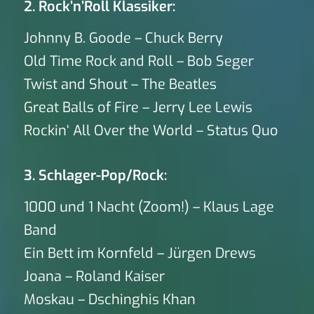
2. Rock’n’Roll Klassiker:
Johnny B. Goode – Chuck Berry
Old Time Rock and Roll – Bob Seger
Twist and Shout – The Beatles
Great Balls of Fire – Jerry Lee Lewis
Rockin‘ All Over the World – Status Quo
3. Schlager-Pop/Rock:
1000 und 1 Nacht (Zoom!) – Klaus Lage
Band
Ein Bett im Kornfeld – Jürgen Drews
Joana – Roland Kaiser
Moskau – Dschinghis Khan