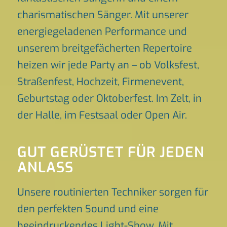
charismatischen Sänger. Mit unserer
energiegeladenen Performance und
unserem breitgefächerten Repertoire
heizen wir jede Party an – ob Volksfest,
Straßenfest, Hochzeit, Firmenevent,
Geburtstag oder Oktoberfest. Im Zelt, in
der Halle, im Festsaal oder Open Air.
GUT GERÜSTET FÜR JEDEN
ANLASS
Unsere routinierten Techniker sorgen für
den perfekten Sound und eine
beeindruckendes Light-Show. Mit