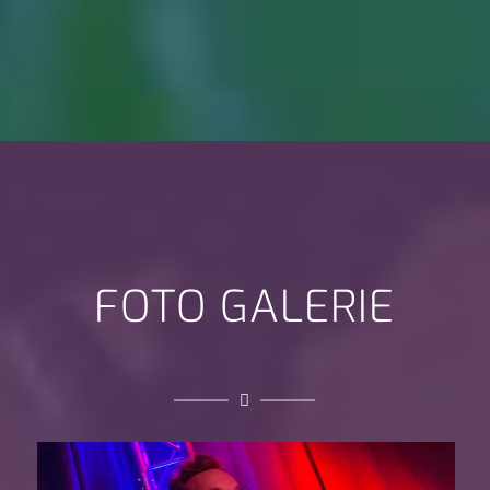
FOTO GALERIE