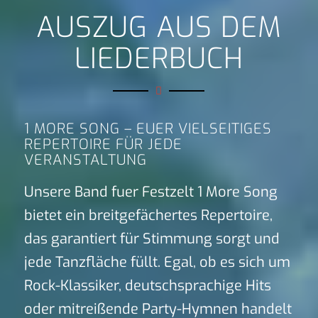
AUSZUG AUS DEM
LIEDERBUCH
1 MORE SONG – EUER VIELSEITIGES
REPERTOIRE FÜR JEDE
VERANSTALTUNG
Unsere Band fuer Festzelt 1 More Song
bietet ein breitgefächertes Repertoire,
das garantiert für Stimmung sorgt und
jede Tanzfläche füllt. Egal, ob es sich um
Rock-Klassiker, deutschsprachige Hits
oder mitreißende Party-Hymnen handelt