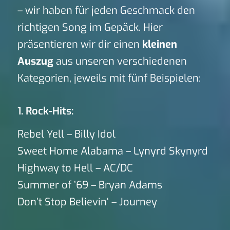
– wir haben für jeden Geschmack den
richtigen Song im Gepäck. Hier
präsentieren wir dir einen
kleinen
Auszug
aus unseren verschiedenen
Kategorien, jeweils mit fünf Beispielen:
1. Rock-Hits:
Rebel Yell – Billy Idol
Sweet Home Alabama – Lynyrd Skynyrd
Highway to Hell – AC/DC
Summer of ’69 – Bryan Adams
Don’t Stop Believin‘ – Journey