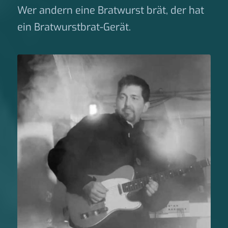
Wer andern eine Bratwurst brät, der hat
ein Bratwurstbrat-Gerät.