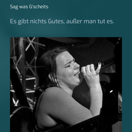
Sag was G‘scheits
Es gibt nichts Gutes, außer man tut es.