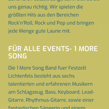
uns genau richtig. Wir spielen die
größten Hits aus den Bereichen
Rock’n’Roll, Rock und Pop und bringen
jede Menge gute Laune mit.
FÜR ALLE EVENTS- 1 MORE
SONG
Die 1 More Song Band fuer Festzelt
Lichtenfels besteht aus sechs
talentierten und erfahrenen Musikern
am Schlagzeug, Bass, Keyboard, Lead-
Gitarre, Rhythmus-Gitarre, sowie einer
fantastischen Sängerin und einem