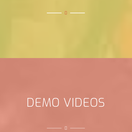
DEMO VIDEOS