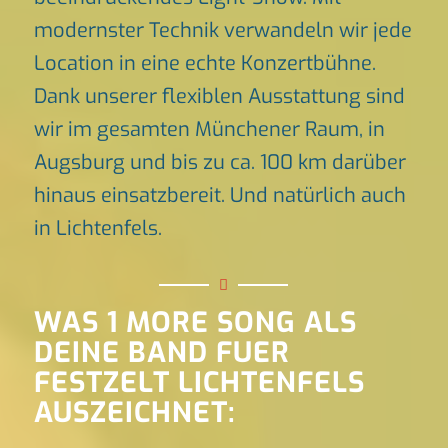
modernster Technik verwandeln wir jede
Location in eine echte Konzertbühne.
Dank unserer flexiblen Ausstattung sind
wir im gesamten Münchener Raum, in
Augsburg und bis zu ca. 100 km darüber
hinaus einsatzbereit. Und natürlich auch
in Lichtenfels.
WAS 1 MORE SONG ALS
DEINE BAND FUER
FESTZELT LICHTENFELS
AUSZEICHNET: