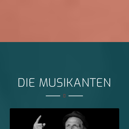
DIE MUSIKANTEN