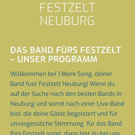
FESTZELT
NEUBURG
DAS BAND FÜRS FESTZELT
– UNSER PROGRAMM
Willkommen bei 1 More Song, deiner
Band fuer Festzelt Neuburg! Wenn du
auf der Suche nach den besten Bands in
Neuburg und somit nach einer Live-Band
bist, die deine Gäste begeistert und für
unvergessliche Stimmung für das Band
fürs Festzelt sorgt, dann bist du bei uns