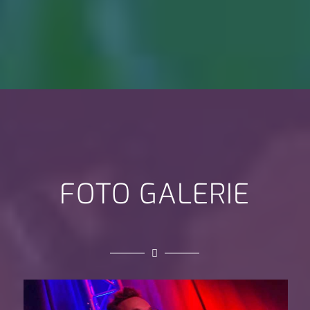
FOTO GALERIE