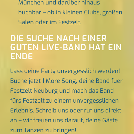
München und darüber hinaus
buchbar – ob in kleinen Clubs, großen
Sälen oder im Festzelt.
DIE SUCHE NACH EINER
GUTEN LIVE-BAND HAT EIN
ENDE
Lass deine Party unvergesslich werden!
Buche jetzt 1 More Song
,
deine Band fuer
Festzelt Neuburg und mach das Band
fürs Festzelt zu einem unvergesslichen
Erlebnis. Schreib uns oder ruf uns direkt
an – wir freuen uns darauf, deine Gäste
zum Tanzen zu bringen!