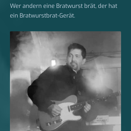
Wer andern eine Bratwurst brät, der hat
ein Bratwurstbrat-Gerät.