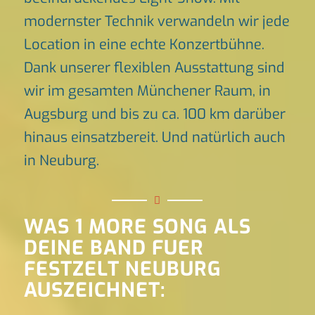
modernster Technik verwandeln wir jede
Location in eine echte Konzertbühne.
Dank unserer flexiblen Ausstattung sind
wir im gesamten Münchener Raum, in
Augsburg und bis zu ca. 100 km darüber
hinaus einsatzbereit. Und natürlich auch
in Neuburg.
WAS 1 MORE SONG ALS
DEINE BAND FUER
FESTZELT NEUBURG
AUSZEICHNET: