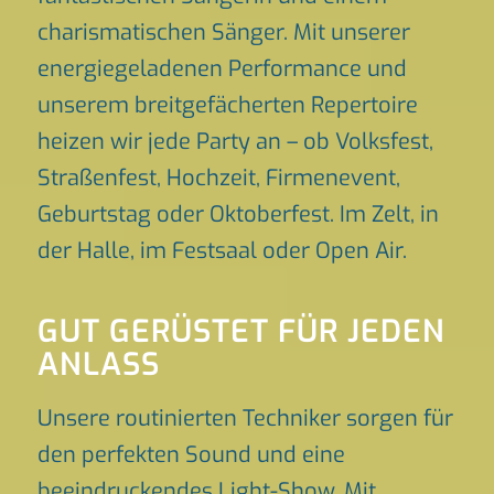
charismatischen Sänger. Mit unserer
energiegeladenen Performance und
unserem breitgefächerten Repertoire
heizen wir jede Party an – ob Volksfest,
Straßenfest, Hochzeit, Firmenevent,
Geburtstag oder Oktoberfest. Im Zelt, in
der Halle, im Festsaal oder Open Air.
GUT GERÜSTET FÜR JEDEN
ANLASS
Unsere routinierten Techniker sorgen für
den perfekten Sound und eine
beeindruckendes Light-Show. Mit