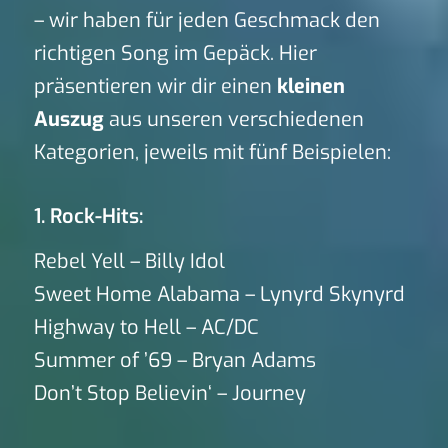
– wir haben für jeden Geschmack den
richtigen Song im Gepäck. Hier
präsentieren wir dir einen
kleinen
Auszug
aus unseren verschiedenen
Kategorien, jeweils mit fünf Beispielen:
1. Rock-Hits:
Rebel Yell – Billy Idol
Sweet Home Alabama – Lynyrd Skynyrd
Highway to Hell – AC/DC
Summer of ’69 – Bryan Adams
Don’t Stop Believin‘ – Journey