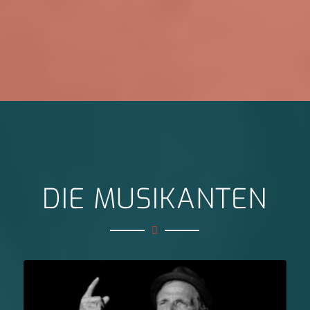
DIE MUSIKANTEN