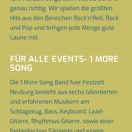
genau richtig. Wir spielen die größten
Hits aus den Bereichen Rock’n’Roll, Rock
und Pop und bringen jede Menge gute
Laune mit.
FÜR ALLE EVENTS- 1 MORE
SONG
Die 1 More Song Band fuer Festzelt
Neuburg besteht aus sechs talentierten
und erfahrenen Musikern am
Schlagzeug, Bass, Keyboard, Lead-
Gitarre, Rhythmus-Gitarre, sowie einer
fantastischen Sängerin und einem