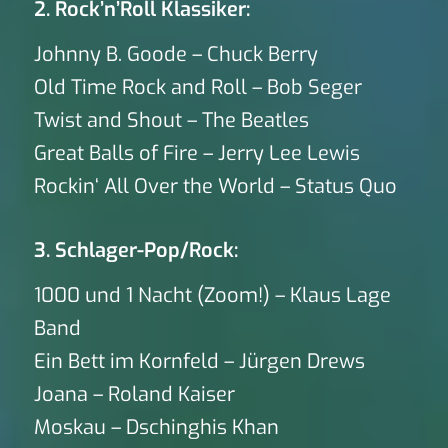
2. Rock’n’Roll Klassiker:
Johnny B. Goode – Chuck Berry
Old Time Rock and Roll – Bob Seger
Twist and Shout – The Beatles
Great Balls of Fire – Jerry Lee Lewis
Rockin‘ All Over the World – Status Quo
3. Schlager-Pop/Rock:
1000 und 1 Nacht (Zoom!) – Klaus Lage
Band
Ein Bett im Kornfeld – Jürgen Drews
Joana – Roland Kaiser
Moskau – Dschinghis Khan