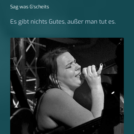
Sag was G‘scheits
Es gibt nichts Gutes, außer man tut es.