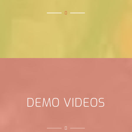
DEMO VIDEOS