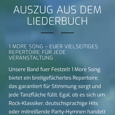
AUSZUG AUS DEM
LIEDERBUCH
1 MORE SONG – EUER VIELSEITIGES
REPERTOIRE FÜR JEDE
VERANSTALTUNG
Unsere Band fuer Festzelt 1 More Song
bietet ein breitgefächertes Repertoire,
das garantiert für Stimmung sorgt und
jede Tanzfläche füllt. Egal, ob es sich um
Rock-Klassiker, deutschsprachige Hits
oder mitreißende Party-Hymnen handelt