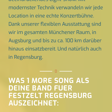
modernster Technik verwandeln wir jede
Location in eine echte Konzertbühne.
Dank unserer flexiblen Ausstattung sind
wir im gesamten Münchener Raum, in
Augsburg und bis zu ca. 100 km darüber
hinaus einsatzbereit. Und natürlich auch
in Regensburg.
WAS 1 MORE SONG ALS
DEINE BAND FUER
FESTZELT REGENSBURG
AUSZEICHNET: