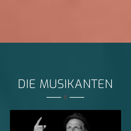
DIE MUSIKANTEN