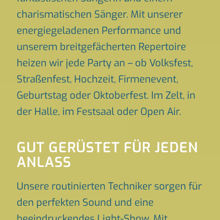
charismatischen Sänger. Mit unserer
energiegeladenen Performance und
unserem breitgefächerten Repertoire
heizen wir jede Party an – ob Volksfest,
Straßenfest, Hochzeit, Firmenevent,
Geburtstag oder Oktoberfest. Im Zelt, in
der Halle, im Festsaal oder Open Air.
GUT GERÜSTET FÜR JEDEN
ANLASS
Unsere routinierten Techniker sorgen für
den perfekten Sound und eine
beeindruckendes Light-Show. Mit