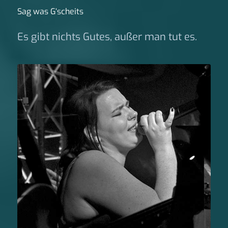
Sag was G‘scheits
Es gibt nichts Gutes, außer man tut es.