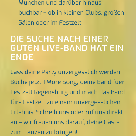
München und darüber hinaus
buchbar – ob in kleinen Clubs, großen
Sälen oder im Festzelt.
DIE SUCHE NACH EINER
GUTEN LIVE-BAND HAT EIN
ENDE
Lass deine Party unvergesslich werden!
Buche jetzt 1 More Song
,
deine Band fuer
Festzelt Regensburg und mach das Band
fürs Festzelt zu einem unvergesslichen
Erlebnis. Schreib uns oder ruf uns direkt
an – wir freuen uns darauf, deine Gäste
zum Tanzen zu bringen!