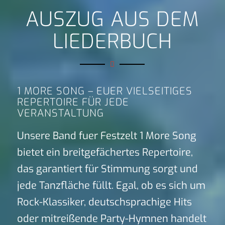
AUSZUG AUS DEM
LIEDERBUCH
1 MORE SONG – EUER VIELSEITIGES
REPERTOIRE FÜR JEDE
VERANSTALTUNG
Unsere Band fuer Festzelt 1 More Song
bietet ein breitgefächertes Repertoire,
das garantiert für Stimmung sorgt und
jede Tanzfläche füllt. Egal, ob es sich um
Rock-Klassiker, deutschsprachige Hits
oder mitreißende Party-Hymnen handelt