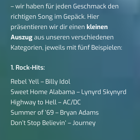
– wir haben für jeden Geschmack den
richtigen Song im Gepäck. Hier
präsentieren wir dir einen
kleinen
Auszug
aus unseren verschiedenen
Kategorien, jeweils mit fünf Beispielen:
1. Rock-Hits:
Rebel Yell – Billy Idol
Sweet Home Alabama – Lynyrd Skynyrd
Highway to Hell – AC/DC
Summer of ’69 – Bryan Adams
Don’t Stop Believin‘ – Journey