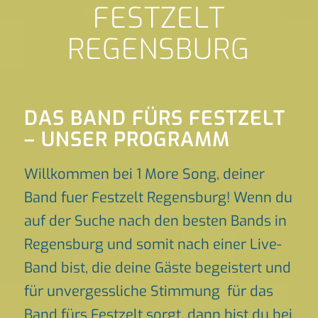
FESTZELT
REGENSBURG
DAS BAND FÜRS FESTZELT
– UNSER PROGRAMM
Willkommen bei 1 More Song, deiner
Band fuer Festzelt Regensburg! Wenn du
auf der Suche nach den besten Bands in
Regensburg und somit nach einer Live-
Band bist, die deine Gäste begeistert und
für unvergessliche Stimmung für das
Band fürs Festzelt sorgt, dann bist du bei