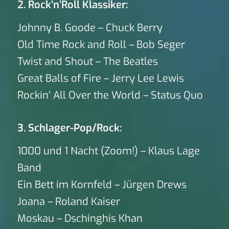
2. Rock’n’Roll Klassiker:
Johnny B. Goode – Chuck Berry
Old Time Rock and Roll – Bob Seger
Twist and Shout – The Beatles
Great Balls of Fire – Jerry Lee Lewis
Rockin‘ All Over the World – Status Quo
3. Schlager-Pop/Rock:
1000 und 1 Nacht (Zoom!) – Klaus Lage
Band
Ein Bett im Kornfeld – Jürgen Drews
Joana – Roland Kaiser
Moskau – Dschinghis Khan