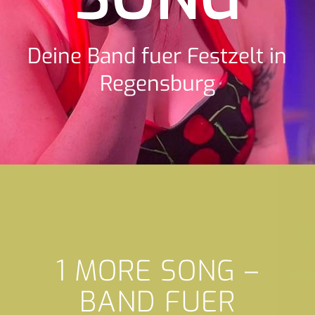
Deine Band fuer Festzelt in
Regensburg
1 MORE SONG –
BAND FUER