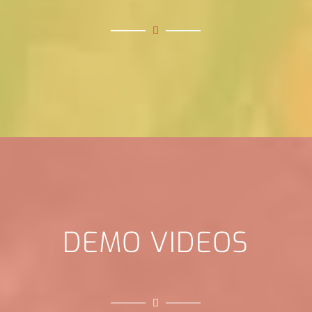
DEMO VIDEOS