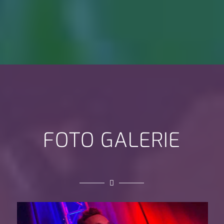
FOTO GALERIE