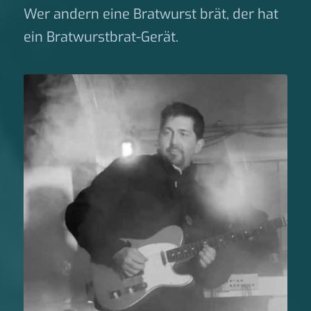
Wer andern eine Bratwurst brät, der hat
ein Bratwurstbrat-Gerät.