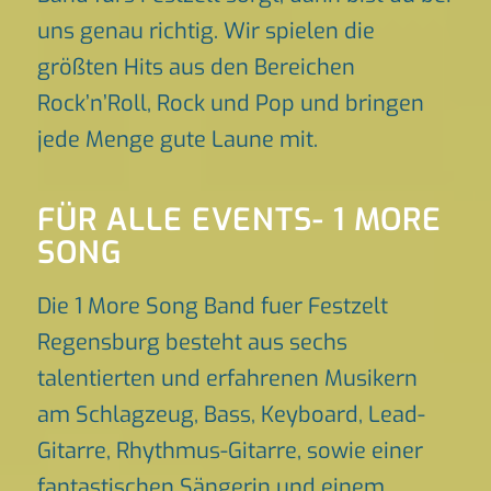
uns genau richtig. Wir spielen die
größten Hits aus den Bereichen
Rock’n’Roll, Rock und Pop und bringen
jede Menge gute Laune mit.
FÜR ALLE EVENTS- 1 MORE
SONG
Die 1 More Song Band fuer Festzelt
Regensburg besteht aus sechs
talentierten und erfahrenen Musikern
am Schlagzeug, Bass, Keyboard, Lead-
Gitarre, Rhythmus-Gitarre, sowie einer
fantastischen Sängerin und einem