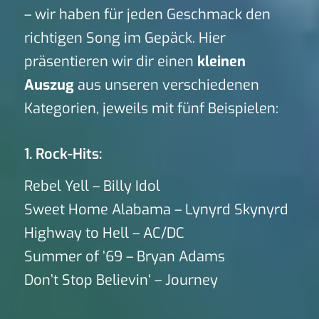
– wir haben für jeden Geschmack den
richtigen Song im Gepäck. Hier
präsentieren wir dir einen
kleinen
Auszug
aus unseren verschiedenen
Kategorien, jeweils mit fünf Beispielen:
1. Rock-Hits:
Rebel Yell – Billy Idol
Sweet Home Alabama – Lynyrd Skynyrd
Highway to Hell – AC/DC
Summer of ’69 – Bryan Adams
Don’t Stop Believin‘ – Journey