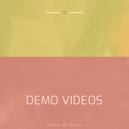
DEMO VIDEOS