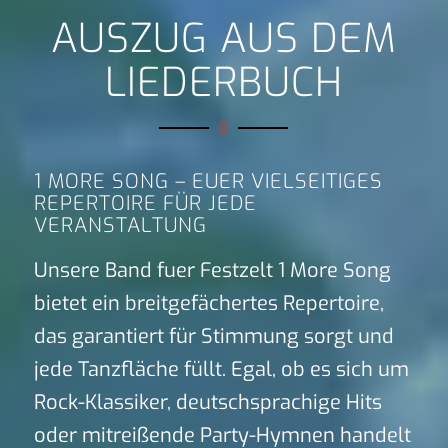
AUSZUG AUS DEM
LIEDERBUCH
1 MORE SONG – EUER VIELSEITIGES
REPERTOIRE FÜR JEDE
VERANSTALTUNG
Unsere Band fuer Festzelt 1 More Song
bietet ein breitgefächertes Repertoire,
das garantiert für Stimmung sorgt und
jede Tanzfläche füllt. Egal, ob es sich um
Rock-Klassiker, deutschsprachige Hits
oder mitreißende Party-Hymnen handelt