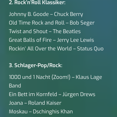
2. Rock’n’Roll Klassiker:
Johnny B. Goode – Chuck Berry
Old Time Rock and Roll – Bob Seger
Twist and Shout – The Beatles
Great Balls of Fire – Jerry Lee Lewis
Rockin‘ All Over the World – Status Quo
3. Schlager-Pop/Rock:
1000 und 1 Nacht (Zoom!) – Klaus Lage
Band
Ein Bett im Kornfeld – Jürgen Drews
Joana – Roland Kaiser
Moskau – Dschinghis Khan