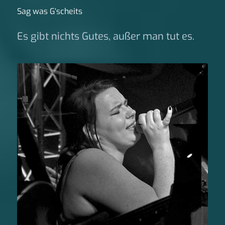
Sag was G‘scheits
Es gibt nichts Gutes, außer man tut es.