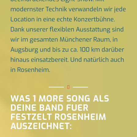
modernster Technik verwandeln wir jede
Location in eine echte Konzertbühne.
Dank unserer flexiblen Ausstattung sind
wir im gesamten Münchener Raum, in
Augsburg und bis zu ca. 100 km darüber
hinaus einsatzbereit. Und natürlich auch
in Rosenheim.
WAS 1 MORE SONG ALS
DEINE BAND FUER
FESTZELT ROSENHEIM
AUSZEICHNET: