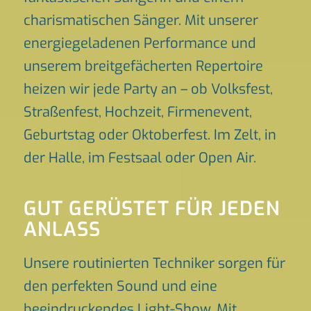
charismatischen Sänger. Mit unserer
energiegeladenen Performance und
unserem breitgefächerten Repertoire
heizen wir jede Party an – ob Volksfest,
Straßenfest, Hochzeit, Firmenevent,
Geburtstag oder Oktoberfest. Im Zelt, in
der Halle, im Festsaal oder Open Air.
GUT GERÜSTET FÜR JEDEN
ANLASS
Unsere routinierten Techniker sorgen für
den perfekten Sound und eine
beeindruckendes Light-Show. Mit