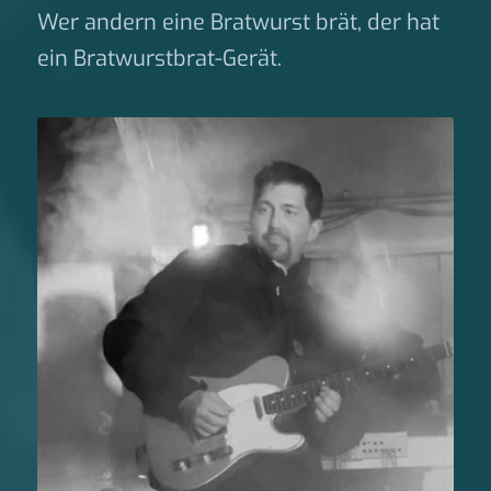
Wer andern eine Bratwurst brät, der hat
ein Bratwurstbrat-Gerät.