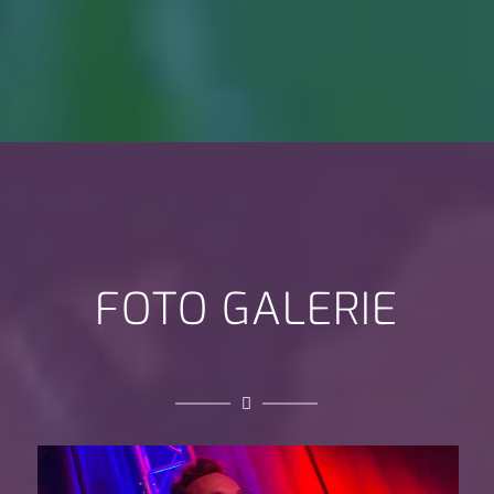
FOTO GALERIE