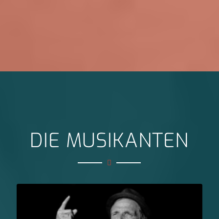
DIE MUSIKANTEN